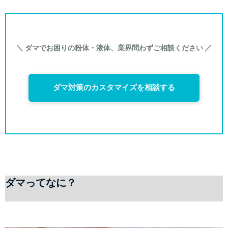
＼ ダマでお困りの粉体・液体、業界問わずご相談ください ／
ダマ対策のカスタマイズを相談する
ダマってなに？