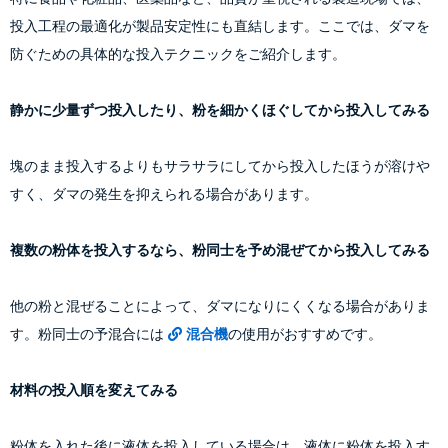
投入工程の最適化が製品安定性にも直結します。ここでは、ダマを
防ぐための具体的な投入テクニックをご紹介します。
静かに少量ずつ投入したり、粉を細かくほぐしてから投入してみる
塊のまま投入するよりもサラサラにしてから投入したほうが溶けや
すく、ダマの発生を抑えられる場合があります。
複数の粉体を投入するなら、粉同士を予め混ぜてから投入してみる
他の粉と混ぜることによって、ダマになりにくくなる場合がありま
す。粉同士の予混合には
混合機
の使用がおすすめです。
材料の投入順を変えてみる
粉体を入れた後に液体を投入している場合は、液体に粉体を投入す