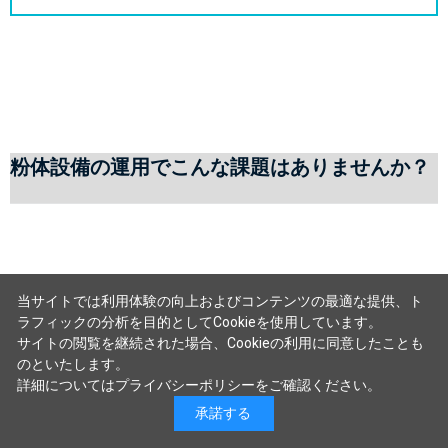
粉体設備の運用でこんな課題はありませんか？
当サイトでは利用体験の向上およびコンテンツの最適な提供、ト
ラフィックの分析を目的としてCookieを使用しています。
サイトの閲覧を継続された場合、Cookieの利用に同意したことも
のといたします。
詳細については
プライバシーポリシー
をご確認ください。
承諾する