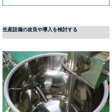
生産設備の改良や導入を検討する