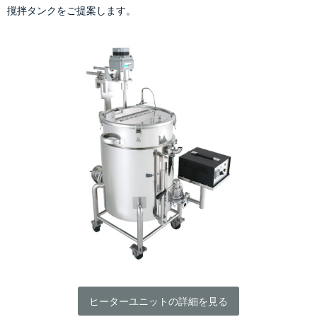
撹拌タンクをご提案します。
ヒーターユニットの詳細を見る