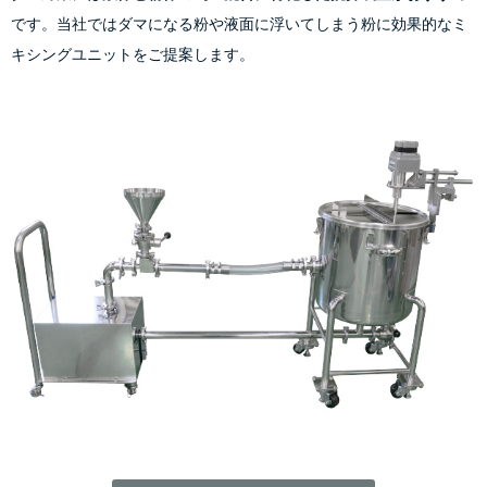
です。当社ではダマになる粉や液面に浮いてしまう粉に効果的なミ
キシングユニットをご提案します。