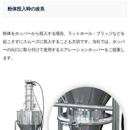
粉体投入時の改良
粉体をホッパーから投入する場合、ラットホール・ブリッジなどを
起こさずにスムーズに投入することも大切です。当社では、ホッパ
ーの出口に取り付けて使用するエアレーションホッパーをご提案し
ます。