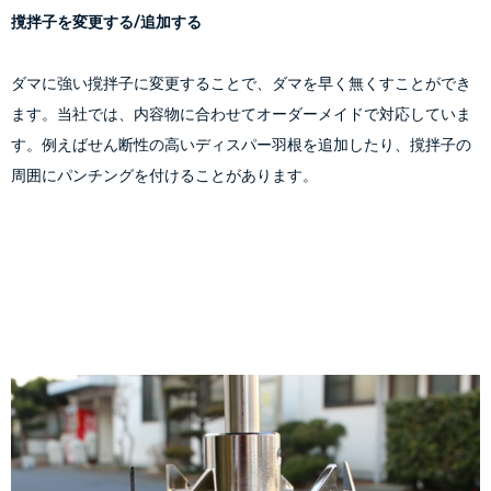
撹拌子を変更する/追加する
ダマに強い撹拌子に変更することで、ダマを早く無くすことができ
ます。当社では、内容物に合わせてオーダーメイドで対応していま
す。例えばせん断性の高いディスパー羽根を追加したり、撹拌子の
周囲にパンチングを付けることがあります。