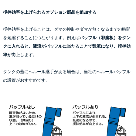
撹拌効率を上げられるオプション部品を追加する
撹拌効率を上げることは、ダマの抑制やダマが無くなるまでの時間
を短縮することにつながります。例えば
バッフル（邪魔板）をタン
クに入れると、液流がバッフルに当たることで乱流になり、撹拌効
率が向上
します。
タンクの蓋にヘルール継手がある場合は、当社のヘルールバッフル
の設置がおすすめです。