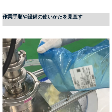
作業手順や設備の使いかたを見直す