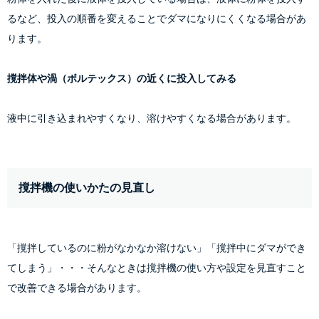
るなど、投入の順番を変えることでダマになりにくくなる場合があ
ります。
撹拌体や渦（ボルテックス）の近くに投入してみる
液中に引き込まれやすくなり、溶けやすくなる場合があります。
撹拌機の使いかたの見直し
「撹拌しているのに粉がなかなか溶けない」「撹拌中にダマができ
てしまう」・・・そんなときは撹拌機の使い方や設定を見直すこと
で改善できる場合があります。