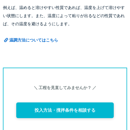
例えば、温めると溶けやすい性質であれば、温度を上げて溶けやす
い状態にします。また、温度によって粘りが出るなどの性質であれ
ば、その温度を避けるようにします。
温調方法についてはこちら
＼ 工程を見直してみませんか？ ／
投入方法・撹拌条件を相談する