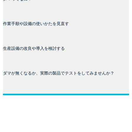
作業手順や設備の使いかたを見直す
生産設備の改良や導入を検討する
ダマが無くなるか、実際の製品でテストをしてみませんか？