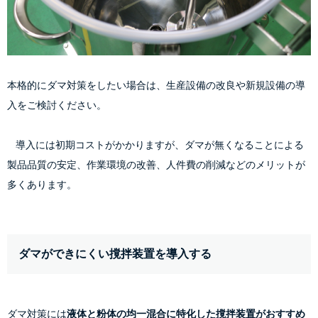
本格的にダマ対策をしたい場合は、生産設備の改良や新規設備の導
入をご検討ください。
    導入には初期コストがかかりますが、ダマが無くなることによる
製品品質の安定、作業環境の改善、人件費の削減などのメリットが
多くあります。
ダマができにくい撹拌装置を導入する
ダマ対策には
液体と粉体の均一混合に特化した撹拌装置がおすすめ