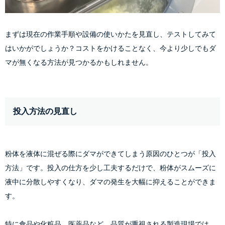
まずは現在の作業手順や設備の使いかたを見直し、テストしてみて
はいかがでしょうか？コストをかけることなく、今より少しでもダ
マが無くなる方法が見つかるかもしれません。
投入方法の見直し
粉体を液体に混ぜる際にダマができてしまう原因のひとつが「投入
方法」です。投入の仕方を少し工夫するだけで、粉体がスムーズに
液中に分散しやすくなり、ダマの発生を大幅に抑えることができま
す。
特に食品や化粧品、医薬品など、品質が重視される製造現場では、