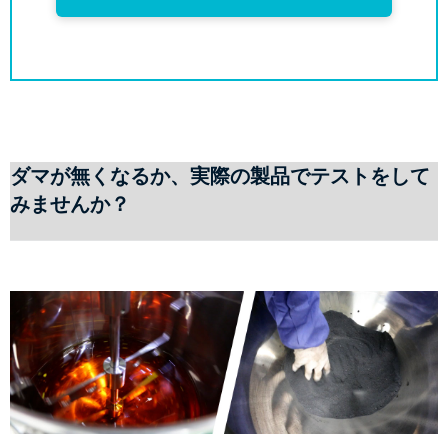
ダマが無くなるか、実際の製品でテストをして
みませんか？