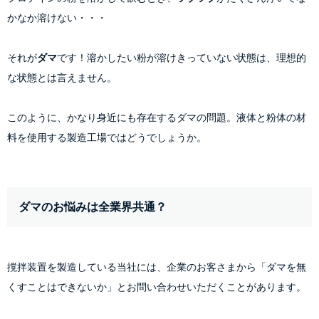
かなか溶けない・・・
それが
ダマ
です！溶かしたい粉が溶けきっていない状態は、理想的
な状態とは言えません。
このように、かなり身近にも存在するダマの問題。液体と粉体の材
料を使用する製造工場ではどうでしょうか。
ダマのお悩みは全業界共通？
撹拌装置を製造している当社には、企業のお客さまから「ダマを無
くすことはできないか」とお問い合わせいただくことがあります。