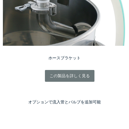
ホースブラケット
この製品を詳しく見る
オプションで流入管とバルブを追加可能