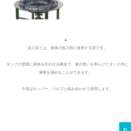
▲

    流入管とは、液体の投入時に使用する管です。
    タンクの壁面に液体を伝わせる構造で、液の勢いを和らげてタンク内に
液体を溜めることができます。
    今回はホッパー、バルブと組み合わせて使用します。