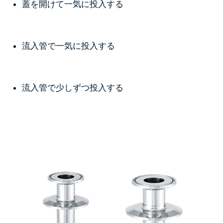
蓋を開けて一気に投入する
流入管で一気に投入する
流入管で少しずつ投入する