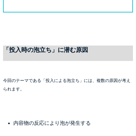
「投入時の泡立ち」に潜む原因
今回のテーマである「投入による泡立ち」には、複数の原因が考え
られます。
内容物の反応により泡が発生する