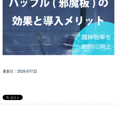
更新日：
2026/07/22