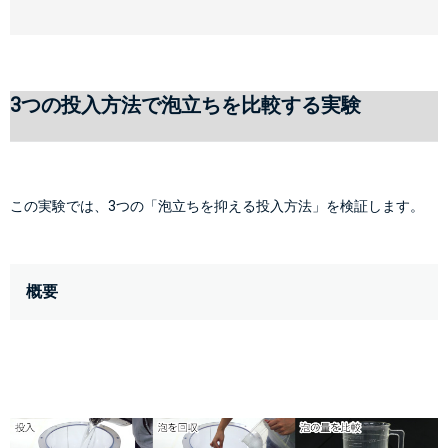
3つの投入方法で泡立ちを比較する実験
この実験では、3つの「泡立ちを抑える投入方法」を検証します。
概要