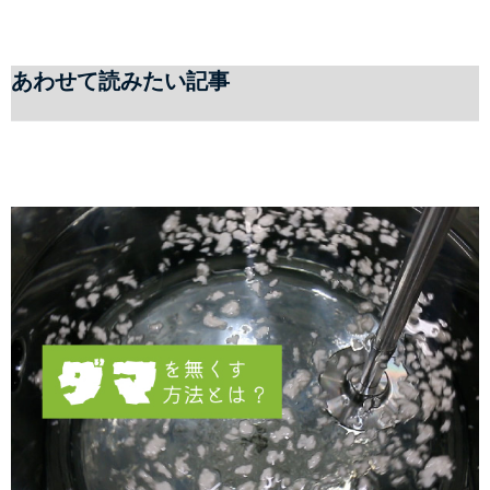
あわせて読みたい記事