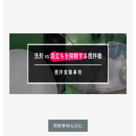
実験事例を読む