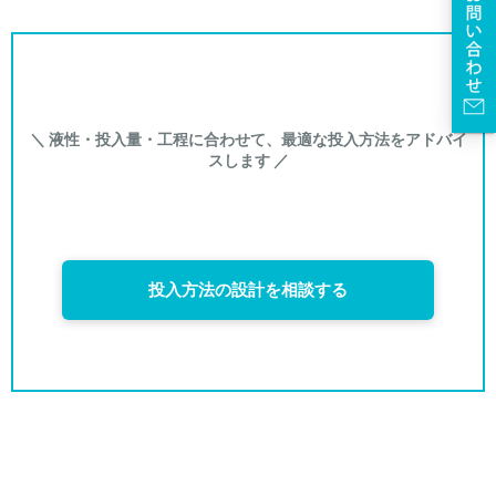
＼ 液性・投入量・工程に合わせて、最適な投入方法をアドバイ
スします ／
投入方法の設計を相談する