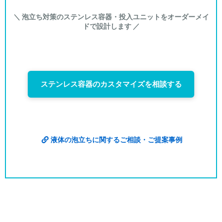
＼ 泡立ち対策のステンレス容器・投入ユニットをオーダーメイ
ドで設計します ／
ステンレス容器のカスタマイズを相談する
液体の泡立ちに関するご相談・ご提案事例