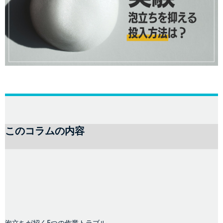
このコラムの内容