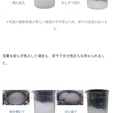
※写真の撮影角度が異なり液面が不均等なため、若干の誤差がありま
流量を絞らず投入した場合も、若干ですが泡立ちを抑えられまし
た。