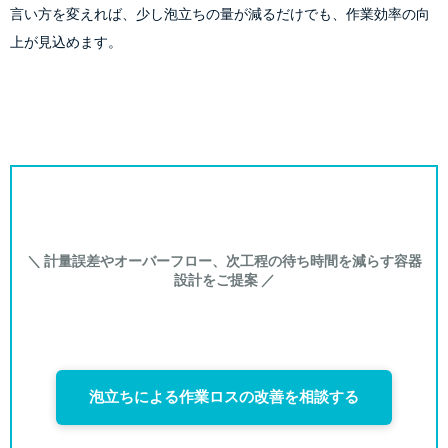
言い方を変えれば、少し泡立ちの量が減るだけでも、作業効率の向
上が見込めます。
＼ 計量誤差やオーバーフロー、次工程の待ち時間を減らす容器
設計をご提案 ／
泡立ちによる作業ロスの改善を相談する