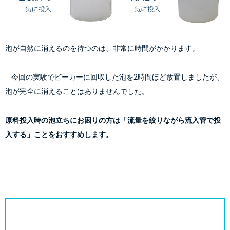
泡が自然に消えるのを待つのは、非常に時間がかかります。
    今回の実験でビーカーに回収した泡を2時間ほど放置しましたが、
泡が完全に消えることはありませんでした。
原料投入時の泡立ちにお困りの方は「流量を絞りながら流入管で投
入する」ことをおすすめします。