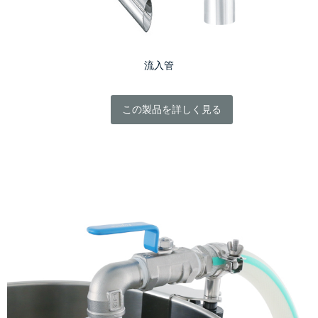
流入管
この製品を詳しく見る