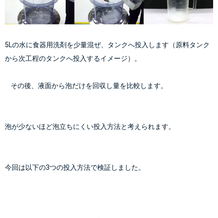
5Lの水に食器用洗剤を少量混ぜ、タンクへ投入します（原料タンク
から次工程のタンクへ投入するイメージ）。
    その後、液面から泡だけを回収し量を比較します。
泡が少ないほど泡立ちにくい投入方法と考えられます。
今回は以下の3つの投入方法で検証しました。