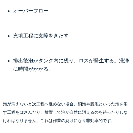
オーバーフロー
充填工程に支障をきたす
排出後泡がタンク内に残り、ロスが発生する。洗浄
に時間がかかる。
泡が消えないと次工程へ進めない場合、消泡や脱泡といった泡を消
す工程をはさんだり、放置して泡が自然に消えるのを待ったりしな
ければなりません。これは作業の妨げになり非効率的です。