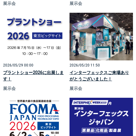
展示会
展示会
2026/05/29 00:00
2026/05/20 11:50
プラントショー2026に出展しま
インターフェックスご来場あり
す！
がとうございました！
展示会
展示会