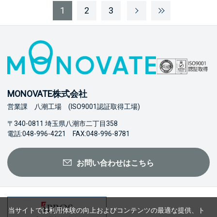
1
2
3
MONOVATE株式会社
営業課 八潮工場 (ISO9001認証取得工場)
〒340-0811 埼玉県八潮市二丁目358
電話:048-996-4221 FAX:048-996-8781
お問い合わせはこちら
当サイトでは利用体験の向上およびコンテンツの最適な提供、ト