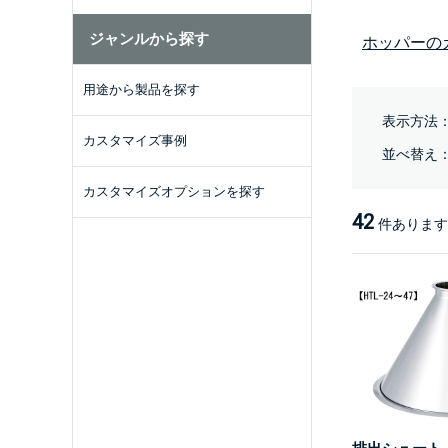
ジャンルから探す
ホッパーの
用途から製品を探す
表示方法
カスタマイズ事例
並べ替え
カスタマイズオプションを探す
42
件あります