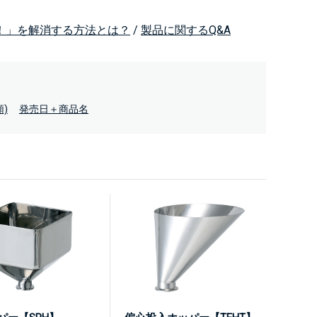
！」を解消する方法とは？
/
製品に関するQ&A
)
発売日＋商品名