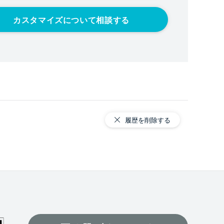
カスタマイズについて相談する
履歴を削除する