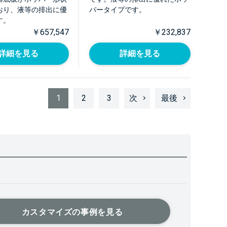
おり、液等の排出に優
パータイプです。
す。
￥657,547
￥232,837
詳細を見る
詳細を見る
1
2
3
次
最後
カスタマイズの事例を見る