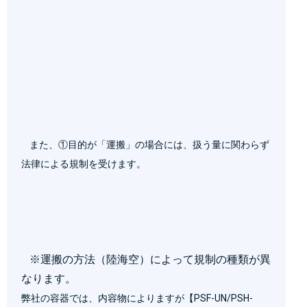
    また、①目的が「運搬」の場合には、扱う量に関わらず
法律による規制を受けます。

※運搬の方法（陸海空）によって規制の種類が異
なります。
弊社の容器では、内容物によりますが
【PSF-UN/PSH-