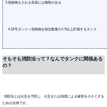
3.危険物を入れる容器には種類がある
4.20号タンク＝危険物を指定数量の1/5以上貯蔵するタンク
そもそも消防法って？なんでタンクに関係ある
の？
  消防法とは火災を予防し、火災または地震による被害を小さくする
ための法律です。