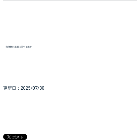
危険物の規制に関する政令
更新日：
2025/07/30