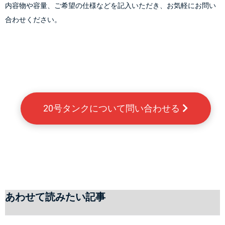
内容物や容量、ご希望の仕様などを記入いただき、お気軽にお問い
合わせください。

20号タンクについて問い合わせる 
あわせて読みたい記事