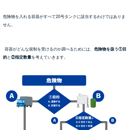
危険物を入れる容器がすべて20号タンクに該当するわけではありま
せん。
  容器がどんな規制を受けるのか調べるためには、
危険物を扱う①目
的
と
②指定数量