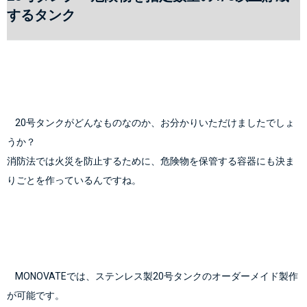
するタンク
    20号タンクがどんなものなのか、お分かりいただけましたでしょ
うか？
消防法では火災を防止するために、危険物を保管する容器にも決ま
りごとを作っているんですね。

    MONOVATEでは、ステンレス製20号タンクのオーダーメイド製作
が可能です。