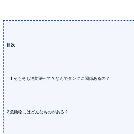
目次
1.そもそも消防法って？なんでタンクに関係あるの？
2.危険物にはどんなものがある？