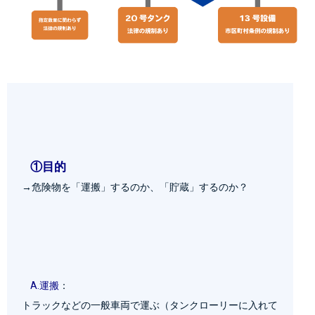
①目的
→危険物を「運搬」するのか、「貯蔵」するのか？

A.運搬
：
トラックなどの一般車両で運ぶ（タンクローリーに入れて