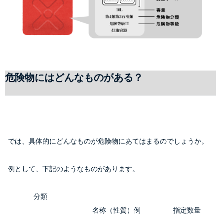
危険物にはどんなものがある？
  では、具体的にどんなものが危険物にあてはまるのでしょうか。
分類
        名称（性質）例

        指定数量
