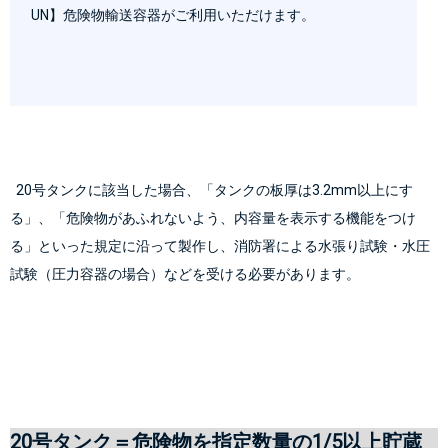
UN】危険物輸送容器
がご利用いただけます。

  20号タンクに該当した場合、「タンクの板厚は3.2mm以上にす
る」、「危険物があふれないよう、内容量を表示する機能をつけ
る」といった規定に沿って製作し、消防署による水張り試験・水圧
20号タンク＝危険物を指定数量の1/5以上貯蔵