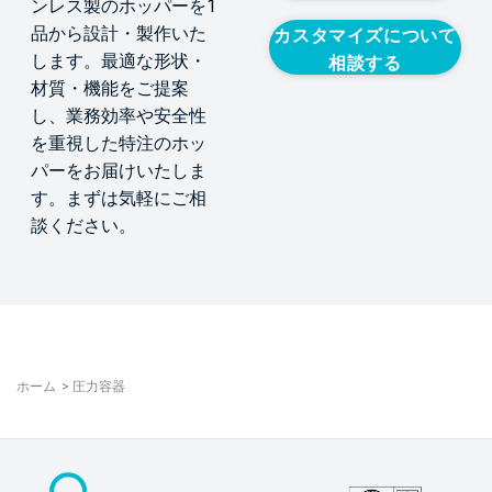
ンレス製のホッパーを1
品から設計・製作いた
カスタマイズについて
します。最適な形状・
相談する
材質・機能をご提案
し、業務効率や安全性
を重視した特注のホッ
パーをお届けいたしま
す。まずは気軽にご相
談ください。
ホーム
>
圧力容器