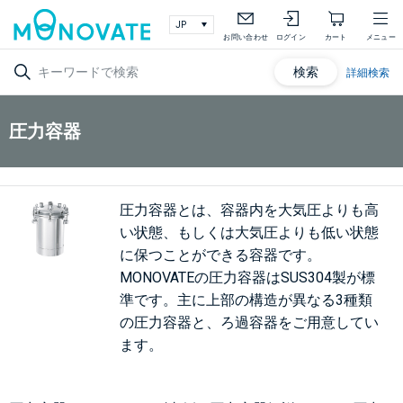
お問い合わせ
ログイン
カート
メニュー
検索
詳細検索
圧力容器
圧力容器とは、容器内を大気圧よりも高
い状態、もしくは大気圧よりも低い状態
に保つことができる容器です。
MONOVATEの圧力容器はSUS304製が標
準です。主に上部の構造が異なる3種類
の圧力容器と、ろ過容器をご用意してい
ます。