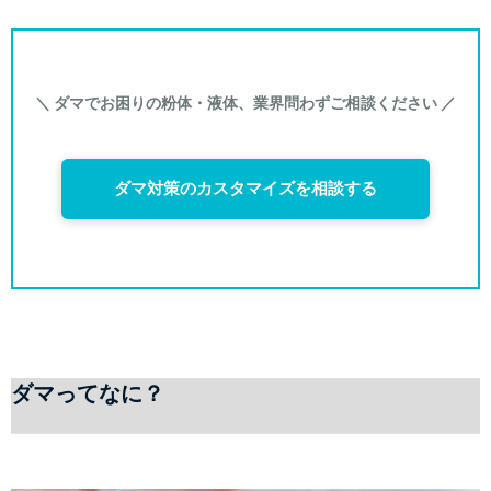
＼ ダマでお困りの粉体・液体、業界問わずご相談ください ／
ダマ対策のカスタマイズを相談する
ダマってなに？