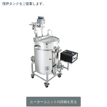
撹拌タンクをご提案します。
ヒーターユニットの詳細を見る