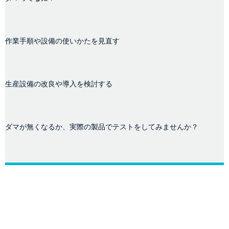
作業手順や設備の使いかたを見直す
生産設備の改良や導入を検討する
ダマが無くなるか、実際の製品でテストをしてみませんか？