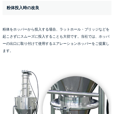
粉体投入時の改良
粉体をホッパーから投入する場合、ラットホール・ブリッジなどを
起こさずにスムーズに投入することも大切です。当社では、ホッパ
ーの出口に取り付けて使用するエアレーションホッパーをご提案し
ます。