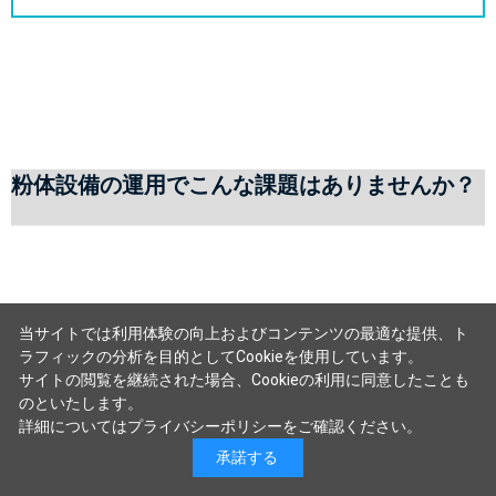
粉体設備の運用でこんな課題はありませんか？
当サイトでは利用体験の向上およびコンテンツの最適な提供、ト
ラフィックの分析を目的としてCookieを使用しています。
サイトの閲覧を継続された場合、Cookieの利用に同意したことも
のといたします。
詳細については
プライバシーポリシー
をご確認ください。
承諾する