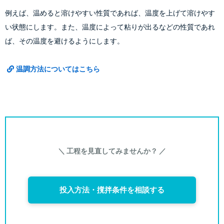
例えば、温めると溶けやすい性質であれば、温度を上げて溶けやす
い状態にします。また、温度によって粘りが出るなどの性質であれ
ば、その温度を避けるようにします。
温調方法についてはこちら
＼ 工程を見直してみませんか？ ／
投入方法・撹拌条件を相談する