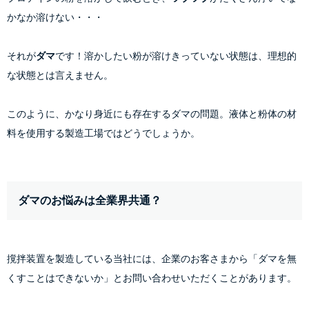
かなか溶けない・・・
それが
ダマ
です！溶かしたい粉が溶けきっていない状態は、理想的
な状態とは言えません。
このように、かなり身近にも存在するダマの問題。液体と粉体の材
料を使用する製造工場ではどうでしょうか。
ダマのお悩みは全業界共通？
撹拌装置を製造している当社には、企業のお客さまから「ダマを無
くすことはできないか」とお問い合わせいただくことがあります。