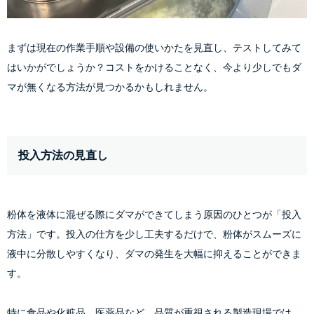
まずは現在の作業手順や設備の使いかたを見直し、テストしてみて
はいかがでしょうか？コストをかけることなく、今より少しでもダ
マが無くなる方法が見つかるかもしれません。
投入方法の見直し
粉体を液体に混ぜる際にダマができてしまう原因のひとつが「投入
方法」です。投入の仕方を少し工夫するだけで、粉体がスムーズに
液中に分散しやすくなり、ダマの発生を大幅に抑えることができま
す。
特に食品や化粧品、医薬品など、品質が重視される製造現場では、