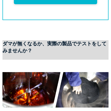
ダマが無くなるか、実際の製品でテストをして
みませんか？