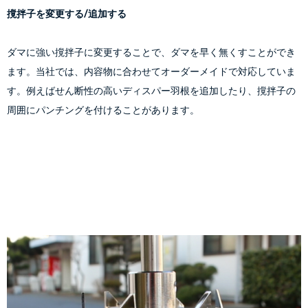
撹拌子を変更する/追加する
ダマに強い撹拌子に変更することで、ダマを早く無くすことができ
ます。当社では、内容物に合わせてオーダーメイドで対応していま
す。例えばせん断性の高いディスパー羽根を追加したり、撹拌子の
周囲にパンチングを付けることがあります。