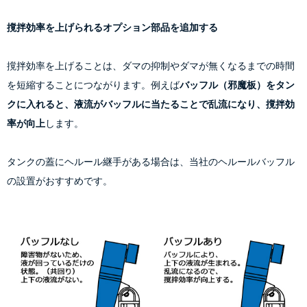
撹拌効率を上げられるオプション部品を追加する
撹拌効率を上げることは、ダマの抑制やダマが無くなるまでの時間
を短縮することにつながります。例えば
バッフル（邪魔板）をタン
クに入れると、液流がバッフルに当たることで乱流になり、撹拌効
率が向上
します。
タンクの蓋にヘルール継手がある場合は、当社のヘルールバッフル
の設置がおすすめです。