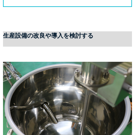
生産設備の改良や導入を検討する