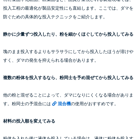
投入工程の最適化が製品安定性にも直結します。ここでは、ダマを
防ぐための具体的な投入テクニックをご紹介します。
静かに少量ずつ投入したり、粉を細かくほぐしてから投入してみる
塊のまま投入するよりもサラサラにしてから投入したほうが溶けや
すく、ダマの発生を抑えられる場合があります。
複数の粉体を投入するなら、粉同士を予め混ぜてから投入してみる
他の粉と混ぜることによって、ダマになりにくくなる場合がありま
す。粉同士の予混合には
混合機
の使用がおすすめです。
材料の投入順を変えてみる
粉体を入れた後に液体を投入している場合は、液体に粉体を投入す