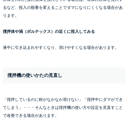
るなど、投入の順番を変えることでダマになりにくくなる場合があ
ります。
撹拌体や渦（ボルテックス）の近くに投入してみる
液中に引き込まれやすくなり、溶けやすくなる場合があります。
撹拌機の使いかたの見直し
「撹拌しているのに粉がなかなか溶けない」「撹拌中にダマができ
てしまう」・・・そんなときは撹拌機の使い方や設定を見直すこと
で改善できる場合があります。