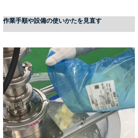
作業手順や設備の使いかたを見直す