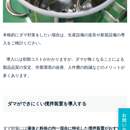
本格的にダマ対策をしたい場合は、生産設備の改良や新規設備の導
入をご検討ください。
    導入には初期コストがかかりますが、ダマが無くなることによる
製品品質の安定、作業環境の改善、人件費の削減などのメリットが
多くあります。
ダマができにくい撹拌装置を導入する
ダマ対策には
液体と粉体の均一混合に特化した撹拌装置がおすすめ