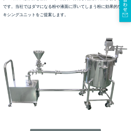
です。当社ではダマになる粉や液面に浮いてしまう粉に効果的なミ
キシングユニットをご提案します。