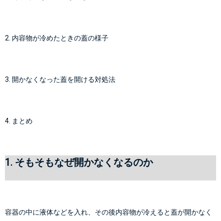
2. 内容物が冷めたときの蓋の様子
3. 開かなくなった蓋を開ける対処法
4. まとめ
1. そもそもなぜ開かなくなるのか
容器の中に液体などを入れ、その後内容物が冷えると蓋が開かなく