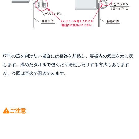
CTHの蓋を開けたい場合には
容器を加熱し、容器内の気圧を元に戻
します
。温めたタオルで包んだり湯煎したりする方法もあります
が、今回は直火で温めてみます。
ご注意