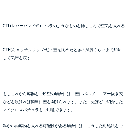
CTL(レバーバンド式)：ヘラのようなものを挿しこんで空気を入れる
CTH(キャッチクリップ式)：蓋を閉めたときの温度くらいまで加熱
して気圧を戻す
もしこれから容器をご所望の場合には、蓋にバルブ・エアー抜き穴
などを設ければ簡単に蓋を開けられます。また、先ほどご紹介した
マイクロスパチュラもご用意できます。
温かい内容物を入れる可能性がある場合には、こうした対処法をご