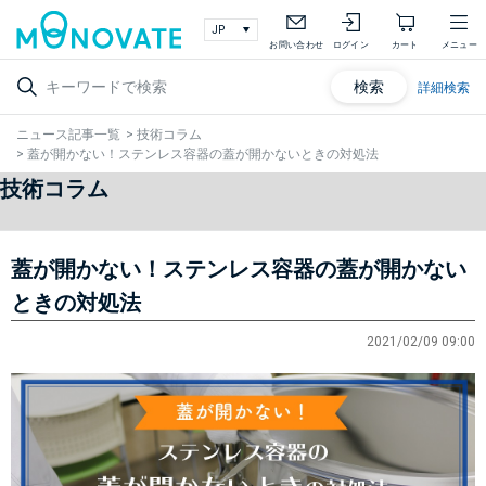
お問い合わせ
ログイン
カート
メニュー
検索
詳細検索
ニュース記事一覧
>
技術コラム
>
蓋が開かない！ステンレス容器の蓋が開かないときの対処法
技術コラム
蓋が開かない！ステンレス容器の蓋が開かない
ときの対処法
2021/02/09 09:00