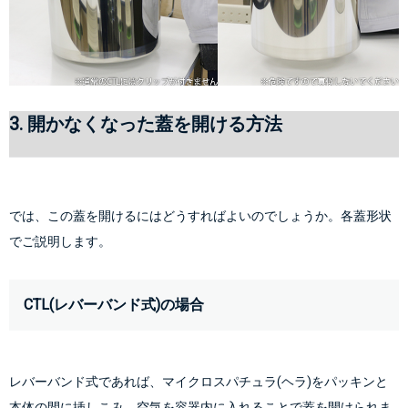
3. 開かなくなった蓋を開ける方法
では、この蓋を開けるにはどうすればよいのでしょうか。各蓋形状
でご説明します。
CTL(レバーバンド式)の場合
レバーバンド式であれば、
マイクロスパチュラ(ヘラ)をパッキンと
本体の間に挿しこみ
、空気を容器内に入れることで蓋を開けられま