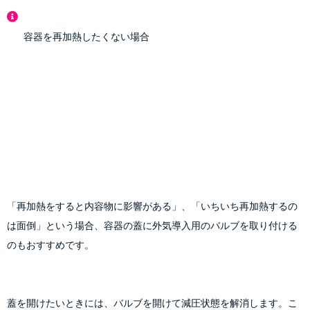
容器を再加熱したくない場合
「再加熱をすると内容物に影響がある」、「いちいち再加熱するの
は面倒」という場合、
容器の蓋に外気導入用のバルブを取り付ける
のもおすすめです。
蓋を開けたいときには、バルブを開けて減圧状態を解消します。こ