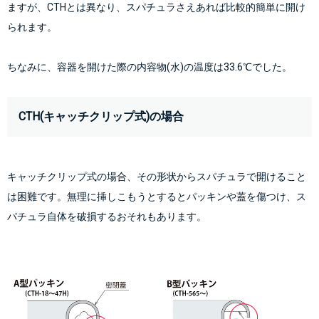
ますが、CTHとは異なり、スパチュラさえあれば比較的簡単に開け
られます。
ちなみに、容器を開けた際の内容物(水)の温度は33.6℃でした。
CTH(キャッチクリップ式)の場合
キャッチクリップ式の場合、その形状からスパチュラで開けること
は困難です。無理に挿しこもうとするとパッキンや蓋を傷つけ、ス
パチュラ自体を破損するおそれもあります。