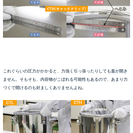
これぐらいの圧力がかかると、力強く引っ張ったりしても蓋が開き
ません。そもそも、内容物がこぼれる可能性もあるので、あまり力
づくで開けるのも好ましくありませんよね。