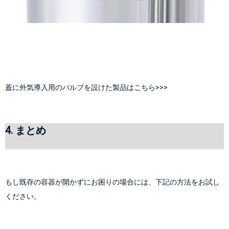
蓋に外気導入用のバルブを設けた製品はこちら>>>
4. まとめ
もし既存の容器が開かずにお困りの場合には、下記の方法をお試し
ください。