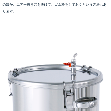
のほか、エアー抜き穴を設けて、ゴム栓をしておくという方法もあ
ります。