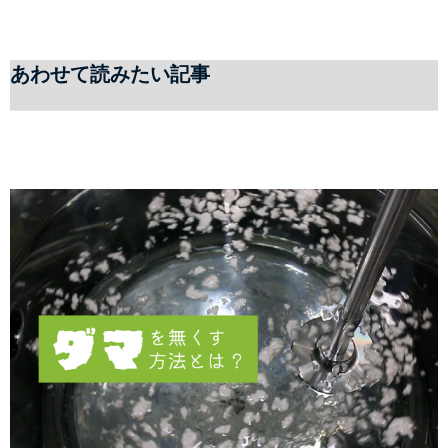
あわせて読みたい記事