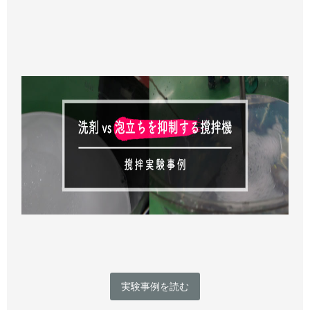
実験事例を読む