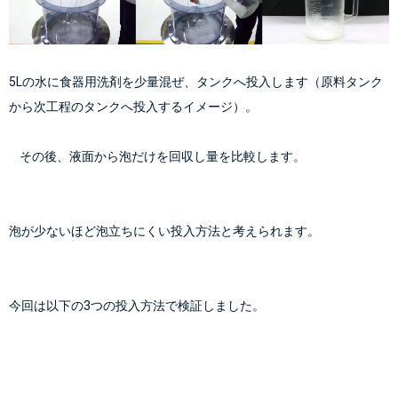
5Lの水に食器用洗剤を少量混ぜ、タンクへ投入します（原料タンク
から次工程のタンクへ投入するイメージ）。
    その後、液面から泡だけを回収し量を比較します。
泡が少ないほど泡立ちにくい投入方法と考えられます。
今回は以下の3つの投入方法で検証しました。