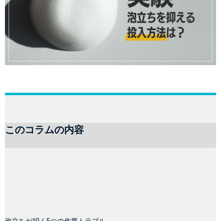
このコラムの内容