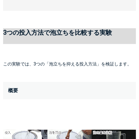
3つの投入方法で泡立ちを比較する実験
この実験では、3つの「泡立ちを抑える投入方法」を検証します。
概要