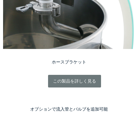
ホースブラケット
この製品を詳しく見る
オプションで流入管とバルブを追加可能