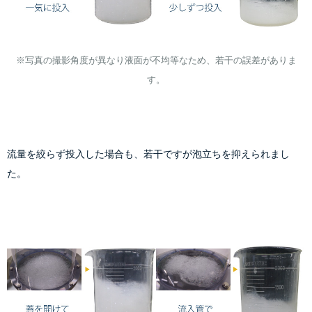
※写真の撮影角度が異なり液面が不均等なため、若干の誤差がありま
流量を絞らず投入した場合も、若干ですが泡立ちを抑えられまし
た。