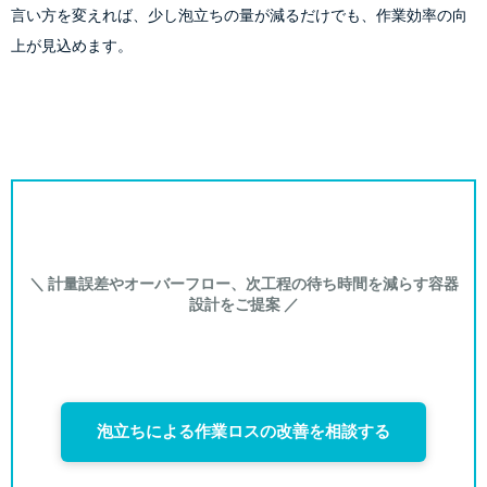
言い方を変えれば、少し泡立ちの量が減るだけでも、作業効率の向
上が見込めます。
＼ 計量誤差やオーバーフロー、次工程の待ち時間を減らす容器
設計をご提案 ／
泡立ちによる作業ロスの改善を相談する