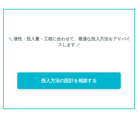
＼ 液性・投入量・工程に合わせて、最適な投入方法をアドバイ
スします ／
投入方法の設計を相談する