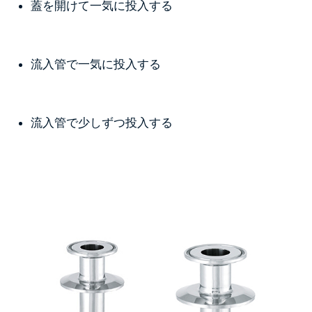
蓋を開けて一気に投入する
流入管で一気に投入する
流入管で少しずつ投入する