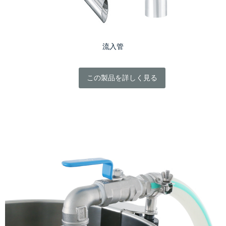
流入管
この製品を詳しく見る