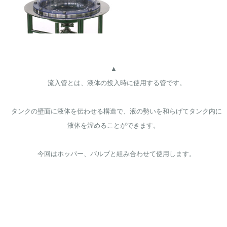
▲

    流入管とは、液体の投入時に使用する管です。
    タンクの壁面に液体を伝わせる構造で、液の勢いを和らげてタンク内に
液体を溜めることができます。
    今回はホッパー、バルブと組み合わせて使用します。