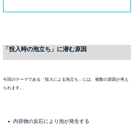
「投入時の泡立ち」に潜む原因
今回のテーマである「投入による泡立ち」には、複数の原因が考え
られます。
内容物の反応により泡が発生する