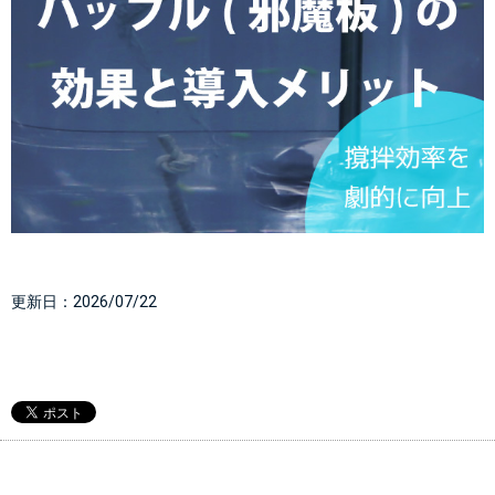
更新日：
2026/07/22