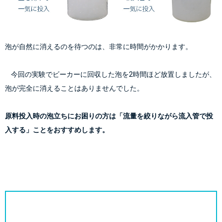
泡が自然に消えるのを待つのは、非常に時間がかかります。
    今回の実験でビーカーに回収した泡を2時間ほど放置しましたが、
泡が完全に消えることはありませんでした。
原料投入時の泡立ちにお困りの方は「流量を絞りながら流入管で投
入する」ことをおすすめします。