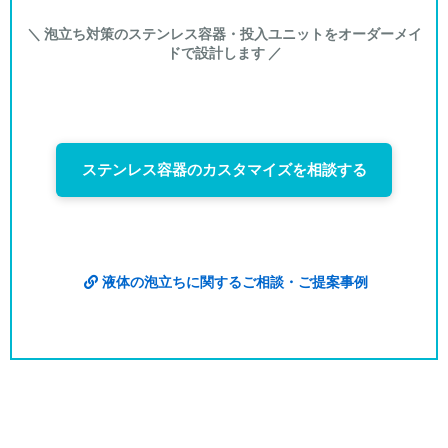
＼ 泡立ち対策のステンレス容器・投入ユニットをオーダーメイ
ドで設計します ／
ステンレス容器のカスタマイズを相談する
液体の泡立ちに関するご相談・ご提案事例