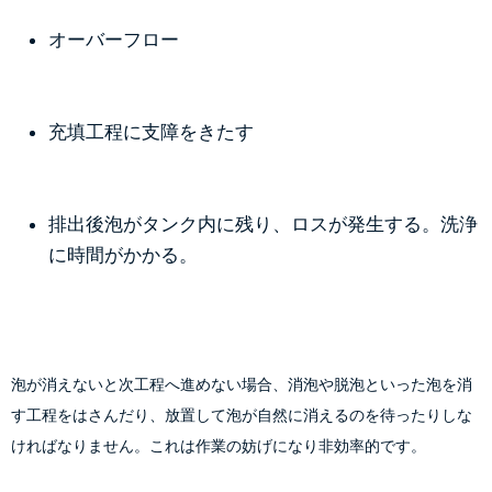
オーバーフロー
充填工程に支障をきたす
排出後泡がタンク内に残り、ロスが発生する。洗浄
に時間がかかる。
泡が消えないと次工程へ進めない場合、消泡や脱泡といった泡を消
す工程をはさんだり、放置して泡が自然に消えるのを待ったりしな
ければなりません。これは作業の妨げになり非効率的です。