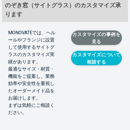
のぞき窓（サイトグラス）のカスタマイズ承
ります
MONOVATEでは、ヘル
カスタマイズの事例を
ールやフランジに設置
見る
して使用するサイトグ
ラスのカスタマイズ実
カスタマイズについて
績があります。
相談する
最適なサイズ・材質・
機能をご提案し、業務
効率や安全性を重視し
たオーダーメイド品を
お届けします。
まずは気軽にご相談く
ださい。