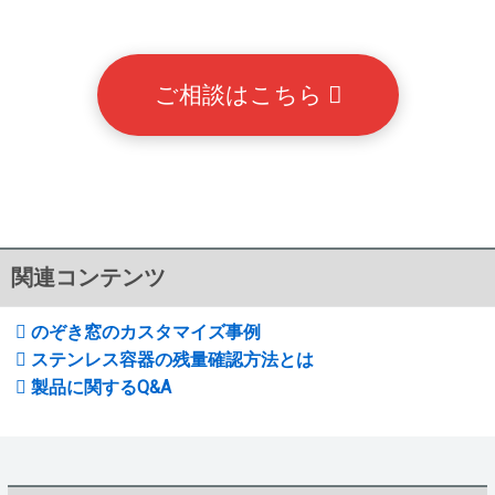
ご相談はこちら
関連コンテンツ
のぞき窓のカスタマイズ事例
ステンレス容器の残量確認方法とは
製品に関するQ&A