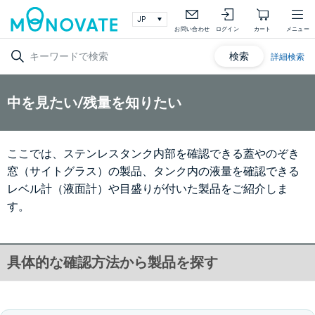
お問い合わせ
ログイン
カート
メニュー
検索
詳細検索
中を見たい/残量を知りたい
ここでは、ステンレスタンク内部を確認できる蓋やのぞき
窓（サイトグラス）の製品、タンク内の液量を確認できる
レベル計（液面計）や目盛りが付いた製品をご紹介しま
す。
具体的な確認方法から製品を探す