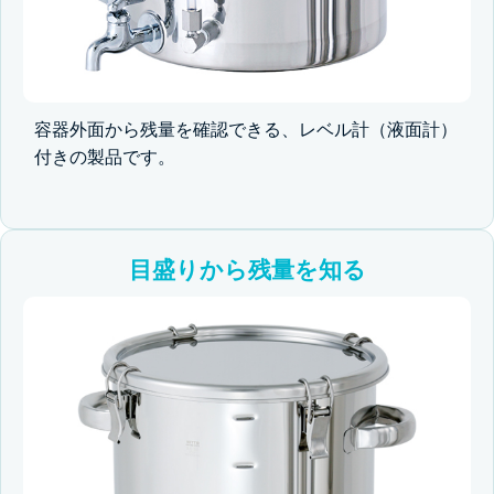
容器外面から残量を確認できる、レベル計（液面計）
付きの製品です。
目盛りから残量を知る