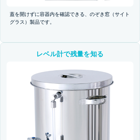
蓋を開けずに容器内を確認できる、のぞき窓（サイト
グラス）製品です。
レベル計で残量を知る