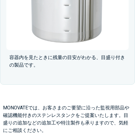
容器内を見たときに残量の目安がわかる、目盛り付き
の製品です。
MONOVATEでは、お客さまのご要望に沿った監視用部品や
確認機能付きのステンレスタンクをご提案いたします。目
盛りの追加などの追加工や特注製作も承りますので、気軽
にご相談ください。