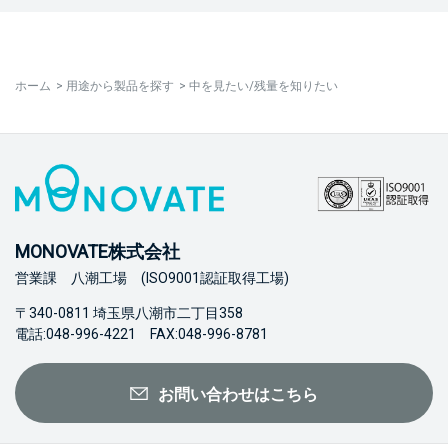
ホーム
>
用途から製品を探す
>
中を見たい/残量を知りたい
MONOVATE株式会社
営業課 八潮工場 (ISO9001認証取得工場)
〒340-0811 埼玉県八潮市二丁目358
電話:048-996-4221 FAX:048-996-8781
お問い合わせはこちら