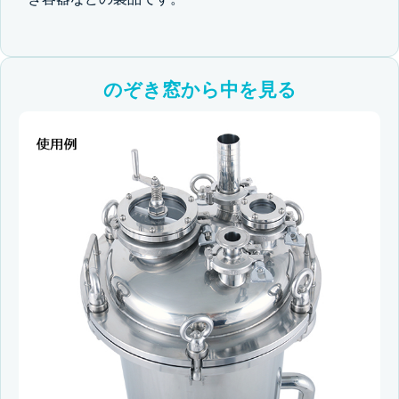
のぞき窓から中を見る