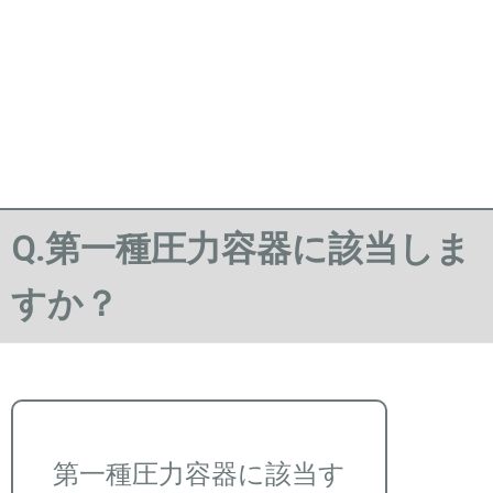
Q.第一種圧力容器に該当しま
すか？
第一種圧力容器に該当す