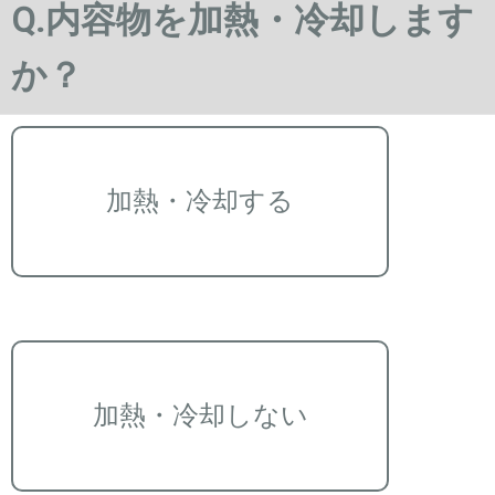
Q.内容物を加熱・冷却します
か？
加熱・冷却する
加熱・冷却しない