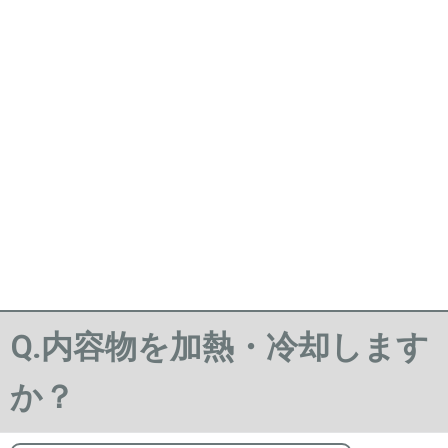
Q.内容物を加熱・冷却します
か？