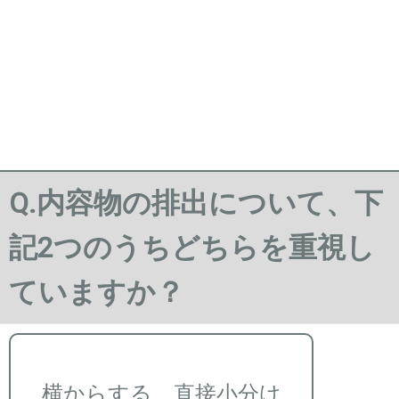
Q.内容物の排出について、下
記2つのうちどちらを重視し
ていますか？
横からする、直接小分け