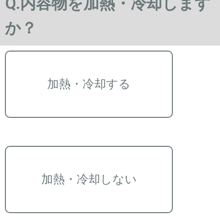
Q.内容物を加熱・冷却します
か？
加熱・冷却する
加熱・冷却しない