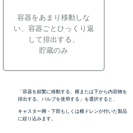
容器をあまり移動しな
い、容器ごとひっくり返
して排出する、
貯蔵のみ
「容器を頻繁に移動する、横または下から内容物を
排出する、バルブを使用する」を選択すると、
キャスター脚・下部もしくは横ドレンが付いた製品
に絞り込みます。