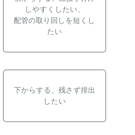
しやすくしたい、
配管の取り回しを短くし
たい
下からする、残さず排出
したい