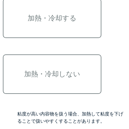
加熱・冷却する
加熱・冷却しない
粘度が高い内容物を扱う場合、加熱して粘度を下げ
ることで扱いやすくすることがあります。