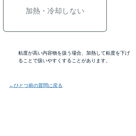
加熱・冷却しない
粘度が高い内容物を扱う場合、加熱して粘度を下げ
ることで扱いやすくすることがあります。
←ひとつ前の質問に戻る