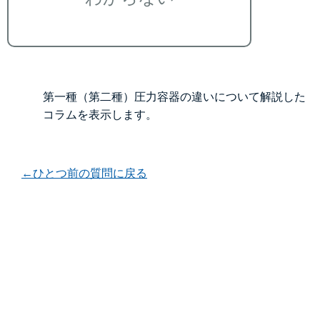
第一種（第二種）圧力容器の違いについて解説した
コラムを表示します。
←ひとつ前の質問に戻る