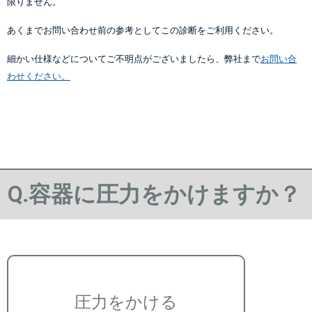
限りません。
あくまでお問い合わせ前の参考としてこの診断をご利用ください。
細かい仕様などについてご不明点がございましたら、弊社まで
お問い合
わせください。
Q.容器に圧力をかけますか？
圧力をかける