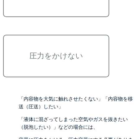
圧力をかけない
「内容物を大気に触れさせたくない」「内容物を移
送（圧送）したい」
「液体に混ざってしまった空気やガスを抜きたい
（脱泡したい）」などの場合には、