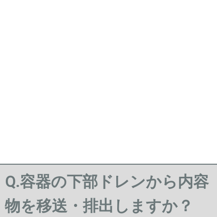
Q.容器の下部ドレンから内容
物を移送・排出しますか？