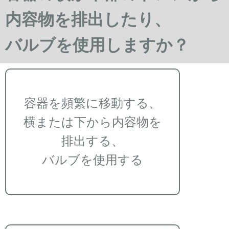
内容物を排出したり、
バルブを使用しますか？
容器を頻繁に移動する、
横または下から内容物を
排出する、
バルブを使用する