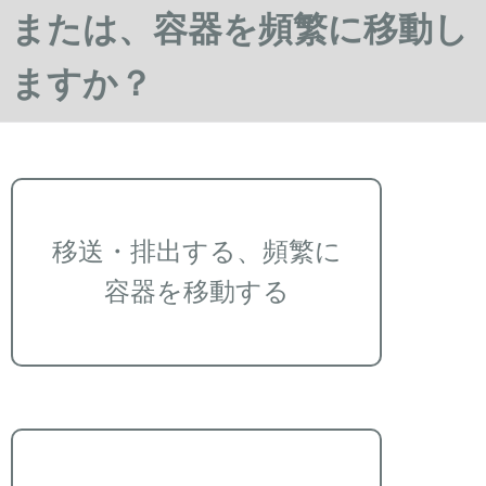
または、容器を頻繁に移動し
ますか？
移送・排出する、頻繁に
容器を移動する