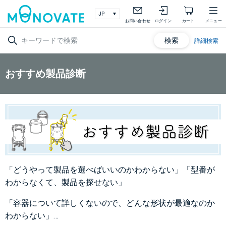
お問い合わせ
ログイン
カート
メニュー
検索
詳細検索
おすすめ製品診断
「どうやって製品を選べばいいのかわからない」「型番が
わからなくて、製品を探せない」
「容器について詳しくないので、どんな形状が最適なのか
わからない」…