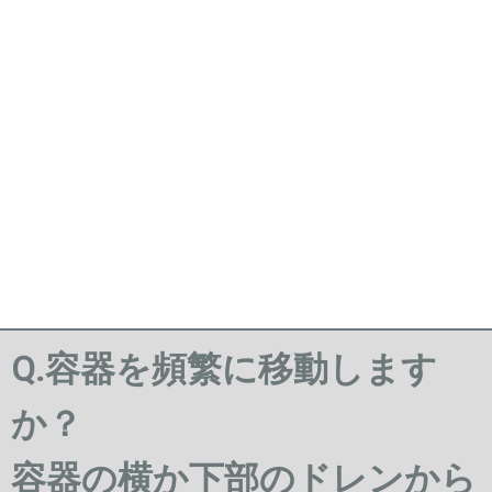
Q.容器を頻繁に移動します
か？
容器の横か下部のドレンから