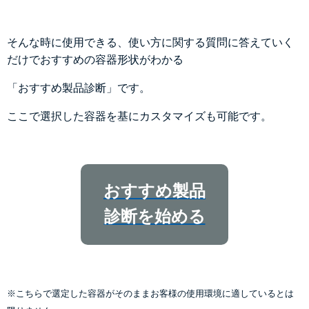
そんな時に使用できる、使い方に関する質問に答えていく
だけでおすすめの容器形状がわかる
「おすすめ製品診断」です。
ここで選択した容器を基にカスタマイズも可能です。
おすすめ製品
診断を始める
※こちらで選定した容器がそのままお客様の使用環境に適しているとは