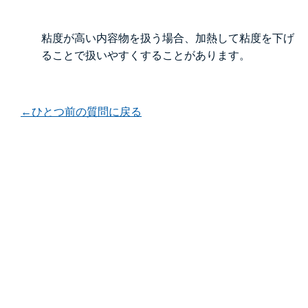
粘度が高い内容物を扱う場合、加熱して粘度を下げ
ることで扱いやすくすることがあります。
←ひとつ前の質問に戻る