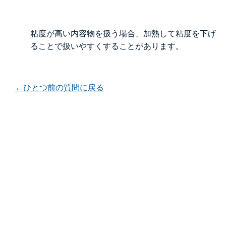
粘度が高い内容物を扱う場合、加熱して粘度を下げ
ることで扱いやすくすることがあります。
←ひとつ前の質問に戻る