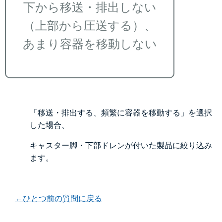
下から移送・排出しない
（上部から圧送する）、
あまり容器を移動しない
「移送・排出する、頻繁に容器を移動する」を選択
した場合、
キャスター脚・下部ドレンが付いた製品に絞り込み
ます。
←ひとつ前の質問に戻る