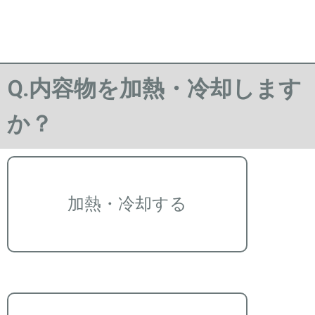
Q.内容物を加熱・冷却します
か？
加熱・冷却する