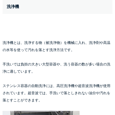
洗浄機
洗浄機とは、洗浄する物（被洗浄物）を機械に入れ、洗浄剤や高温
の水等を使って汚れを落とす洗浄方法です。
手洗いでは負担の大きい大型容器や、洗う容器の数が多い場合の洗
浄に適しています。
ステンレス容器の自動洗浄には、高圧洗浄機や超音波洗浄機が使用
されています。超音波では、手洗いで落としきれない油分や汚れを
落とすことができます。