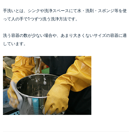
手洗いとは、シンクや洗浄スペースにて水・洗剤・スポンジ等を使
って人の手で1つずつ洗う洗浄方法です。
洗う容器の数が少ない場合や、あまり大きくないサイズの容器に適
しています。