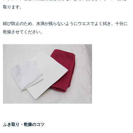
取ります。
錆び防止のため、水滴が残らないようにウエスでよく拭き、十分に
乾燥させてください。
ふき取り・乾燥のコツ