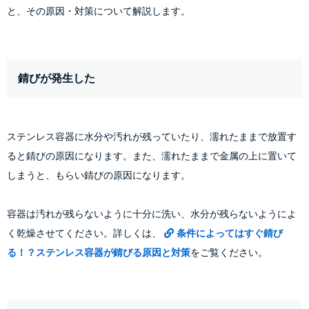
と、その原因・対策について解説します。
錆びが発生した
ステンレス容器に水分や汚れが残っていたり、濡れたままで放置す
ると錆びの原因になります。また、濡れたままで金属の上に置いて
しまうと、もらい錆びの原因になります。
容器は汚れが残らないように十分に洗い、水分が残らないようによ
く乾燥させてください。詳しくは、
条件によってはすぐ錆び
る！？ステンレス容器が錆びる原因と対策
をご覧ください。