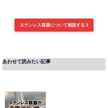
ステンレス容器について相談する 
あわせて読みたい記事