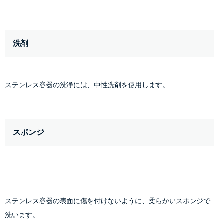
洗剤
ステンレス容器の洗浄には、中性洗剤を使用します。
スポンジ
ステンレス容器の表面に傷を付けないように、柔らかいスポンジで
洗います。