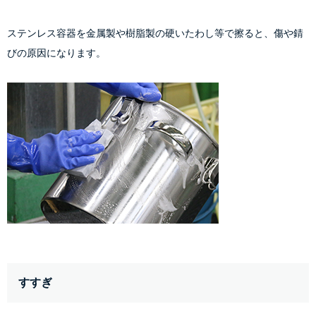
ステンレス容器を金属製や樹脂製の硬いたわし等で擦ると、傷や錆
びの原因になります。
すすぎ