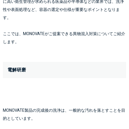
に高い衛生管理が求められる医薬品や半導体などの業界では、洗浄
性や表面処理など、容器の選定や仕様が重要なポイントとなりま
す。
ここでは、MONOVATEがご提案できる異物混入対策についてご紹介
します。
電解研磨
MONOVATE製品の完成後の洗浄は、一般的な汚れを落とすことを目
的としています。