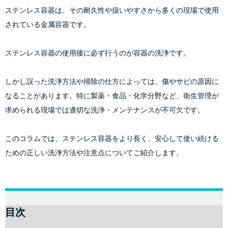
ステンレス容器は、その耐久性や扱いやすさから多くの現場で使用
されている金属容器です。
ステンレス容器の使用後に必ず行うのが容器の洗浄です。
しかし誤った洗浄方法や掃除の仕方によっては、傷やサビの原因に
なることがあります。特に製薬・食品・化学分野など、衛生管理が
求められる現場では適切な洗浄・メンテナンスが不可欠です。
このコラムでは、ステンレス容器をより長く、安心して使い続ける
ための正しい洗浄方法や注意点についてご紹介します。
目次