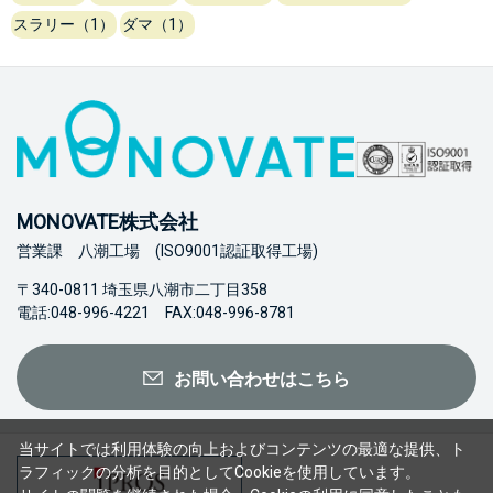
スラリー（1）
ダマ（1）
MONOVATE株式会社
営業課 八潮工場 (ISO9001認証取得工場)
〒340-0811 埼玉県八潮市二丁目358
電話:048-996-4221 FAX:048-996-8781
お問い合わせはこちら
当サイトでは利用体験の向上およびコンテンツの最適な提供、ト
ラフィックの分析を目的としてCookieを使用しています。