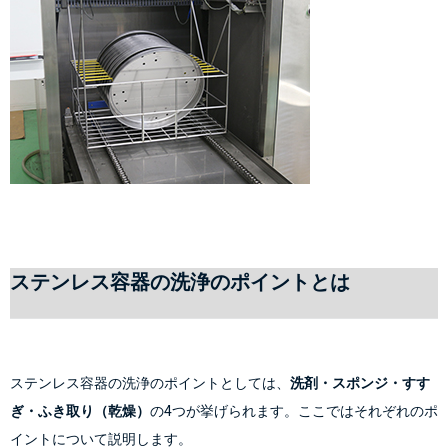
ステンレス容器の洗浄のポイントとは
ステンレス容器の洗浄のポイントとしては、
洗剤・スポンジ・すす
ぎ・ふき取り（乾燥）
の4つが挙げられます。ここではそれぞれのポ
イントについて説明します。