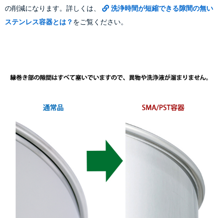
の削減になります。詳しくは、
洗浄時間が短縮できる隙間の無い
ステンレス容器とは？
をご覧ください。