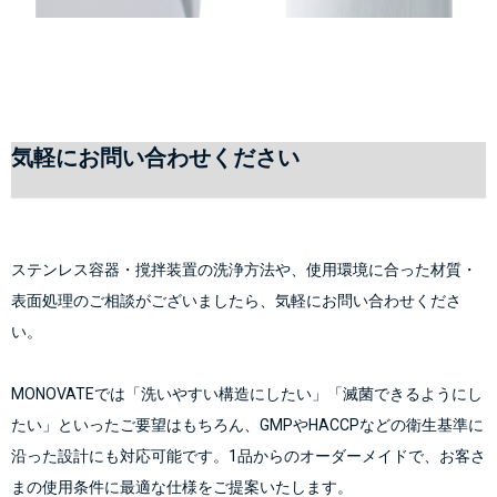
気軽にお問い合わせください
ステンレス容器・撹拌装置の洗浄方法や、使用環境に合った材質・
表面処理のご相談がございましたら、気軽にお問い合わせくださ
い。
MONOVATEでは「洗いやすい構造にしたい」「滅菌できるようにし
たい」といったご要望はもちろん、GMPやHACCPなどの衛生基準に
沿った設計にも対応可能です。1品からのオーダーメイドで、お客さ
まの使用条件に最適な仕様をご提案いたします。