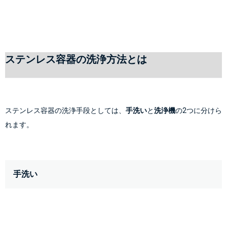
ステンレス容器の洗浄方法とは
ステンレス容器の洗浄手段としては、
手洗い
と
洗浄機
の2つに分けら
れます。
手洗い