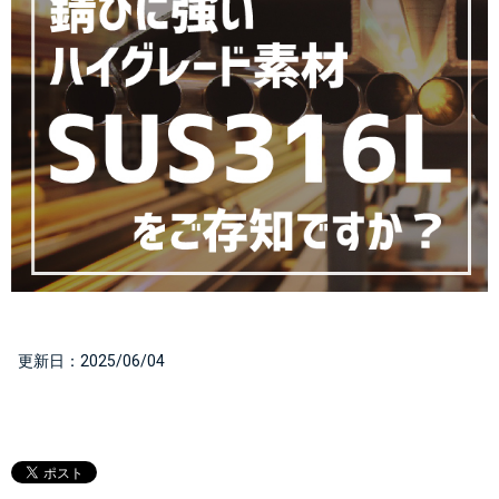
  更新日：
2025/06/04