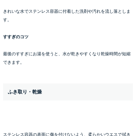
きれいな水でステンレス容器に付着した洗剤や汚れを流し落としま
す。
すすぎのコツ
最後のすすぎにお湯を使うと、水が乾きやすくなり乾燥時間が短縮
できます。
ふき取り・乾燥
ステンレス容器の表面に傷を付けないよう、柔らかいウエスで拭き