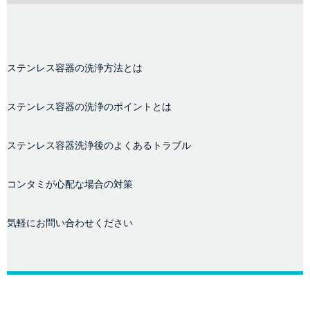
ステンレス容器の洗浄方法とは
ステンレス容器の洗浄のポイントとは
ステンレス容器洗浄後のよくあるトラブル
コンタミが心配な場合の対策
気軽にお問い合わせください