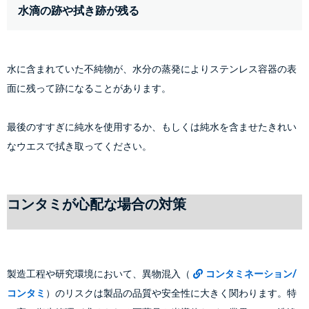
水滴の跡や拭き跡が残る
水に含まれていた不純物が、水分の蒸発によりステンレス容器の表
面に残って跡になることがあります。
最後のすすぎに純水を使用するか、もしくは純水を含ませたきれい
なウエスで拭き取ってください。
コンタミが心配な場合の対策
製造工程や研究環境において、異物混入（
コンタミネーション/
コンタミ
）のリスクは製品の品質や安全性に大きく関わります。特