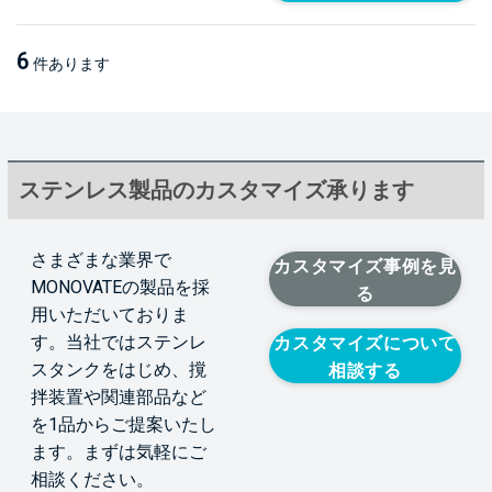
6
件あります
ステンレス製品のカスタマイズ承ります
さまざまな業界で
カスタマイズ事例を見
MONOVATEの製品を採
る
用いただいておりま
す。当社ではステンレ
カスタマイズについて
スタンクをはじめ、撹
相談する
拌装置や関連部品など
を1品からご提案いたし
ます。まずは気軽にご
相談ください。