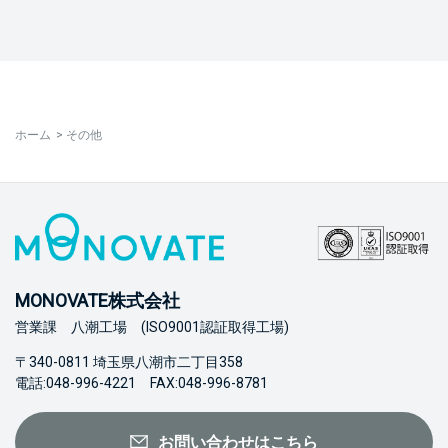
ホーム
>
その他
MONOVATE株式会社
営業課 八潮工場 (ISO9001認証取得工場)
〒340-0811 埼玉県八潮市二丁目358
電話:048-996-4221 FAX:048-996-8781
お問い合わせはこちら