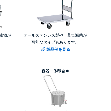
載物が
オールステンレス製や、蒸気滅菌が
可能なタイプもあります。
製品例を見る
容器一体型台車