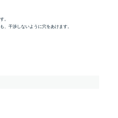
す。
も、干渉しないように穴をあけます。