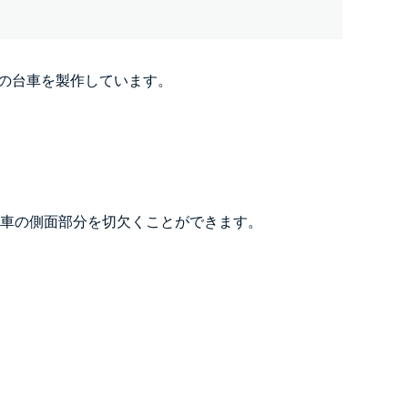
用の台車を製作しています。
車の側面部分を切欠くことができます。