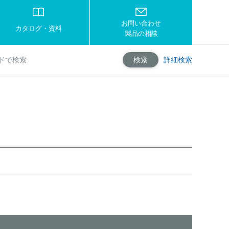
お問い合わせ
カタログ・資料
製品の相談
詳細検索
検索