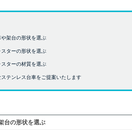
台車や架台の形状を選ぶ
キャスターの形状を選ぶ
キャスターの材質を選ぶ
なステンレス台車をご提案いたします
や架台の形状を選ぶ