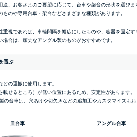
用途、お客さまのご要望に応じて、台車や架台の形状を選びま
のものや専用台車・架台などさまざまな種類があります。
性重視であれば、車輪間隔を幅広にしたものや、容器を固定す
い場合は、頑丈なアングル製のものがおすすめです。
を選ぶ
などの運搬に使用します。
を載せるところ）が低い位置にあるため、安定性があります。
ATE製の台車は、穴あけや切欠きなどの追加工やカスタマイズも
皿台車
アングル台車