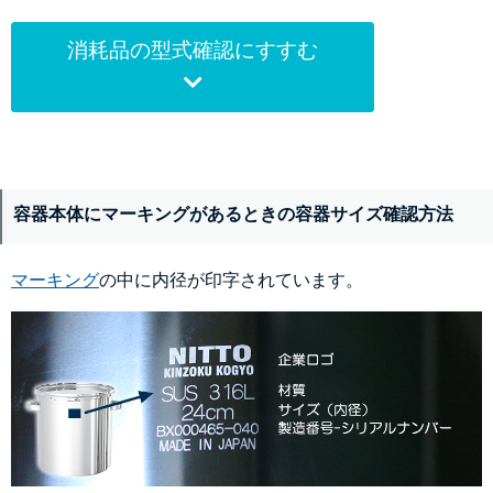
消耗品の型式確認にすすむ
容器本体にマーキングがあるときの容器サイズ確認方法
マーキング
の中に内径が印字されています。