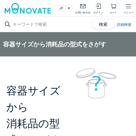
お問い合わせ
ログイン
カート
メニュー
検索
詳細検索
容器サイズから消耗品の型式をさがす
容器サイズ
から
消耗品の型