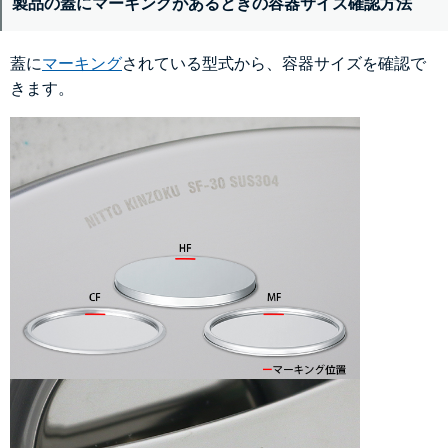
製品の蓋にマーキングがあるときの容器サイズ確認方法
蓋に
マーキング
されている型式から、容器サイズを確認で
きます。