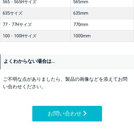
565・565Hサイズ
565mm
635サイズ
635mm
77・77Hサイズ
770mm
100・100Hサイズ
1000mm
よくわからない場合は…
ご不明な点がありましたら、製品の画像などを添えてお問
い合わせください。
お問い合わせ