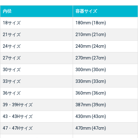
内径
容器サイズ
18サイズ
180mm (18cm)
21サイズ
210mm (21cm)
24サイズ
240mm (24cm)
27サイズ
270mm (27cm)
30サイズ
300mm (30cm)
33サイズ
330mm (33cm)
36サイズ
360mm (36cm)
39・39Hサイズ
387mm (39cm)
43・43Hサイズ
430mm (43cm)
47・47Hサイズ
470mm (47cm)