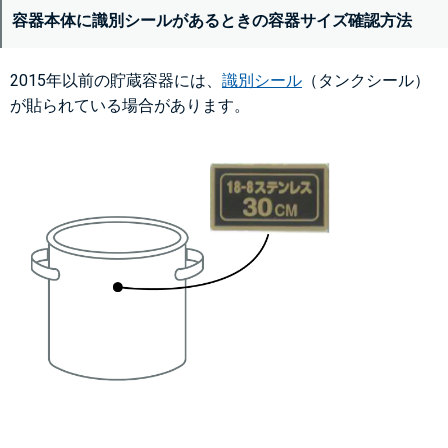
容器本体に識別シールがあるときの容器サイズ確認方法
2015年以前の貯蔵容器には、
識別シール
（タンクシール）
が貼られている場合があります。