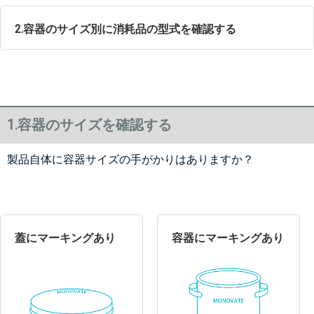
2.容器のサイズ別に消耗品の型式を確認する
1.容器のサイズを確認する
製品自体に容器サイズの手がかりはありますか？
蓋にマーキングあり
容器にマーキングあり