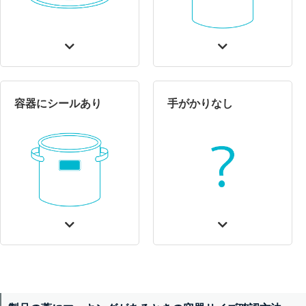
容器にシールあり
手がかりなし