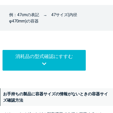
例：47cmの表記 → 47サイズ(内径
φ470mm)の容器
消耗品の型式確認にすすむ
お手持ちの製品に容器サイズの情報がないときの容器サイ
ズ確認方法