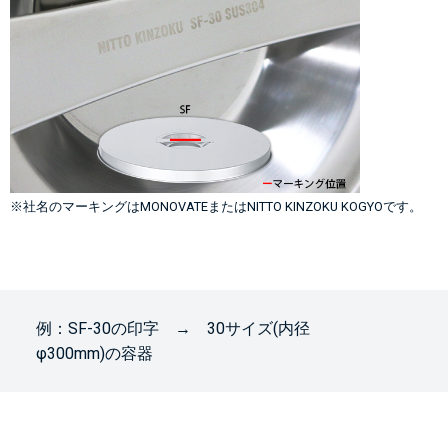
※社名のマーキングはMONOVATEまたはNITTO KINZOKU KOGYOです。
例：SF-30の印字 → 30サイズ(内径
φ300mm)の容器