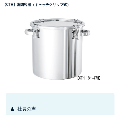
【CTH】密閉容器（キャッチクリップ式）
社員の声