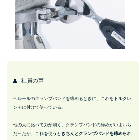
社員の声
ヘルールのクランプバンドを締めるときに、これをトルクレ
ンチに付けて使っている。
他の人に比べて力が弱く、クランプバンドの締めがいまいち
だったが、これを使うと
きちんとクランプバンドを締められ