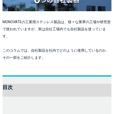
MONOVATEの工業用ステンレス製品は、様々な業界の工場や研究室
で使われていますが、実は自社工場内でも自社製品を使っていま
す。
このコラムでは、自社製品を社内でどのように使用しているのか、
その一部をご紹介します。
目次