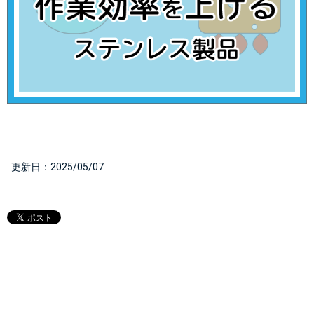
  更新日：
2025/05/07