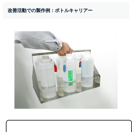
改善活動での製作例：ボトルキャリアー