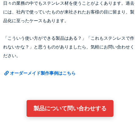
日々の業務の中でもステンレス材を使うことがよくあります。過去
には、社内で使っていたものが来社されたお客様の目に留まり、製
品化に至ったケースもあります。
「こういう使い方ができる製品はある？」「これもステンレスで作
れないかな？」と思うものがありましたら、気軽にお問い合わせく
ださい。
オーダーメイド製作事例はこちら
製品について問い合わせする