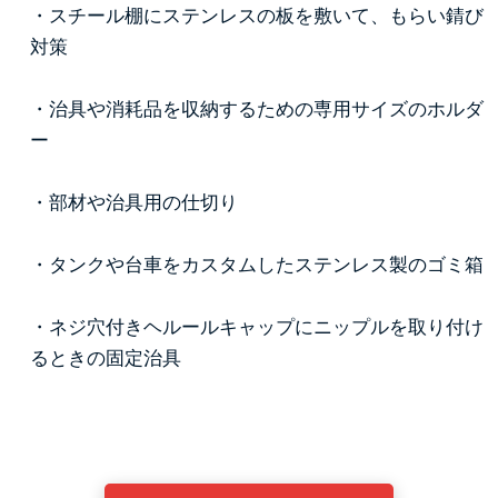
・スチール棚にステンレスの板を敷いて、もらい錆び
対策
・治具や消耗品を収納するための専用サイズのホルダ
ー
・部材や治具用の仕切り
・タンクや台車をカスタムしたステンレス製のゴミ箱
・ネジ穴付きヘルールキャップにニップルを取り付け
るときの固定治具