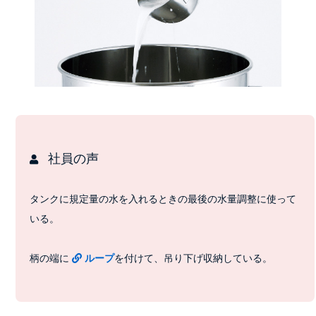
社員の声
タンクに規定量の水を入れるときの最後の水量調整に使って
いる。
柄の端に
ループ
を付けて、吊り下げ収納している。