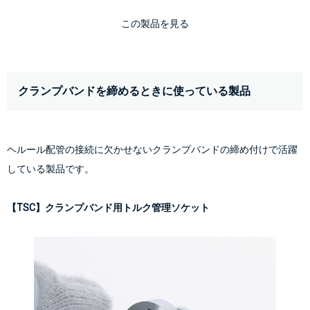
この製品を見る
クランプバンドを締めるときに使っている製品
ヘルール配管の接続に欠かせないクランプバンドの締め付けで活躍
している製品です。
【TSC】クランプバンド用トルク管理ソケット