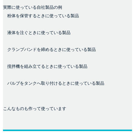
実際に使っている自社製品の例
粉体を保管するときに使っている製品
液体を注ぐときに使っている製品
クランプバンドを締めるときに使っている製品
撹拌機を組み立てるときに使っている製品
バルブをタンクへ取り付けるときに使っている製品
こんなものも作って使っています