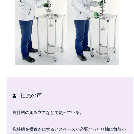
社員の声
撹拌機の組み立てなどで使っている。
撹拌機を横置きにするとスペースが必要だったり軸に負荷が