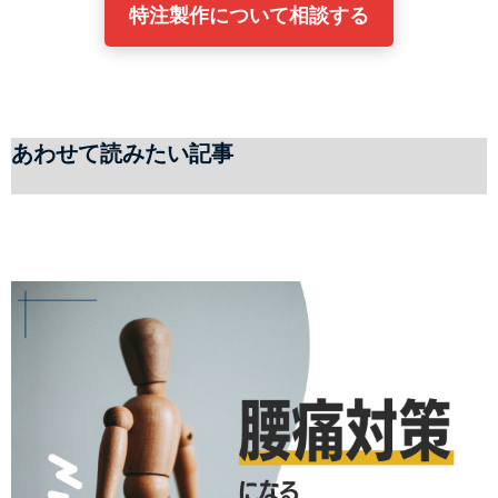
特注製作について相談する
あわせて読みたい記事