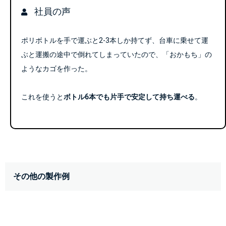
社員の声
ポリボトルを手で運ぶと2-3本しか持てず、台車に乗せて運
ぶと運搬の途中で倒れてしまっていたので、「おかもち」の
ようなカゴを作った。
これを使うと
ボトル6本でも片手で安定して持ち運べる
。
その他の製作例