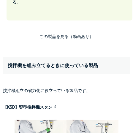
る
。
この製品を見る（動画あり）
撹拌機を組み立てるときに使っている製品
撹拌機組立の省力化に役立っている製品です。
【KSD】竪型撹拌機スタンド