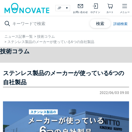
お問い合わせ
ログイン
カート
メニュー
検索
詳細検索
ニュース記事一覧
>
技術コラム
>
ステンレス製品のメーカーが使っている6つの自社製品
技術コラム
ステンレス製品のメーカーが使っている6つの
自社製品
2022/06/03 09:00