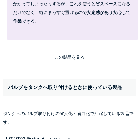
かかってしまったりするが、これを使うと省スペースになる
だけでなく、縦にまっすぐ置けるので
安定感があり安心して
作業できる
。
この製品を見る
バルブをタンクへ取り付けるときに使っている製品
タンクへのバルブ取り付けの省人化・省力化で活躍している製品で
す。