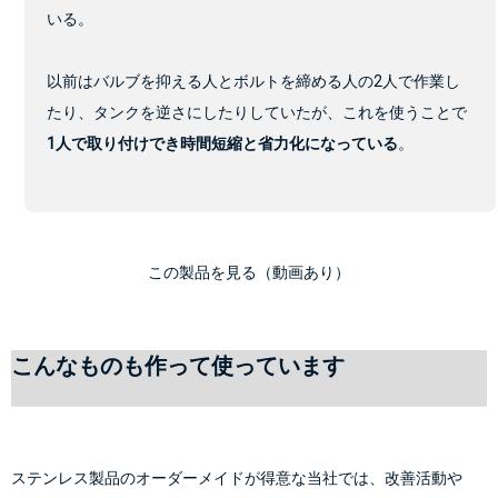
いる。
以前はバルブを抑える人とボルトを締める人の2人で作業し
たり、タンクを逆さにしたりしていたが、これを使うことで
1人で取り付けでき時間短縮と省力化になっている
。
この製品を見る（動画あり）
こんなものも作って使っています
ステンレス製品のオーダーメイドが得意な当社では、改善活動や