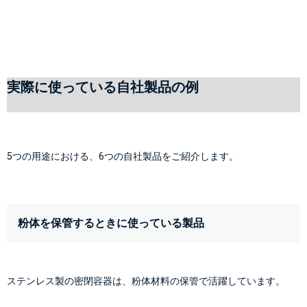
実際に使っている自社製品の例
5つの用途における、6つの自社製品をご紹介します。
粉体を保管するときに使っている製品
ステンレス製の密閉容器は、粉体材料の保管で活躍しています。