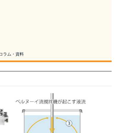
コラム・資料