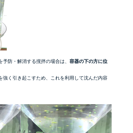
を予防・解消する撹拌の場合は、
容器の下の方に位
を強く引き起こすため、これを利用して沈んだ内容