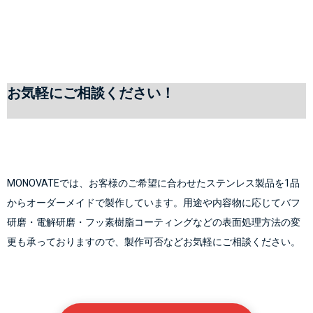
お気軽にご相談ください！
MONOVATEでは、お客様のご希望に合わせたステンレス製品を1品
からオーダーメイドで製作しています。用途や内容物に応じて
バフ
研磨
・
電解研磨
・
フッ素樹脂コーティング
などの表面処理方法の変
更も承っておりますので、製作可否などお気軽にご相談ください。