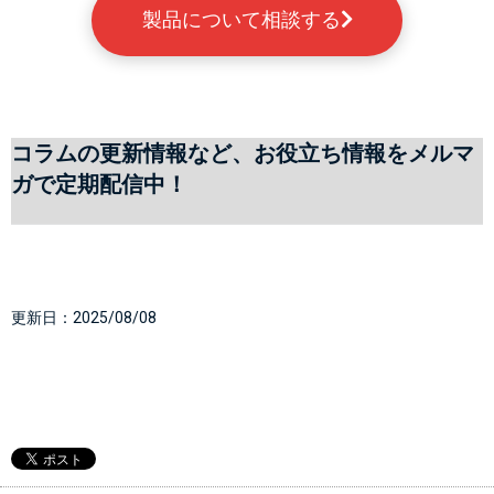
製品について相談する
コラムの更新情報など、お役立ち情報をメルマ
ガで定期配信中！
更新日：
2025/08/08