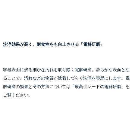
洗浄効果が高く、耐食性をも向上させる「電解研磨」
容器表面に残る細かな汚れを取り除く電解研磨。滑らかな表面とな
ることで、汚れなどの物質が沈着しづらく洗浄を容易にします。電
解研磨の効果とその方法については
「最高グレードの電解研磨」
を
ご覧ください。