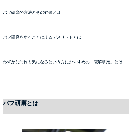
バフ研磨の方法とその効果とは
バフ研磨をすることによるデメリットとは
わずかな汚れも気になるという方におすすめの「電解研磨」とは
バフ研磨とは