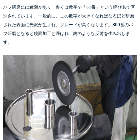
バフ研磨には種類があり、多くは数字で「○○番」という呼び名で区
別されています。一般的に、この数字が大きくなればなるほど研磨
された表面に光沢が生まれ、グレードが高くなります。800番のバ
フ研磨となると鏡面加工と呼ばれ、鏡のような反射を生み出しま