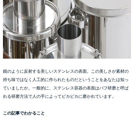
鏡のように反射する美しいステンレスの表面。この美しさが素材の
持ち味ではなく人工的に作られたものだということをあなたは知っ
ていましたか。一般的に、ステンレス容器の表面はバフ研磨と呼ば
この記事でわかること