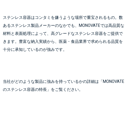
ステンレス容器はコンタミを嫌うような場所で重宝されるもの。数
あるステンレス製品メーカーのなかでも、MONOVATEでは高品質な
材料と表面処理によって、高グレードなステンレス容器をご提供で
きます。豊富な納入実績から、医薬・食品業界で求められる品質を
十分に承知しているのが強みです。

当社がどのような製品に強みを持っているかの詳細は
「MONOVATE
のステンレス容器の特長」
をご覧ください。