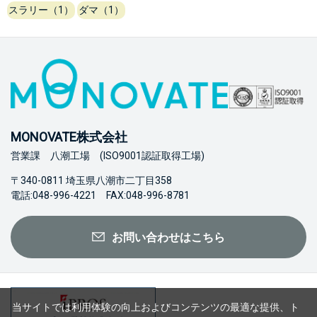
スラリー（1）
ダマ（1）
MONOVATE株式会社
営業課 八潮工場 (ISO9001認証取得工場)
〒340-0811 埼玉県八潮市二丁目358
電話:048-996-4221 FAX:048-996-8781
お問い合わせはこちら
当サイトでは利用体験の向上およびコンテンツの最適な提供、ト