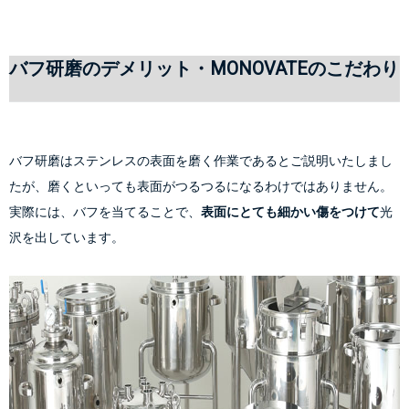
バフ研磨のデメリット・MONOVATEのこだわり
バフ研磨はステンレスの表面を磨く作業であるとご説明いたしまし
たが、磨くといっても表面がつるつるになるわけではありません。
実際には、バフを当てることで、
表面にとても細かい傷をつけて
光
沢を出しています。