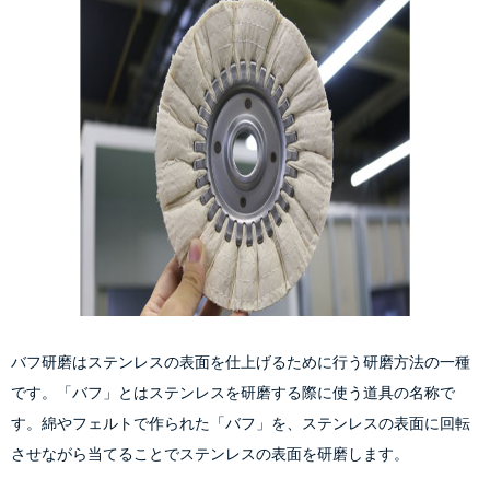
バフ研磨はステンレスの表面を仕上げるために行う研磨方法の一種
です。「バフ」とはステンレスを研磨する際に使う道具の名称で
す。綿やフェルトで作られた「バフ」を、ステンレスの表面に回転