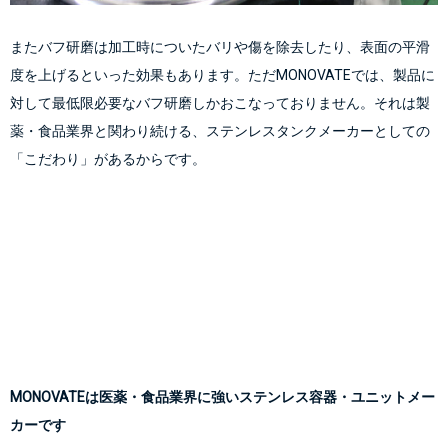
またバフ研磨は加工時についたバリや傷を除去したり、表面の平滑
度を上げるといった効果もあります。ただMONOVATEでは、製品に
対して最低限必要なバフ研磨しかおこなっておりません。それは製
薬・食品業界と関わり続ける、ステンレスタンクメーカーとしての
MONOVATEは医薬・食品業界に強いステンレス容器・ユニットメー
カーです