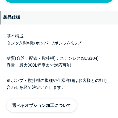
製品仕様
基本構成
タンク/撹拌機/ホッパー/ポンプ/バルブ
材質(容器・配管・撹拌機)：ステンレス(SUS304)
容量：最大300L程度まで対応可能
※ポンプ・撹拌機の機種や仕様詳細はお客様との打ち
合わせを経て決定いたします。
選べるオプション加工について