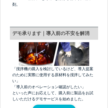
剤。
デモ承ります｜導入前の不安を解消
「撹拌機の購入を検討しているけど、導入提案
のために実際に使用する原材料を撹拌してみた
い」
「導入前のオペレーション確認がしたい」
といった声にお応えして、購入前に製品をお試
しいただけるデモサービスを始めました。