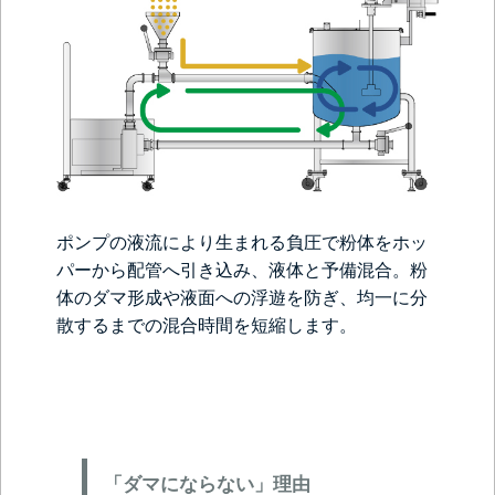
ポンプの液流により生まれる負圧で粉体をホッ
パーから配管へ引き込み、液体と予備混合。粉
体のダマ形成や液面への浮遊を防ぎ、均一に分
散するまでの混合時間を短縮します。
「ダマにならない」理由