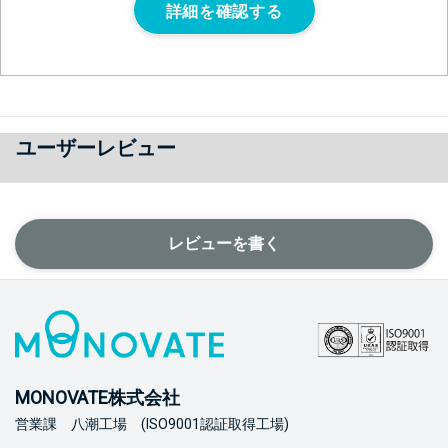
詳細を確認する
ユーザーレビュー
レビューを書く
MONOVATE株式会社
営業課 八潮工場 (ISO9001認証取得工場)