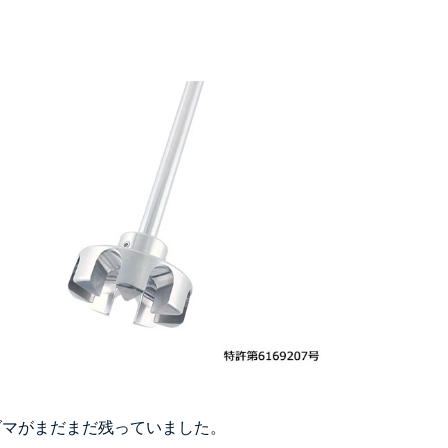
らダマがまだまだ残っていました。