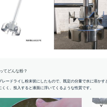
ってどんな粉？
プレードライし粉末状にしたもので、既定の分量で水に溶かす
にくく、投入すると液面に浮いてくるような性質です。