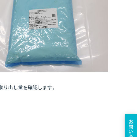
を取り出し量を確認します。