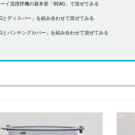
ーイ流撹拌機の基本形「BEAG」で混ぜてみる
AGとディスパー」を組み合わせて混ぜてみる
AGとパンチングカバー」を組み合わせて混ぜてみる
め