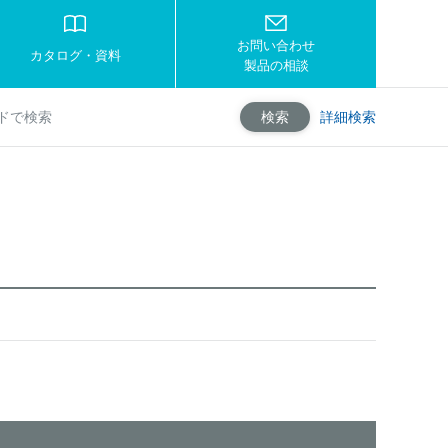
お問い合わせ
カタログ・資料
製品の相談
詳細検索
検索