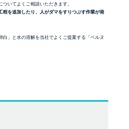
についてよくご相談いただきます。
工程を追加したり、人がダマをすりつぶす作業が発
卵白」と水の溶解を当社でよくご提案する「ベルヌ