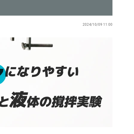
2024/10/09 11:00