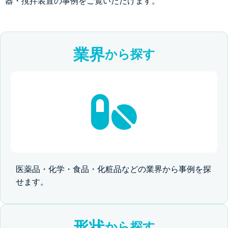
器・撹拌装置の事例をご覧いただけます。
業界
から探す
医薬品・化学・食品・化粧品などの業界から事例を探
せます。
形状
から探す