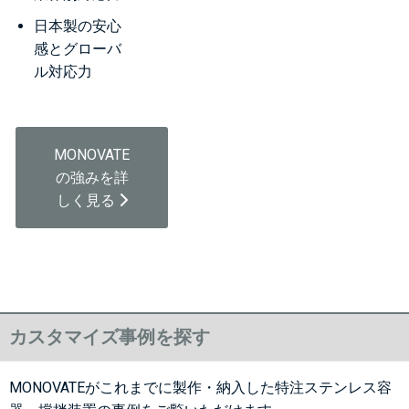
日本製の安心
感とグローバ
ル対応力
MONOVATE
の強みを詳
しく見る
カスタマイズ事例を探す
MONOVATEがこれまでに製作・納入した特注ステンレス容