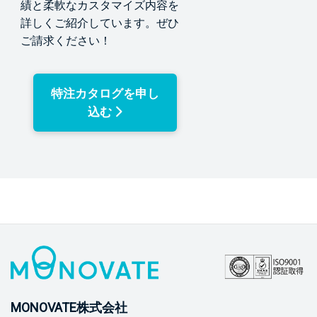
績と柔軟なカスタマイズ内容を
詳しくご紹介しています。ぜひ
ご請求ください！
特注カタログを申し
込む
MONOVATE株式会社