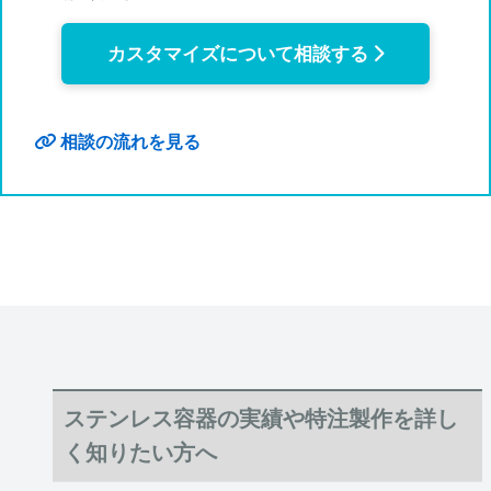
カスタマイズについて相談する
相談の流れを見る
ステンレス容器の実績や特注製作を詳し
く知りたい方へ