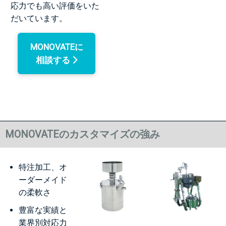
応力でも高い評価をいた
だいています。
MONOVATEに
相談する
MONOVATEのカスタマイズの強み
特注加工、オ
ーダーメイド
の柔軟さ
豊富な実績と
業界別対応力