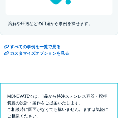
溶解や圧送などの用途から事例を探せます。
すべての事例を一覧で見る
カスタマイズオプションを見る
MONOVATEでは、1品から特注ステンレス容器・撹拌
装置の設計・製作をご提案いたします。
ご相談時に図面がなくても構いません。まずは気軽に
ご相談ください。