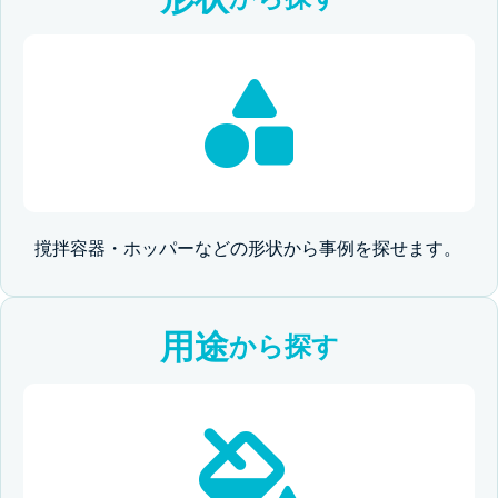
撹拌容器・ホッパーなどの形状から事例を探せます。
用途
から探す