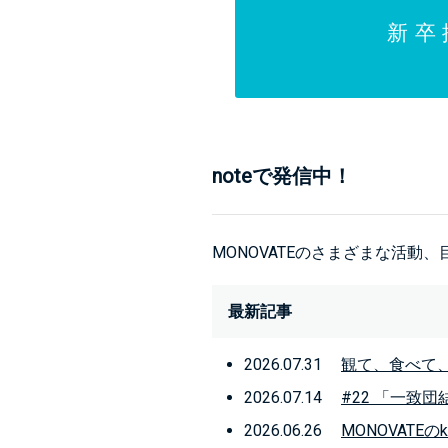
新卒
noteで発信中！
MONOVATEのさまざまな活動
最新記事
2026.07.31
観て、食べて
2026.07.14
#22 「一致
2026.06.26
MONOVATEの