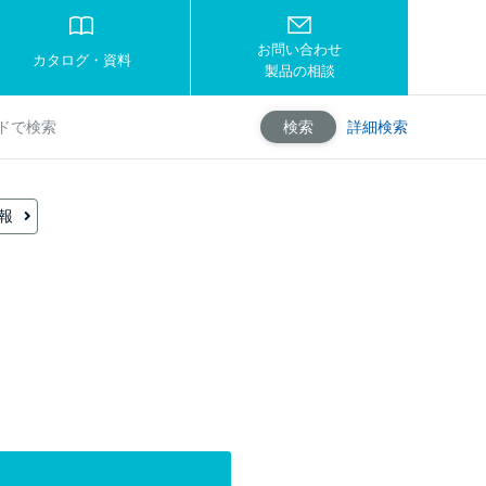
お問い合わせ
カタログ・資料
製品の相談
詳細検索
検索
報