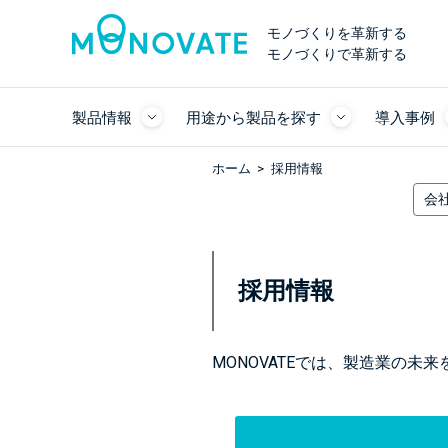
モノづくりを革新する
モノづくりで革新する
製品情報
用途から製品を探す
導入事例
ホーム
採用情報
会
採用情報
MONOVATEでは、製造業の未