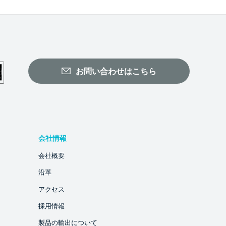
お問い合わせはこちら
会社情報
会社概要
沿革
アクセス
採用情報
製品の輸出について