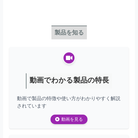
製品を知る
動画でわかる製品の特長
動画で製品の特徴や使い方がわかりやすく解説
されています
動画を見る