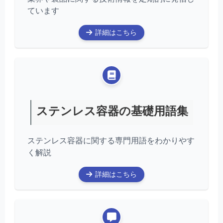
ています
詳細はこちら
ステンレス容器の基礎用語集
ステンレス容器に関する専門用語をわかりやす
く解説
詳細はこちら