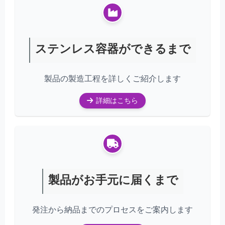
ステンレス容器ができるまで
製品の製造工程を詳しくご紹介します
詳細はこちら
製品がお手元に届くまで
発注から納品までのプロセスをご案内します