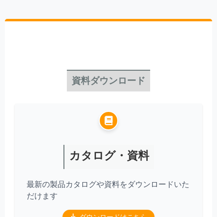
資料ダウンロード
カタログ・資料
最新の製品カタログや資料をダウンロードいた
だけます