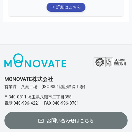
詳細はこちら
MONOVATE株式会社
営業課 八潮工場 (ISO9001認証取得工場)
〒340-0811 埼玉県八潮市二丁目358
電話:048-996-4221 FAX:048-996-8781
お問い合わせはこちら