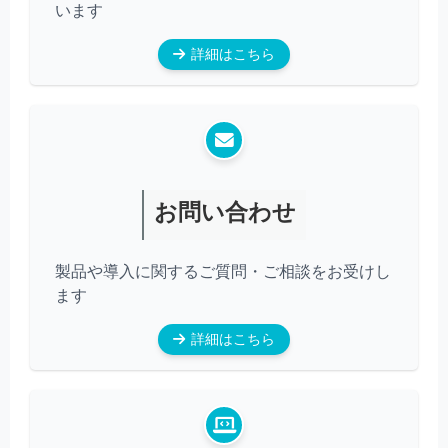
います
詳細はこちら
お問い合わせ
製品や導入に関するご質問・ご相談をお受けし
ます
詳細はこちら