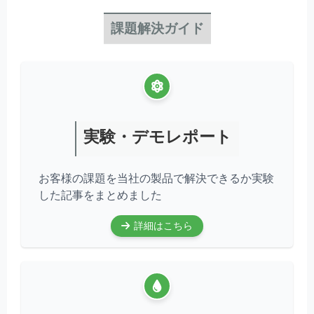
課題解決ガイド
実験・デモレポート
お客様の課題を当社の製品で解決できるか実験
した記事をまとめました
詳細はこちら