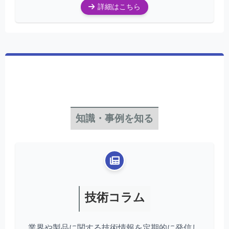
詳細はこちら
知識・事例を知る
技術コラム
業界や製品に関する技術情報を定期的に発信し