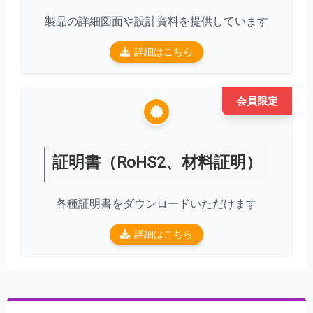
製品の詳細図面や設計資料を提供しています
詳細はこちら
会員限定
証明書（RoHS2、材料証明）
各種証明書をダウンロードいただけます
詳細はこちら