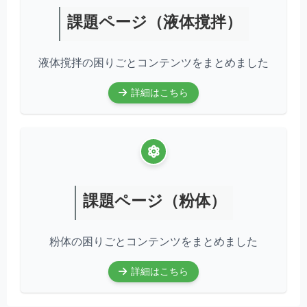
課題ページ（液体撹拌）
液体撹拌の困りごとコンテンツをまとめました
詳細はこちら
課題ページ（粉体）
粉体の困りごとコンテンツをまとめました
詳細はこちら