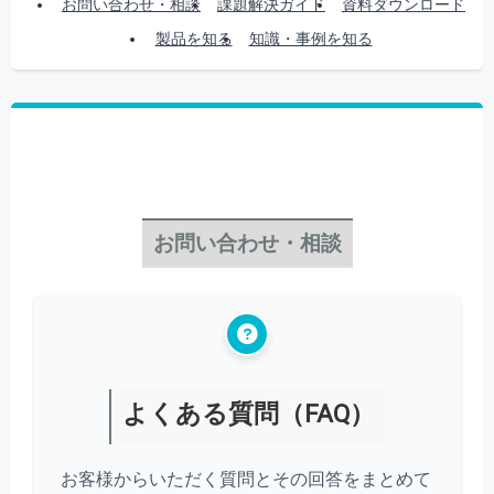
お問い合わせ・相談
課題解決ガイド
資料ダウンロード
製品を知る
知識・事例を知る
お問い合わせ・相談
よくある質問（FAQ）
お客様からいただく質問とその回答をまとめて