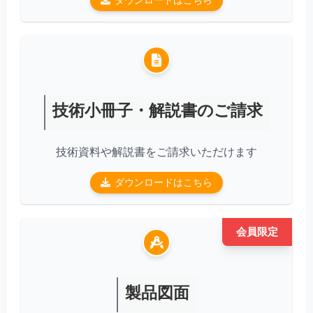
ダウンロードはこちら
技術小冊子・解説書のご請求
技術資料や解説書をご請求いただけます
ダウンロードはこちら
会員限定
製品図面