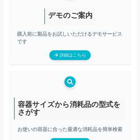
デモのご案内
購入前に製品をお試しいただけるデモサービス
です
詳細はこちら
容器サイズから消耗品の型式を
さがす
お使いの容器に合った最適な消耗品を簡単検索