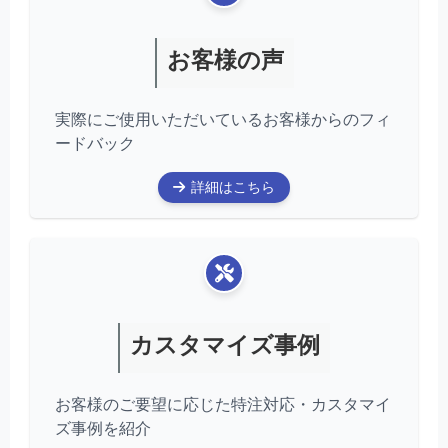
お客様の声
実際にご使用いただいているお客様からのフィ
ードバック
詳細はこちら
カスタマイズ事例
お客様のご要望に応じた特注対応・カスタマイ
ズ事例を紹介