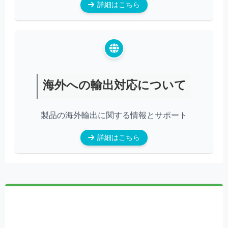
詳細はこちら
海外への輸出対応について
製品の海外輸出に関する情報とサポート
詳細はこちら