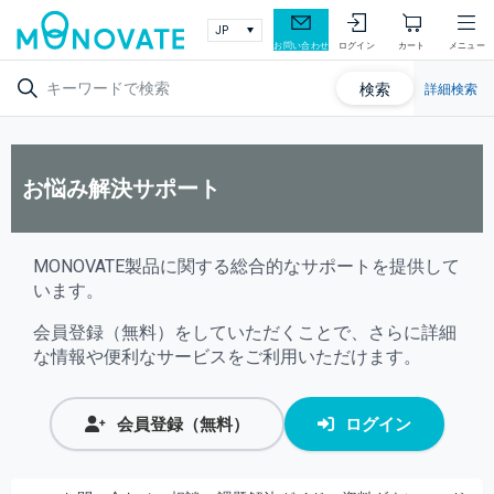
お問い合わせ
ログイン
カート
メニュー
検索
詳細検索
お悩み解決サポート
MONOVATE製品に関する総合的なサポートを提供して
います。
会員登録（無料）をしていただくことで、さらに詳細
な情報や便利なサービスをご利用いただけます。
会員登録（無料）
ログイン