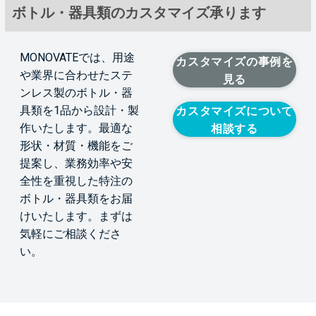
ボトル・器具類のカスタマイズ承ります
MONOVATEでは、用途
カスタマイズの事例を
や業界に合わせたステ
見る
ンレス製のボトル・器
具類を1品から設計・製
カスタマイズについて
作いたします。最適な
相談する
形状・材質・機能をご
提案し、業務効率や安
全性を重視した特注の
ボトル・器具類をお届
けいたします。まずは
気軽にご相談くださ
い。