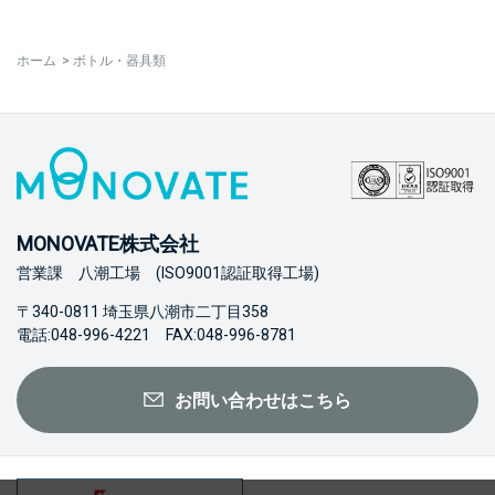
ホーム
>
ボトル・器具類
MONOVATE株式会社
営業課 八潮工場 (ISO9001認証取得工場)
〒340-0811 埼玉県八潮市二丁目358
電話:048-996-4221 FAX:048-996-8781
お問い合わせはこちら