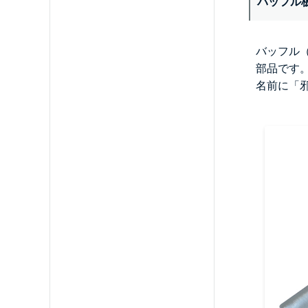
バッフル
バッフル
部品です
名前に「