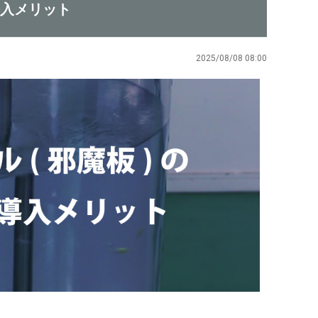
導入メリット
2025/08/08 08:00