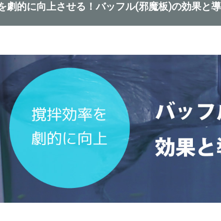
を劇的に向上させる！バッフル(邪魔板)の効果と