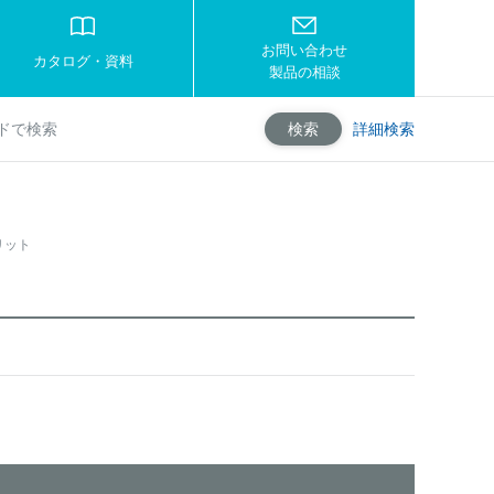
お問い合わせ
カタログ・資料
製品の相談
詳細検索
検索
リット