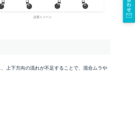
設置イメージ
し、上下方向の流れが不足することで、混合ムラや