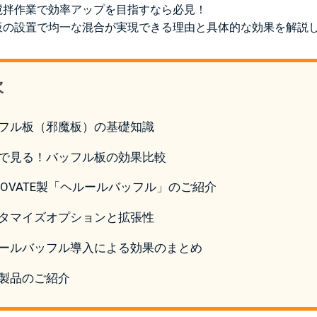
撹拌作業で効率アップを目指すなら必見！
板の設置で均一な混合が実現できる理由と具体的な効果を解説
次
フル板（邪魔板）の基礎知識
で見る！バッフル板の効果比較
NOVATE製「ヘルールバッフル」のご紹介
タマイズオプションと拡張性
ールバッフル導入による効果のまとめ
製品のご紹介