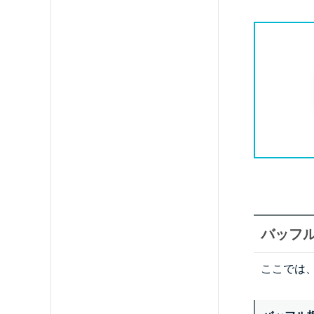
バッフ
ここでは