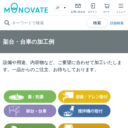
お問い合わせ
ログイン
カート
メニュー
検索
詳細検索
架台・台車の加工例
設備や用途、内容物など、ご要望に合わせて加工いたしま
す。一品からのご注文、お待ちしております。