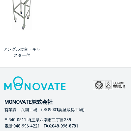
アングル架台・キャ
スター付
MONOVATE株式会社
営業課 八潮工場 (ISO9001認証取得工場)
〒340-0811 埼玉県八潮市二丁目358
電話:048-996-4221 FAX:048-996-8781