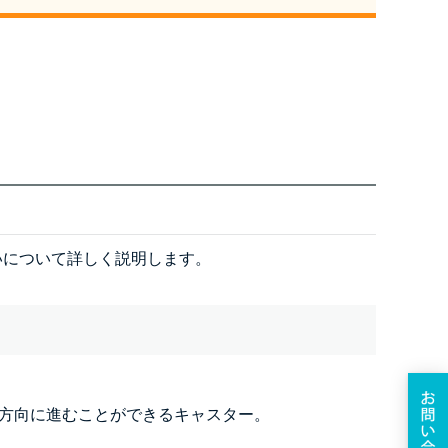
いについて詳しく説明します。
な方向に進むことができるキャスター。