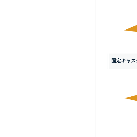
固定キャス