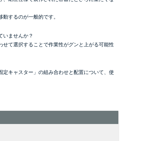
移動するのが一般的です。
ていませんか？
わせて選択することで作業性がグンと上がる可能性
固定キャスター」の組み合わせと配置について、使