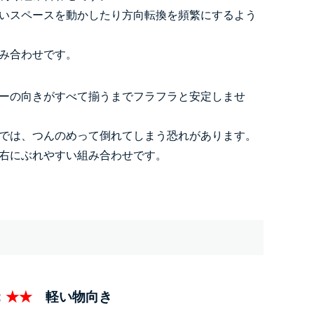
いスペースを動かしたり方向転換を頻繁にするよう
み合わせです。
ーの向きがすべて揃うまでフラフラと安定しませ
では、つんのめって倒れてしまう恐れがあります。
右にぶれやすい組み合わせです。
：
★★
軽い物向き