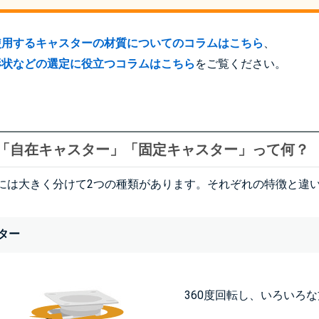
使用するキャスターの材質についてのコラムはこちら
、
形状などの選定に役立つコラムはこちら
をご覧ください。
「自在キャスター」「固定キャスター」って何？
には大きく分けて2つの種類があります。それぞれの特徴と違
ター
360度回転し、いろいろ