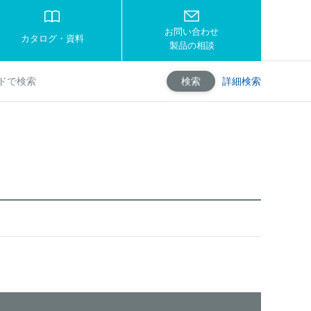
お問い合わせ
カタログ・資料
製品の相談
詳細検索
検索