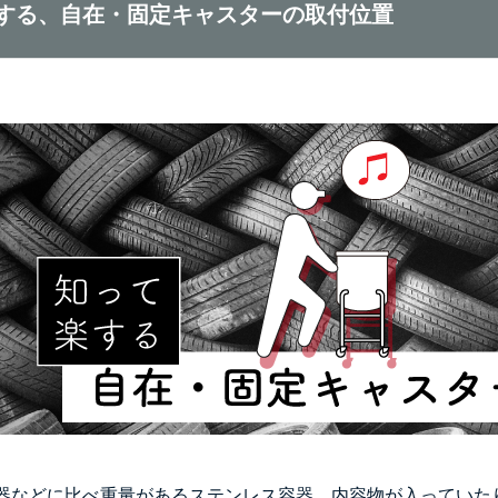
する、自在・固定キャスターの取付位置
器などに比べ重量があるステンレス容器。内容物が入っていた