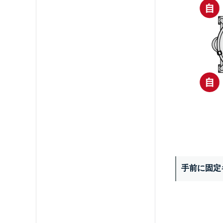
手前に固定