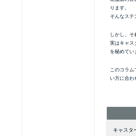
ります。
そんなステ
しかし、そ
実はキャス
を秘めてい
このコラム
い方に合わ
キャスタ