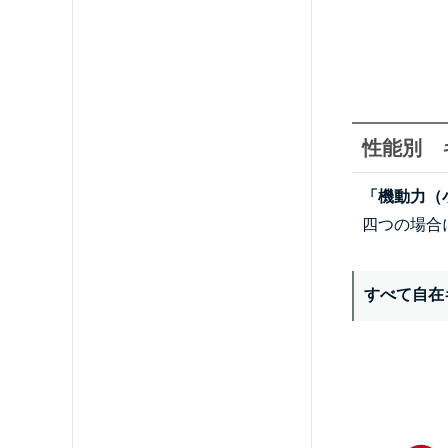
性能別 
「機動力（
四つの場合
すべて自在