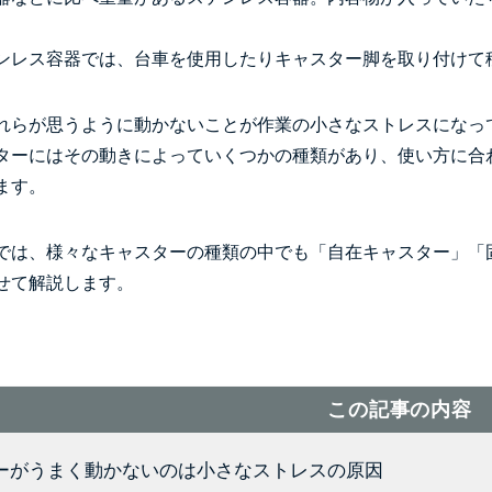
ンレス容器では、台車を使用したりキャスター脚を取り付けて
れらが思うように動かないことが作業の小さなストレスになっ
ターにはその動きによっていくつかの種類があり、使い方に合
ます。
では、様々なキャスターの種類の中でも「自在キャスター」「
せて解説します。
この記事の内容
ーがうまく動かないのは小さなストレスの原因