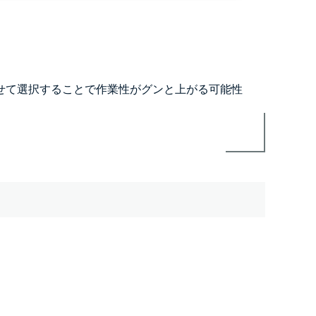
せて選択することで作業性がグンと上がる可能性