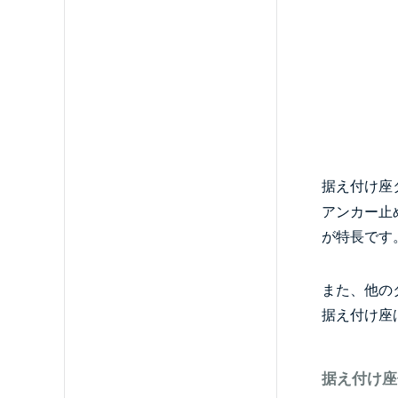
据え付け座
アンカー止
が特長です
また、他の
据え付け座
据え付け座