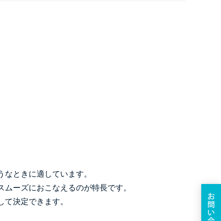
うなときに適しています。
スムーズにおこなえるのが特長です。
して決定できます。