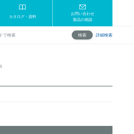
お問い合わせ
カタログ・資料
製品の相談
詳細検索
検索
長