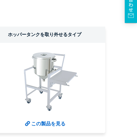
ホッパータンクを取り外せるタイプ
この製品を見る