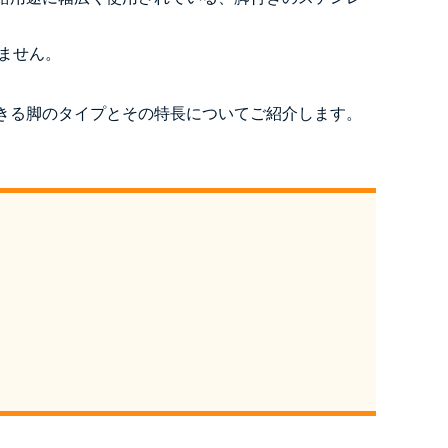
りません。
きる脚のタイプとその特長についてご紹介します。