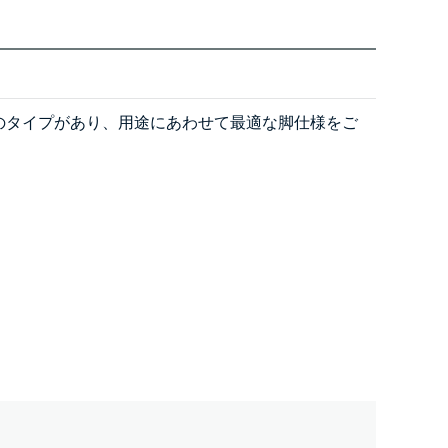
つのタイプがあり、用途にあわせて最適な脚仕様をご