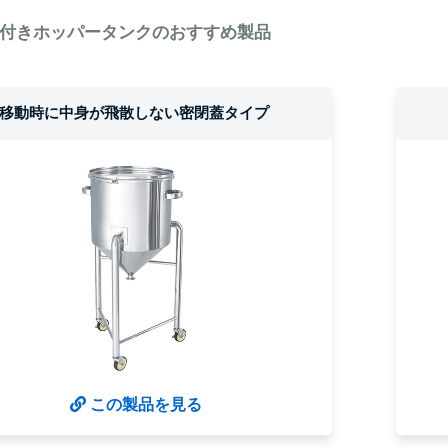
付きホッパータンクのおすすめ製品
移動時に中身が飛散しない密閉蓋タイプ
この製品を見る