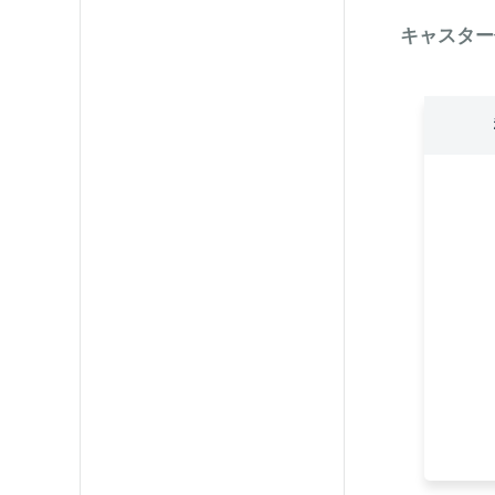
キャスター