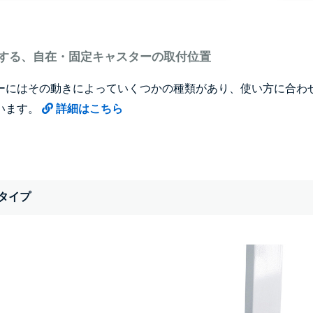
する、自在・固定キャスターの取付位置
ーにはその動きによっていくつかの種類があり、使い方に合わ
います。
詳細はこちら
タイプ