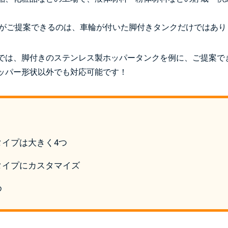
ATEがご提案できるのは、車輪が付いた脚付きタンクだけではあ
では、脚付きのステンレス製ホッパータンクを例に、ご提案で
ッパー形状以外でも対応可能です！
タイプは大きく4つ
タイプにカスタマイズ
め