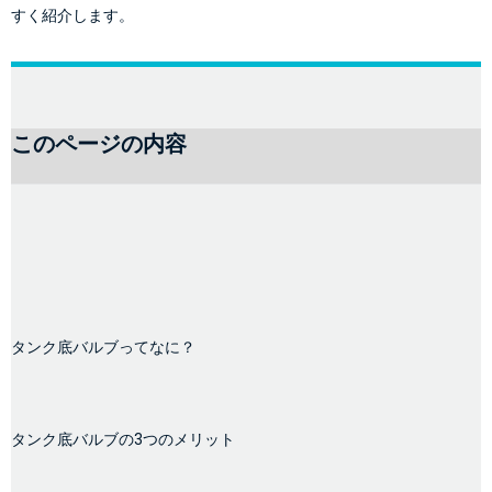
すく紹介します。
このページの内容
タンク底バルブってなに？
タンク底バルブの3つのメリット