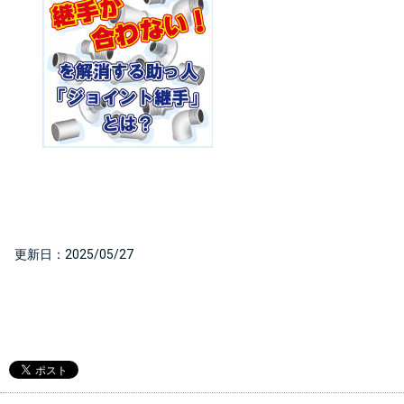
  更新日：
2025/05/27