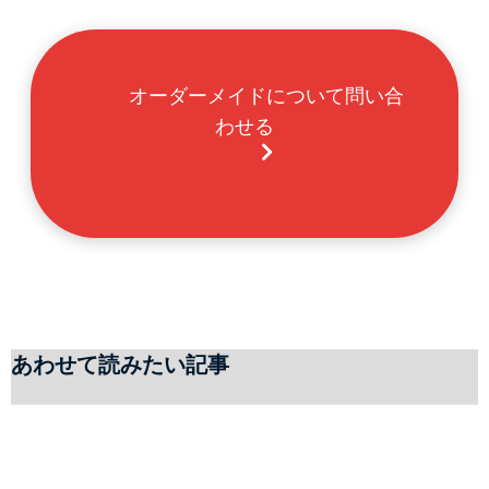
        オーダーメイドについて問い合
わせる

あわせて読みたい記事