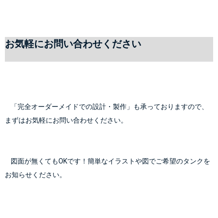
お気軽にお問い合わせください
    「完全オーダーメイドでの設計・製作」も承っておりますので、
まずはお気軽にお問い合わせください。
    図面が無くてもOKです！簡単なイラストや図でご希望のタンクを
お知らせください。