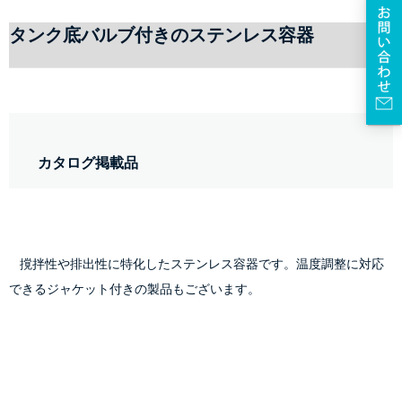
タンク底バルブ付きのステンレス容器
    カタログ掲載品
    撹拌性や排出性に特化したステンレス容器です。温度調整に対応
できるジャケット付きの製品もございます。