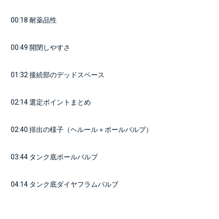
    00:18 耐薬品性
    00:49 開閉しやすさ
    01:32 接続部のデッドスペース
    02:14 選定ポイントまとめ
    02:40 排出の様子（ヘルール＋ボールバルブ）
    03:44 タンク底ボールバルブ