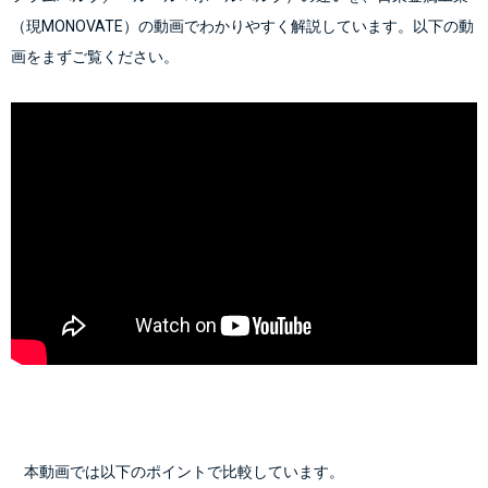
（現MONOVATE）の動画でわかりやすく解説しています。以下の動
    本動画では以下のポイントで比較しています。