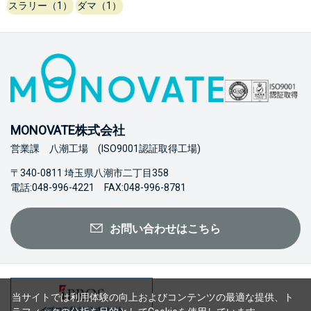
スラリー（1）
ダマ（1）
MONOVATE株式会社
営業課 八潮工場 (ISO9001認証取得工場)
〒340-0811 埼玉県八潮市二丁目358
電話:048-996-4221 FAX:048-996-8781
お問い合わせはこちら
当サイトでは利用体験の向上およびコンテンツの最適な提供、ト