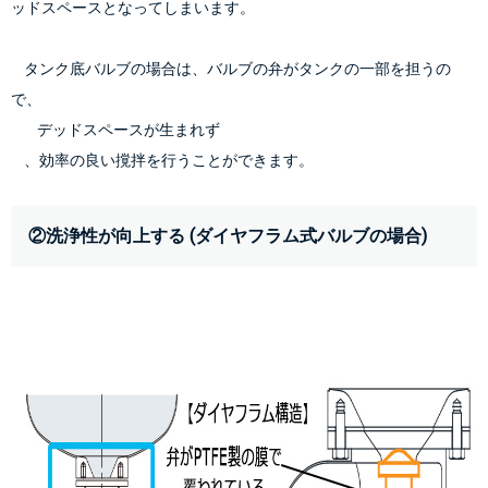
ッドスペースとなってしまいます。
    タンク底バルブの場合は、バルブの弁がタンクの一部を担うの
で、
        デッドスペースが生まれず
    、効率の良い撹拌を行うことができます。
②洗浄性が向上する (ダイヤフラム式バルブの場合)