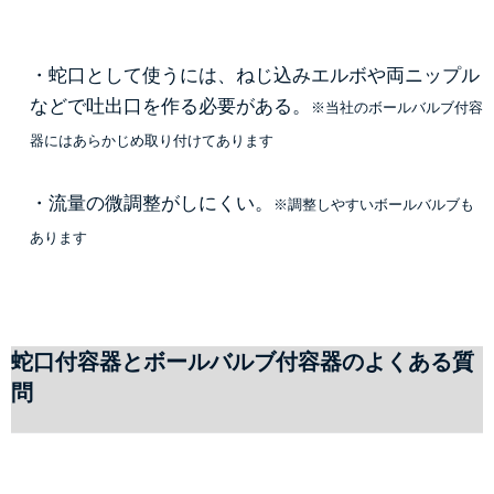
・蛇口として使うには、ねじ込みエルボや両ニップル
などで吐出口を作る必要がある。
※当社のボールバルブ付容
器にはあらかじめ取り付けてあります
・流量の微調整がしにくい。
※調整しやすいボールバルブも
あります
蛇口付容器とボールバルブ付容器のよくある質
問