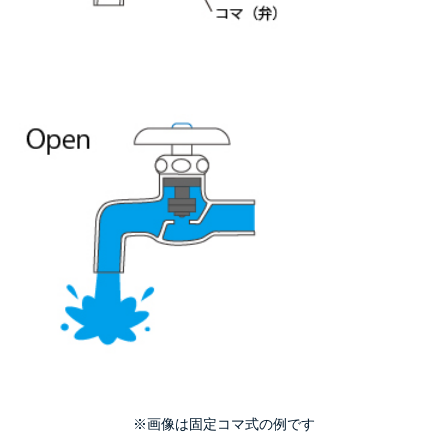
※画像は固定コマ式の例です