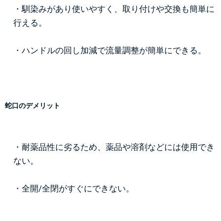
・馴染みがあり使いやすく、取り付けや交換も簡単に
行える。
・ハンドルの回し加減で流量調整が簡単にできる。
蛇口のデメリット
・耐薬品性に劣るため、薬品や溶剤などには使用でき
ない。
・全開/全閉がすぐにできない。