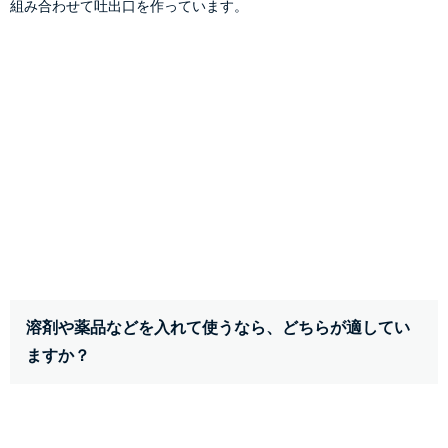
組み合わせて吐出口を作っています。
溶剤や薬品などを入れて使うなら、どちらが適してい
ますか？