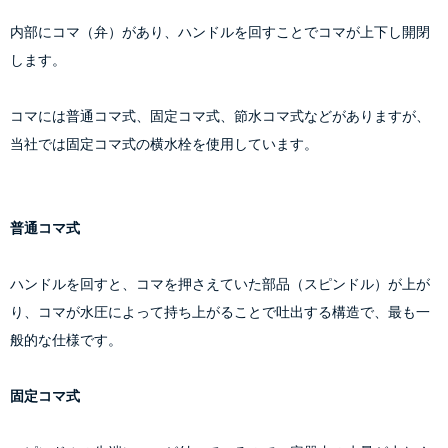
内部にコマ（弁）があり、ハンドルを回すことでコマが上下し開閉
します。
コマには普通コマ式、固定コマ式、節水コマ式などがありますが、
当社では固定コマ式の横水栓を使用しています。
普通コマ式
ハンドルを回すと、コマを押さえていた部品（スピンドル）が上が
り、コマが水圧によって持ち上がることで吐出する構造で、最も一
般的な仕様です。
固定コマ式