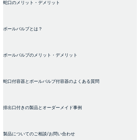
蛇口のメリット・デメリット
ボールバルブとは？
ボールバルブのメリット・デメリット
蛇口付容器とボールバルブ付容器のよくある質問
排出口付きの製品とオーダーメイド事例
製品についてのご相談/お問い合わせ