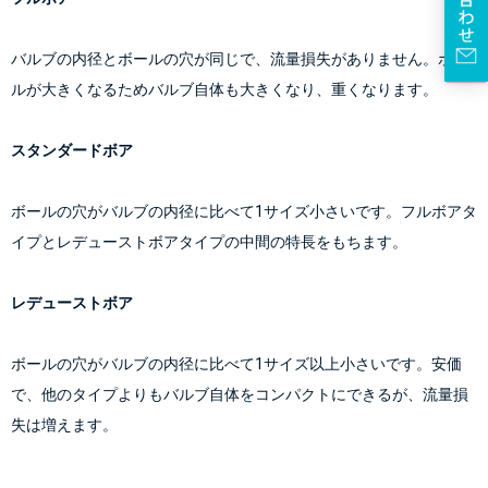
バルブの内径とボールの穴が同じで、流量損失がありません。ボー
ルが大きくなるためバルブ自体も大きくなり、重くなります。
スタンダードボア
ボールの穴がバルブの内径に比べて1サイズ小さいです。フルボアタ
イプとレデューストボアタイプの中間の特長をもちます。
レデューストボア
ボールの穴がバルブの内径に比べて1サイズ以上小さいです。安価
で、他のタイプよりもバルブ自体をコンパクトにできるが、流量損
失は増えます。