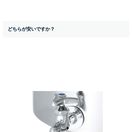
どちらが安いですか？