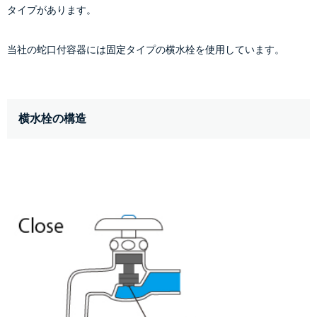
タイプがあります。
当社の蛇口付容器には固定タイプの横水栓を使用しています。
横水栓の構造