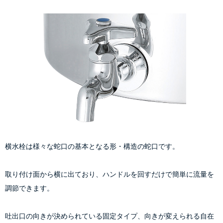
横水栓は様々な蛇口の基本となる形・構造の蛇口です。
取り付け面から横に出ており、ハンドルを回すだけで簡単に流量を
調節できます。
吐出口の向きが決められている固定タイプ、向きが変えられる自在