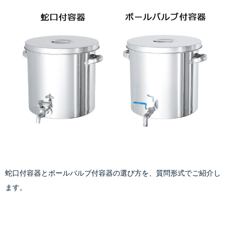
蛇口付容器とボールバルブ付容器の選び方を、質問形式でご紹介し
ます。