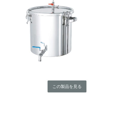
この製品を見る