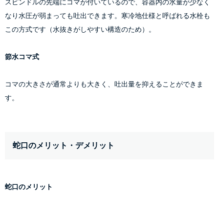
スピンドルの先端にコマが付いているので、容器内の水量が少なく
なり水圧が弱まっても吐出できます。寒冷地仕様と呼ばれる水栓も
この方式です（水抜きがしやすい構造のため）。
節水コマ式
コマの大きさが通常よりも大きく、吐出量を抑えることができま
す。
蛇口のメリット・デメリット
蛇口のメリット