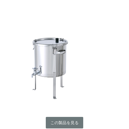
この製品を見る