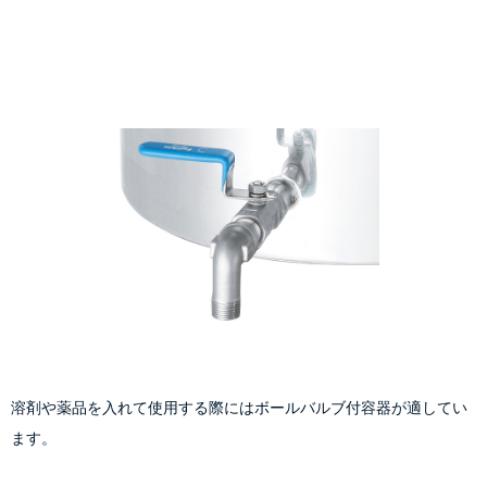
溶剤や薬品を入れて使用する際にはボールバルブ付容器が適してい
ます。