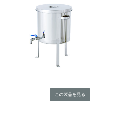
この製品を見る