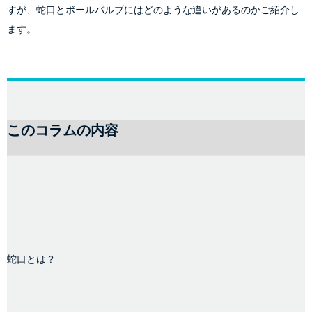
すが、蛇口とボールバルブにはどのような違いがあるのかご紹介し
ます。
このコラムの内容
蛇口とは？