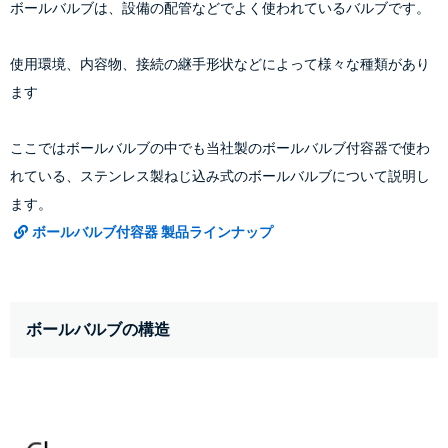
ボールバルブは、設備の配管などでよく使われているバルブです。
使用環境、内容物、接続の継手形状などによって様々な種類があり
ます
ここではボールバルブの中でも当社製のボールバルブ付容器で使わ
れている、ステンレス製ねじ込み式のボールバルブについて説明し
ボールバルブ付容器 製品ラインナップ
ボールバルブの構造