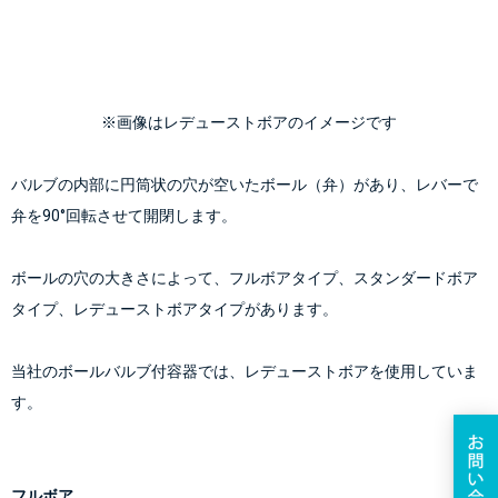
※画像はレデューストボアのイメージです
バルブの内部に円筒状の穴が空いたボール（弁）があり、レバーで
弁を90°回転させて開閉します。
ボールの穴の大きさによって、フルボアタイプ、スタンダードボア
タイプ、レデューストボアタイプがあります。
当社のボールバルブ付容器では、レデューストボアを使用していま
す。
フルボア