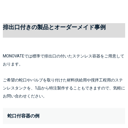
排出口付きの製品とオーダーメイド事例
MONOVATEでは標準で排出口の付いたステンレス容器をご用意して
おります。
ご希望の蛇口やバルブを取り付けた材料供給用や撹拌工程用のステ
ンレスタンクを、1品から特注製作することもできますので、気軽に
お問い合わせください。
蛇口付容器の例