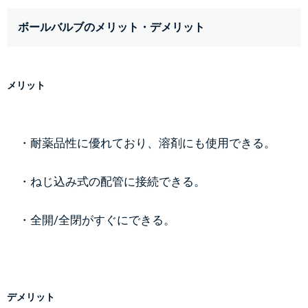
ボールバルブのメリット・デメリット
メリット
・耐薬品性に優れており、溶剤にも使用できる。
・ねじ込み式の配管に接続できる。
・全開/全閉がすぐにできる。
デメリット