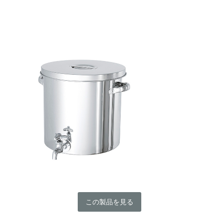
この製品を見る