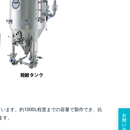
います。約1000L程度までの容量で製作でき、比
ます。