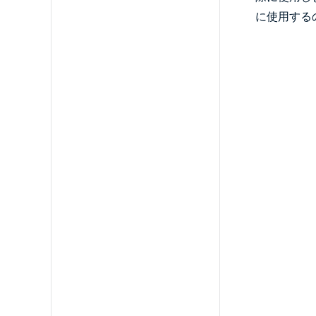
に使用する