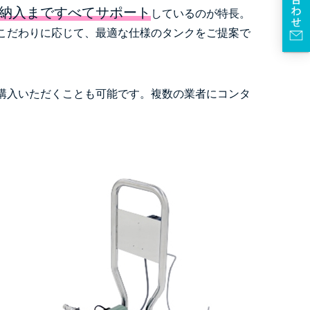
納入まですべてサポート
しているのが特長。
こだわりに応じて、最適な仕様のタンクをご提案で
購入いただくことも可能です。複数の業者にコンタ