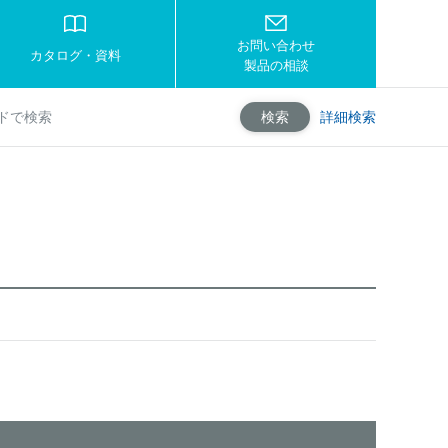
お問い合わせ
カタログ・資料
製品の相談
詳細検索
検索