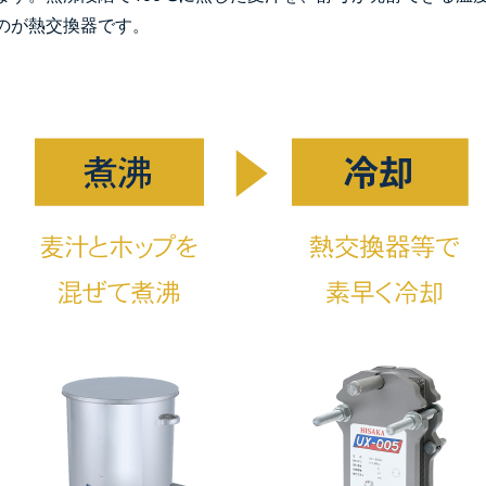
のが熱交換器です。