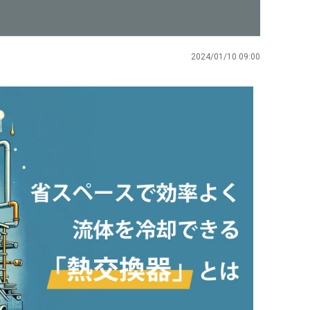
2024/01/10 09:00