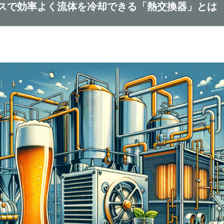
スで効率よく流体を冷却できる「熱交換器」とは