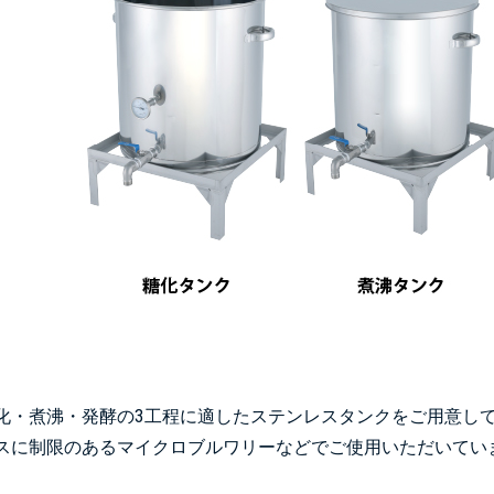
化・煮沸・発酵の3工程に適したステンレスタンクをご用意して
スに制限のあるマイクロブルワリーなどでご使用いただいてい