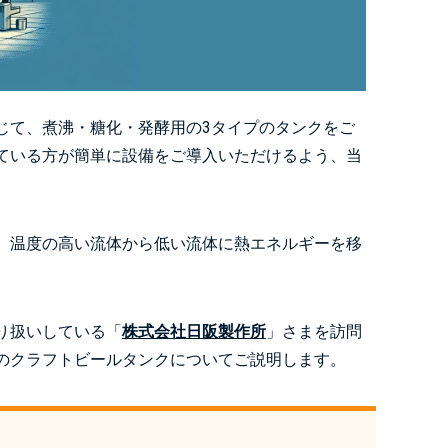
じて、煮沸・糖化・発酵用の3タイプのタンクをご
ている方が簡単に設備をご導入いただけるよう、当
、温度の高い流体から低い流体に熱エネルギーを移
り扱いしている「
株式会社日阪製作所
」さまを訪問
のクラフトビールタンクについてご説明します。