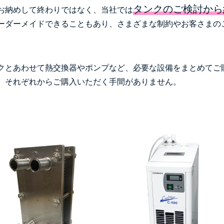
タンクのご検討から
お納めして終わりではなく、当社では
ーダーメイドできることもあり、さまざまな制約やお客さまの
クとあわせて熱交換器やポンプなど、必要な設備をまとめてご
、それぞれからご購入いただく手間がありません。