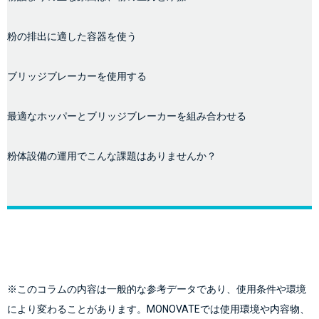
粉の排出に適した容器を使う
ブリッジブレーカーを使用する
最適なホッパーとブリッジブレーカーを組み合わせる
粉体設備の運用でこんな課題はありませんか？
※このコラムの内容は一般的な参考データであり、使用条件や環境
により変わることがあります。MONOVATEでは使用環境や内容物、