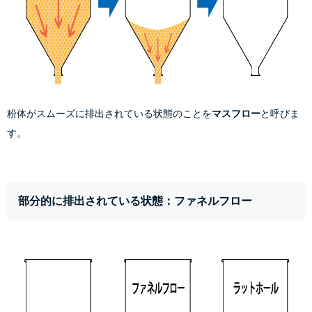
粉体がスムーズに排出されている状態のことを
マスフロー
と呼びま
す。
部分的に排出されている状態：ファネルフロー