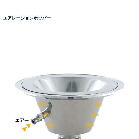
エアレーションホッパー