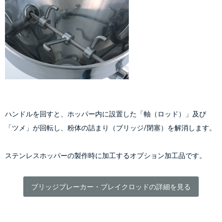
ハンドルを回すと、ホッパー内に設置した「軸（ロッド）」及び
「ツメ」が回転し、粉体の詰まり（ブリッジ/閉塞）を解消します。
ステンレスホッパーの製作時に加工するオプション加工品です。
ブリッジブレーカー・ブレイクロッドの詳細を見る