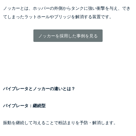
ノッカーとは、ホッパーの外側からタンクに強い衝撃を与え、でき
てしまったラットホールやブリッジを解消する装置です。
ノッカーを採用した事例を見る
バイブレータとノッカーの違いとは？
バイブレータ：継続型
振動を継続して与えることで粉詰まりを予防・解消します。