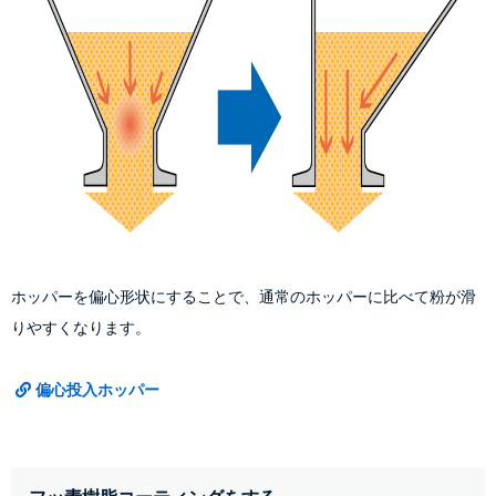
ホッパーを偏心形状にすることで、通常のホッパーに比べて粉が滑
りやすくなります。
偏心投入ホッパー