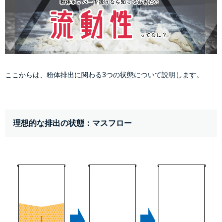
ここからは、粉体排出に関わる3つの状態について説明します。
理想的な排出の状態：マスフロー