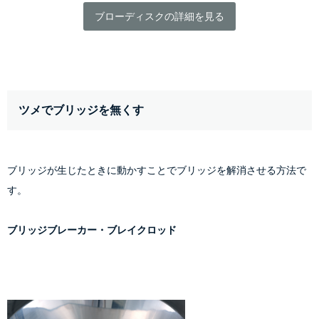
ブローディスクの詳細を見る
ツメでブリッジを無くす
ブリッジが生じたときに動かすことでブリッジを解消させる方法で
す。
ブリッジブレーカー・ブレイクロッド