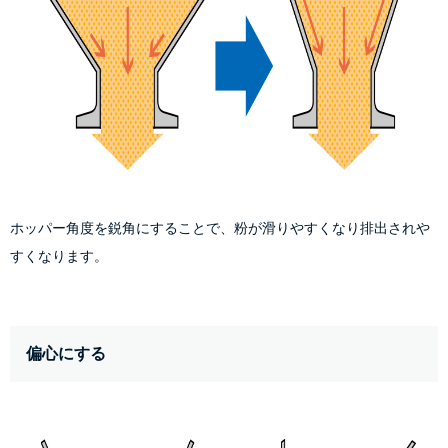
ホッパー角度を鋭角にすることで、粉が滑りやすくなり排出されや
すくなります。
偏心にする