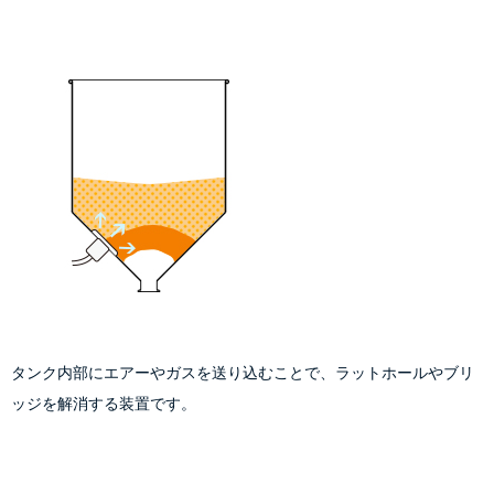
タンク内部にエアーやガスを送り込むことで、ラットホールやブリ
ッジを解消する装置です。