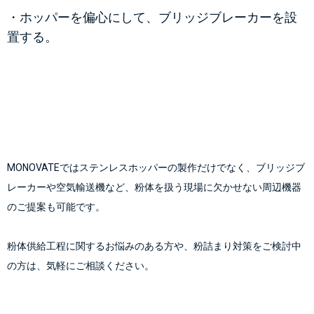
・ホッパーを偏心にして、ブリッジブレーカーを設
置する。
MONOVATEではステンレスホッパーの製作だけでなく、ブリッジブ
レーカーや空気輸送機など、粉体を扱う現場に欠かせない周辺機器
のご提案も可能です。
粉体供給工程に関するお悩みのある方や、粉詰まり対策をご検討中
の方は、気軽にご相談ください。