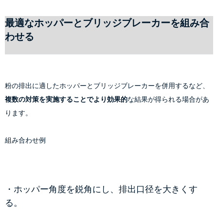
最適なホッパーとブリッジブレーカーを組み合
わせる
粉の排出に適したホッパーとブリッジブレーカーを併用するなど、
複数の対策を実施することでより効果的
な結果が得られる場合があ
ります。
組み合わせ例
・ホッパー角度を鋭角にし、排出口径を大きくす
る。