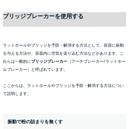
ブリッジブレーカーを使用する
ラットホールやブリッジを予防・解消する方法として、容器に振動
を与える方法や、容器内に空気を送り込む方法などがあります。こ
れらは一般的に
ブリッジブレーカー
（アーチブレーカー/ラットホー
ルブレーカー）と呼ばれています。
ここからは、ラットホールやブリッジを予防・解消する方法につい
て説明します。
振動で粉の詰まりを無くす