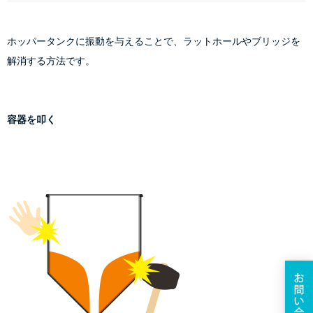
ホッパータンクに振動を与えることで、ラットホールやブリッジを
解消する方法です。
容器を叩く