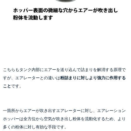
こちらもタンク内部にエアーを送り込んで詰まりを解消する原理で
すが、エアレーターとの違いは
粉詰まりに対しより強力に作用する
こと
です。
一箇所からエアーが吹き出すエアレーターに対し、エアレーション
ホッパーは全方位から空気が吹き出し粉体を流動化するため、より
多くの粉体に対し有効な手段です。