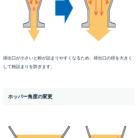
排出口が小さいと粉が詰まりやすくなるため、排出口の径を大きく
して粉詰まりを防ぎます。
ホッパー角度の変更