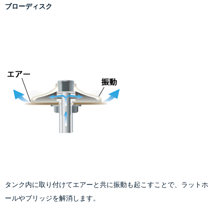
ブローディスク
タンク内に取り付けてエアーと共に振動も起こすことで、ラットホ
ールやブリッジを解消します。