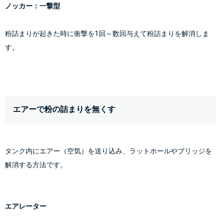
ノッカー：一撃型
粉詰まりが起きた時に衝撃を1回～数回与えて粉詰まりを解消しま
す。
エアーで粉の詰まりを無くす
タンク内にエアー（空気）を送り込み、ラットホールやブリッジを
解消する方法です。
エアレーター