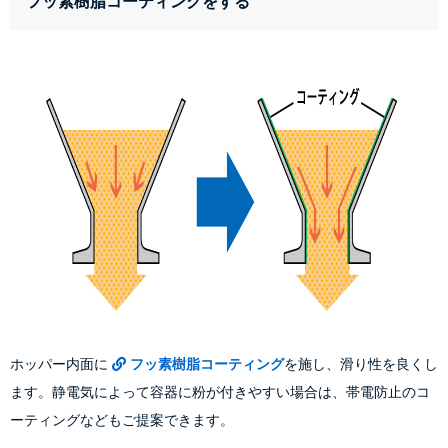
フッ素樹脂コーティングをする
ホッパー内面に
フッ素樹脂コーティング
を施し、滑り性を良くし
ます。静電気によって容器に粉が付きやすい場合は、帯電防止のコ
ーティングなどもご提案できます。