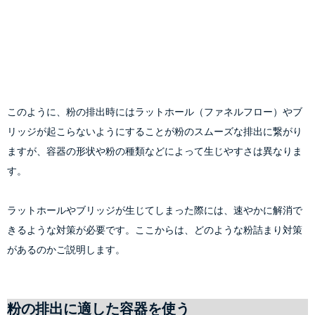
このように、粉の排出時にはラットホール（ファネルフロー）やブ
リッジが起こらないようにすることが粉のスムーズな排出に繋がり
ますが、容器の形状や粉の種類などによって生じやすさは異なりま
す。
ラットホールやブリッジが生じてしまった際には、速やかに解消で
きるような対策が必要です。ここからは、どのような粉詰まり対策
があるのかご説明します。
粉の排出に適した容器を使う