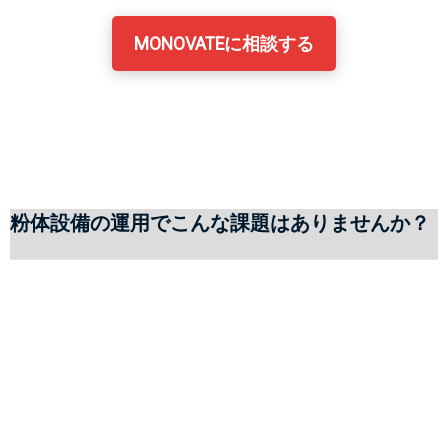
MONOVATEに相談する
粉体設備の運用でこんな課題はありませんか？