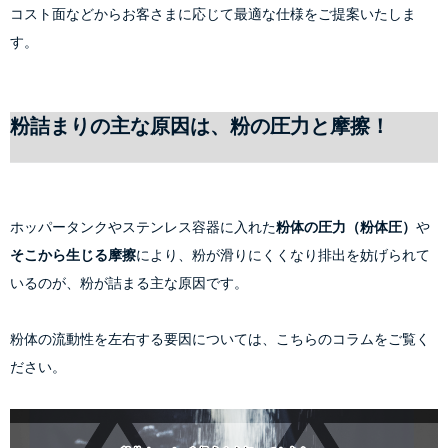
コスト面などからお客さまに応じて最適な仕様をご提案いたしま
す。
粉詰まりの主な原因は、粉の圧力と摩擦！
ホッパータンクやステンレス容器に入れた
粉体の圧力（粉体圧）
や
そこから生じる摩擦
により、粉が滑りにくくなり排出を妨げられて
いるのが、粉が詰まる主な原因です。
粉体の流動性を左右する要因については、こちらのコラムをご覧く
ださい。