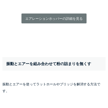
エアレーションホッパーの詳細を見る
振動とエアーを組み合わせて粉の詰まりを無くす
振動とエアーを使ってラットホールやブリッジを解消する方法で
す。