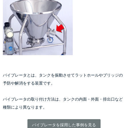
バイブレータとは、タンクを振動させてラットホールやブリッジの
予防や解消をする装置です。
バイブレータの取り付け方法は、タンクの内面・外面・排出口など
種類により異なります。
バイブレータを採用した事例を見る