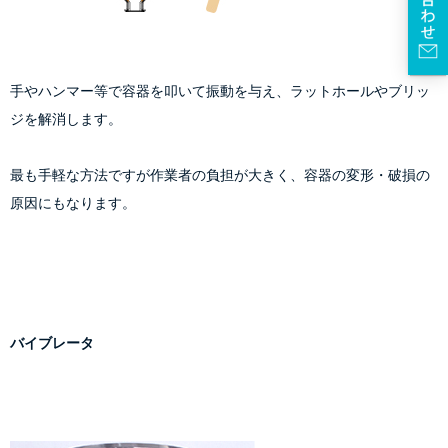
手やハンマー等で容器を叩いて振動を与え、ラットホールやブリッ
ジを解消します。
最も手軽な方法ですが作業者の負担が大きく、容器の変形・破損の
原因にもなります。
バイブレータ