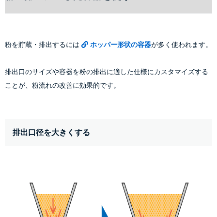
粉を貯蔵・排出するには
ホッパー形状の容器
が多く使われます。
排出口のサイズや容器を粉の排出に適した仕様にカスタマイズする
ことが、粉流れの改善に効果的です。
排出口径を大きくする