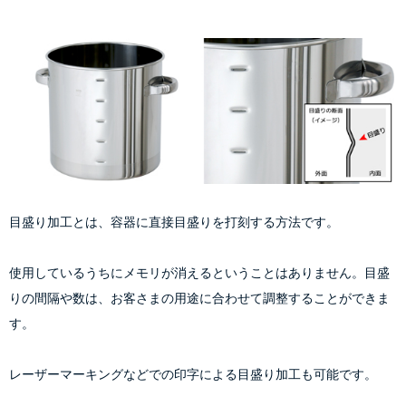
目盛り加工とは、容器に直接目盛りを打刻する方法です。
使用しているうちにメモリが消えるということはありません。目盛
りの間隔や数は、お客さまの用途に合わせて調整することができま
す。
レーザーマーキングなどでの印字による目盛り加工も可能です。