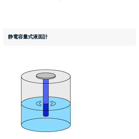
静電容量式液面計