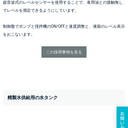
超音波式のレベルセンサーを使用することで、食用油との接触無し
でレベルを測定できるようにしています。
制御盤でポンプと撹拌機のON/OFFと速度調整と、液面のレベル表示
をおこないます。
この採用事例を見る
精製水供給用の水タンク