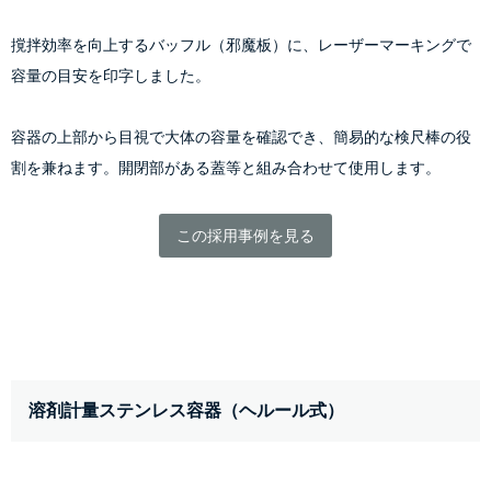
撹拌効率を向上するバッフル（邪魔板）に、レーザーマーキングで
容量の目安を印字しました。
容器の上部から目視で大体の容量を確認でき、簡易的な検尺棒の役
割を兼ねます。開閉部がある蓋等と組み合わせて使用します。
この採用事例を見る
溶剤計量ステンレス容器（ヘルール式）