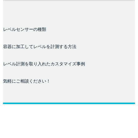
レベルセンサーの種類
容器に加工してレベルを計測する方法
レベル計測を取り入れたカスタマイズ事例
気軽にご相談ください！