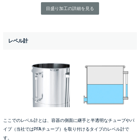
目盛り加工の詳細を見る
レベル計
ここでのレベル計とは、容器の側面に継手と半透明なチューブやパ
イプ（当社ではPFAチューブ）を取り付けるタイプのレベル計で
す。