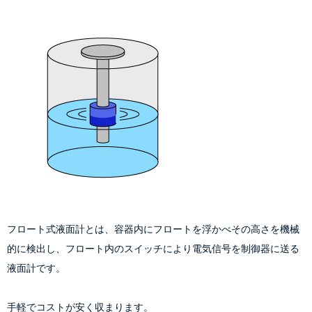
フロート式液面計とは、容器内にフロートを浮かべその高さを機械
的に検出し、フロート内のスイッチにより電気信号を制御器に送る
液面計です。
手軽でコストが安く収まります。