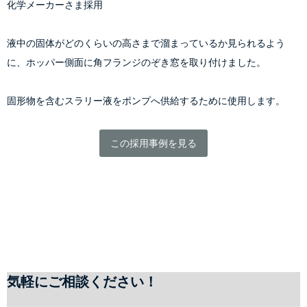
化学メーカーさま採用
液中の固体がどのくらいの高さまで溜まっているか見られるよう
に、ホッパー側面に角フランジのぞき窓を取り付けました。
固形物を含むスラリー液をポンプへ供給するために使用します。
この採用事例を見る
気軽にご相談ください！