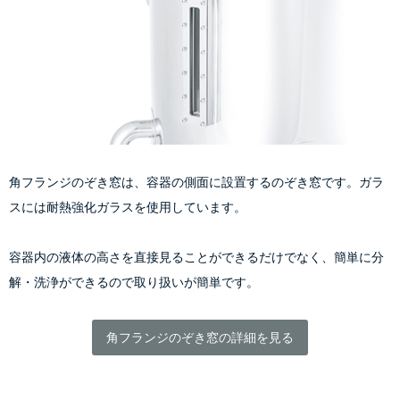
角フランジのぞき窓は、容器の側面に設置するのぞき窓です。ガラ
スには耐熱強化ガラスを使用しています。
容器内の液体の高さを直接見ることができるだけでなく、簡単に分
解・洗浄ができるので取り扱いが簡単です。
角フランジのぞき窓の詳細を見る