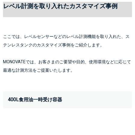
レベル計測を取り入れたカスタマイズ事例
ここでは、レベルセンサーなどのレベル計測機能を取り入れた、ス
テンレスタンクのカスタマイズ事例をご紹介します。
MONOVATEでは、お客さまのご要望や目的、使用環境などに応じて
最適な計測方法をご提案いたします。
400L食用油一時受け容器 