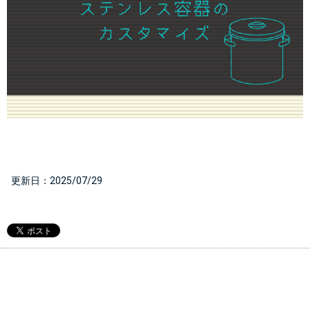
  更新日：
2025/07/29