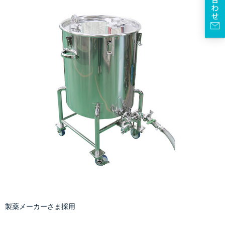
製薬メーカーさま採用