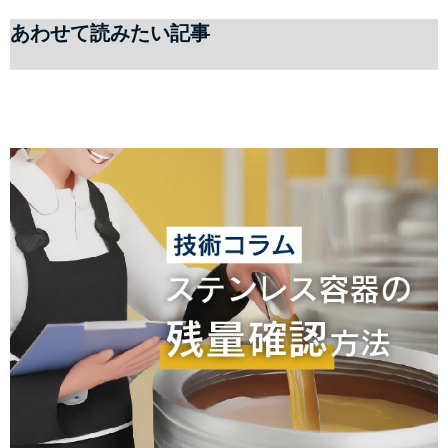
あわせて読みたい記事