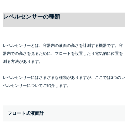
レベルセンサーの種類
レベルセンサーとは、容器内の液面の高さを計測する機器です。容
器内での高さを見るために、フロートを設置したり電気的に位置を
測る方法があります。
レベルセンサーにはさまざまな種類がありますが、ここでは3つのレ
ベルセンサーについてご紹介します。
フロート式液面計