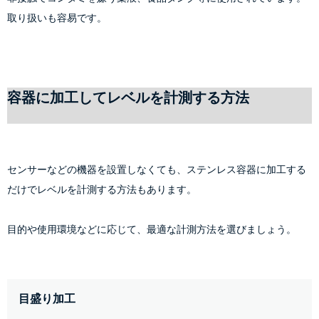
取り扱いも容易です。
容器に加工してレベルを計測する方法
センサーなどの機器を設置しなくても、ステンレス容器に加工する
だけでレベルを計測する方法もあります。
目的や使用環境などに応じて、最適な計測方法を選びましょう。
目盛り加工