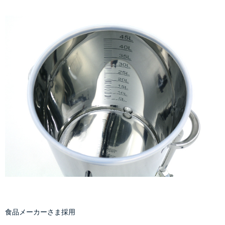
食品メーカーさま採用