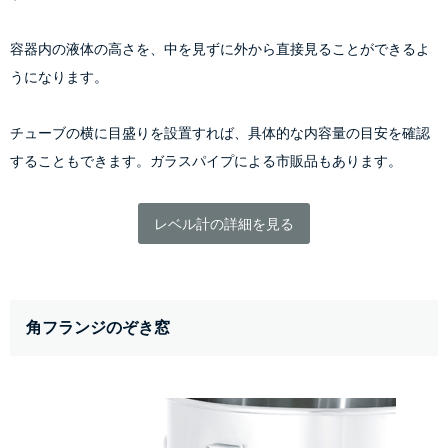
容器内の液体の高さを、中を見ずに外から直接見ることができるよ
うになります。
チューブの横に目盛りを設置すれば、具体的な内容量の目安を確認
することもできます。ガラスパイプによる市販品もあります。
レベル計の詳細を見る
角フランジのぞき窓