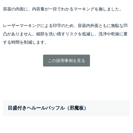
容器の内面に、内容量が一目でわかるマーキングを施しました。
レーザーマーキングによる印字のため、容器内外面ともに無駄な凹
凸がありません。細部を洗い残すリスクを低減し、洗浄や乾燥に要
する時間を削減します。
この採用事例を見る
目盛付きヘルールバッフル（邪魔板）