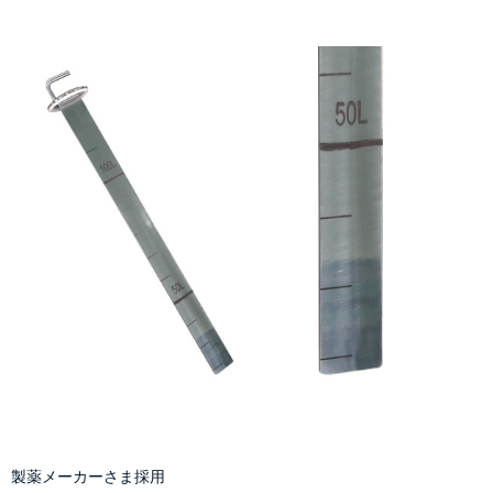
製薬メーカーさま採用