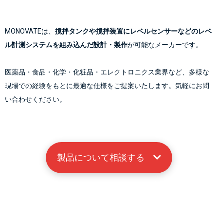
MONOVATEは、
撹拌タンクや撹拌装置にレベルセンサーなどのレベ
ル計測システムを組み込んだ設計・製作
が可能なメーカーです。
医薬品・食品・化学・化粧品・エレクトロニクス業界など、多様な
現場での経験をもとに最適な仕様をご提案いたします。気軽にお問
い合わせください。
製品について相談する　