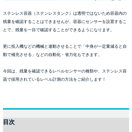
ステンレス容器（ステンレスタンク）は透明ではないため容器内の
残量を確認することはできませんが、容器にセンサーを設置するこ
とで、残量を一目で確認することができるようになります。
更に投入機などの機械と連動させることで「中身が一定量減ると自
動で補充させる」などの自動化・省力化もできます。
今回は、残量を確認できるレベルセンサーの種類や、ステンレス容
器で採用されているレベル計測の方法をご紹介します！
目次