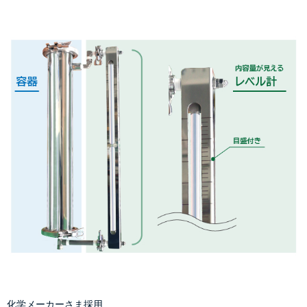
化学メーカーさま採用