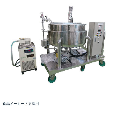
食品メーカーさま採用