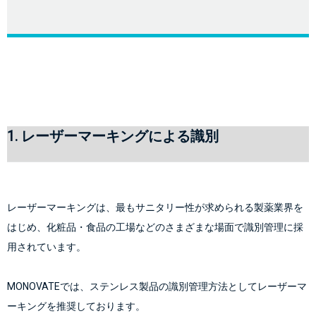
1. レーザーマーキングによる識別
レーザーマーキングは、最もサニタリー性が求められる製薬業界を
はじめ、化粧品・食品の工場などのさまざまな場面で識別管理に採
用されています。
MONOVATEでは、ステンレス製品の識別管理方法としてレーザーマ
ーキングを推奨しております。