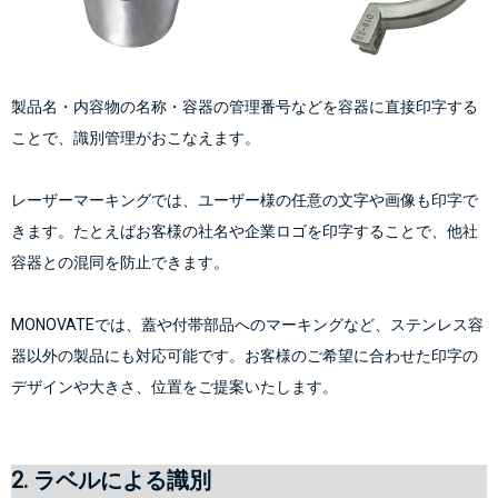
製品名・内容物の名称・容器の管理番号などを容器に直接印字する
ことで、識別管理がおこなえます。
レーザーマーキングでは、ユーザー様の任意の文字や画像も印字で
きます。たとえばお客様の社名や企業ロゴを印字することで、他社
容器との混同を防止できます。
MONOVATEでは、蓋や付帯部品へのマーキングなど、ステンレス容
器以外の製品にも対応可能です。お客様のご希望に合わせた印字の
デザインや大きさ、位置をご提案いたします。
2. ラベルによる識別