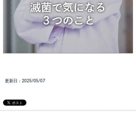
  更新日：
2025/05/07