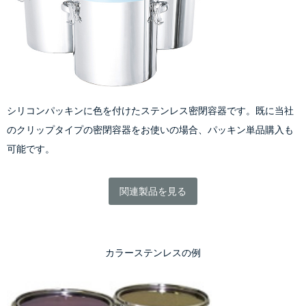
シリコンパッキンに色を付けたステンレス密閉容器です。既に当社
のクリップタイプの密閉容器をお使いの場合、パッキン単品購入も
可能です。
関連製品を見る
カラーステンレスの例