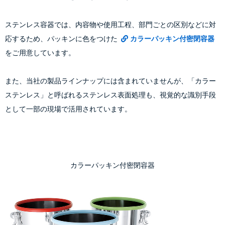
ステンレス容器では、内容物や使用工程、部門ごとの区別などに対
応するため、パッキンに色をつけた 
カラーパッキン付密閉容器
をご用意しています。
また、当社の製品ラインナップには含まれていませんが、「カラー
ステンレス」と呼ばれるステンレス表面処理も、視覚的な識別手段
として一部の現場で活用されています。
カラーパッキン付密閉容器