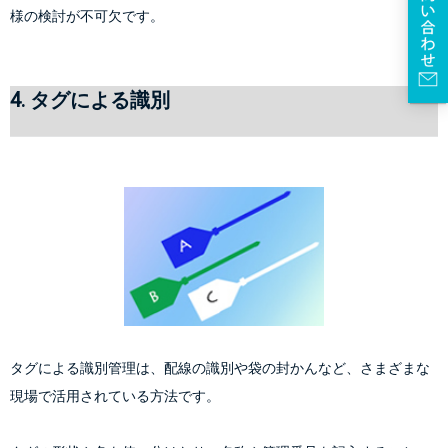
様の検討が不可欠です。
4. タグによる識別
タグによる識別管理は、配線の識別や袋の封かんなど、さまざまな
現場で活用されている方法です。