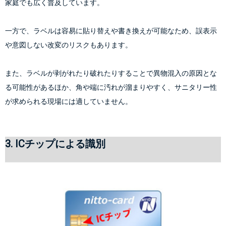
家庭でも広く普及しています。
一方で、ラベルは容易に貼り替えや書き換えが可能なため、誤表示
や意図しない改変のリスクもあります。
また、ラベルが剥がれたり破れたりすることで異物混入の原因とな
る可能性があるほか、角や端に汚れが溜まりやすく、サニタリー性
が求められる現場には適していません。
3. ICチップによる識別