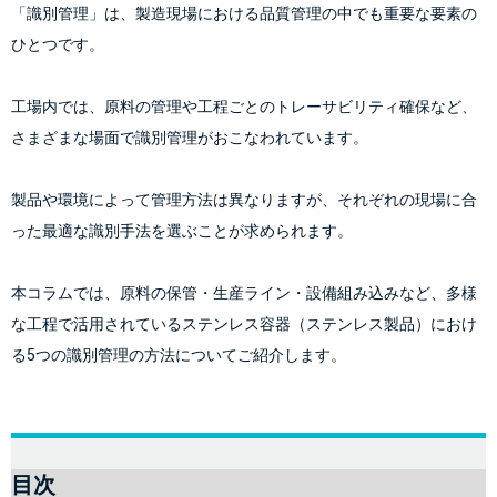
「識別管理」は、製造現場における品質管理の中でも重要な要素の
ひとつです。
工場内では、原料の管理や工程ごとのトレーサビリティ確保など、
さまざまな場面で識別管理がおこなわれています。
製品や環境によって管理方法は異なりますが、それぞれの現場に合
った最適な識別手法を選ぶことが求められます。
本コラムでは、原料の保管・生産ライン・設備組み込みなど、多様
な工程で活用されているステンレス容器（ステンレス製品）におけ
る5つの識別管理の方法についてご紹介します。
目次