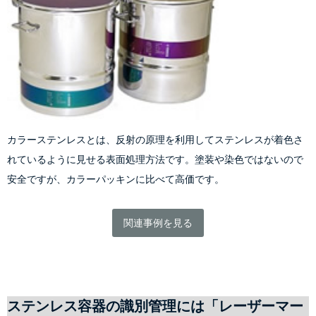
カラーステンレスとは、反射の原理を利用してステンレスが着色さ
れているように見せる表面処理方法です。塗装や染色ではないので
安全ですが、カラーパッキンに比べて高価です。
関連事例を見る
ステンレス容器の識別管理には「レーザーマー