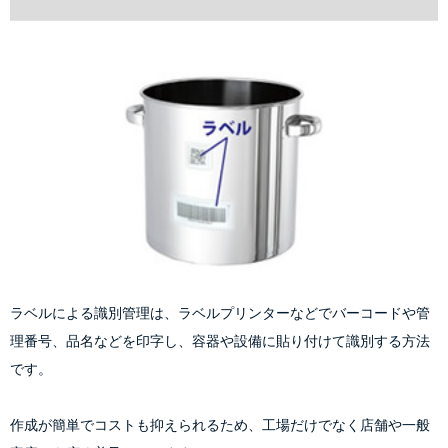
ラベルによる識別管理は、ラベルプリンターなどでバーコードや管
理番号、品名などを印字し、容器や設備に貼り付けて識別する方法
です。
作成が簡単でコストも抑えられるため、工場だけでなく店舗や一般