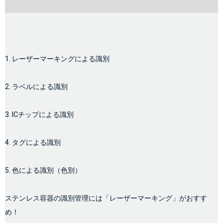
1. レーザーマーキングによる識別
2. ラベルによる識別
3. ICチップによる識別
4. タグによる識別
5. 色による識別（色別）
ステンレス容器の識別管理には「レーザーマーキング」がおすす
め！