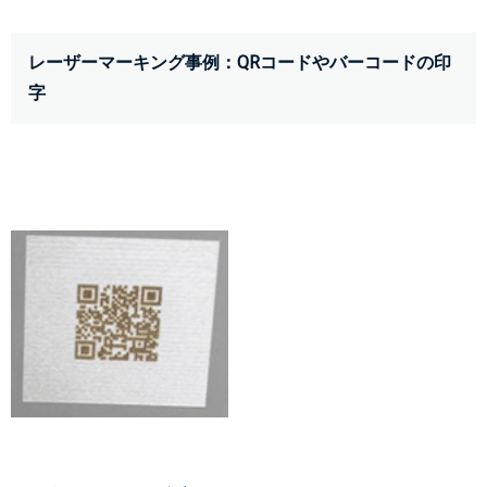
レーザーマーキング事例：QRコードやバーコードの印
字