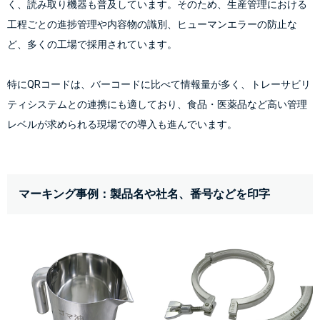
く、読み取り機器も普及しています。そのため、生産管理における
工程ごとの進捗管理や内容物の識別、ヒューマンエラーの防止な
ど、多くの工場で採用されています。
特にQRコードは、バーコードに比べて情報量が多く、トレーサビリ
ティシステムとの連携にも適しており、食品・医薬品など高い管理
レベルが求められる現場での導入も進んでいます。
マーキング事例：製品名や社名、番号などを印字