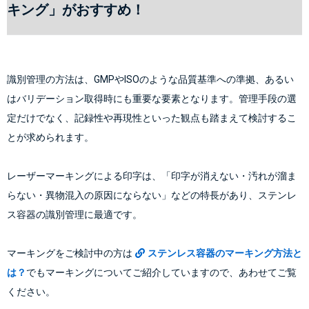
キング」がおすすめ！
識別管理の方法は、GMPやISOのような品質基準への準拠、あるい
はバリデーション取得時にも重要な要素となります。管理手段の選
定だけでなく、記録性や再現性といった観点も踏まえて検討するこ
とが求められます。
レーザーマーキングによる印字は、「印字が消えない・汚れが溜ま
らない・異物混入の原因にならない」などの特長があり、ステンレ
ス容器の識別管理に最適です。
マーキングをご検討中の方は
ステンレス容器のマーキング方法と
は？
でもマーキングについてご紹介していますので、あわせてご覧
ください。