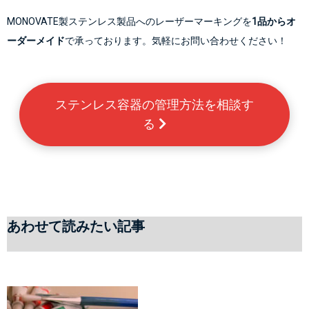
MONOVATE製ステンレス製品へのレーザーマーキングを
1品からオ
ーダーメイド
で承っております。気軽にお問い合わせください！
ステンレス容器の管理方法を相談す
る 
あわせて読みたい記事