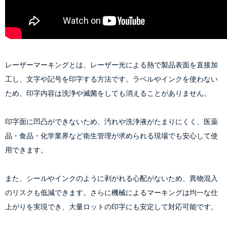
レーザーマーキングとは、レーザー光による熱で製品表面を直接加
工し、文字や記号を印字する方法です。ラベルやインクを使わない
ため、印字内容は洗浄や滅菌をしても消えることがありません。
印字面に凹凸ができないため、汚れや洗浄液がたまりにくく、医薬
品・食品・化学業界など衛生管理が求められる現場でも安心して使
用できます。
また、シールやインクのように剥がれる心配がないため、異物混入
のリスクも低減できます。さらに機械によるマーキングは均一な仕
上がりを実現でき、大量ロットの印字にも安定して対応可能です。