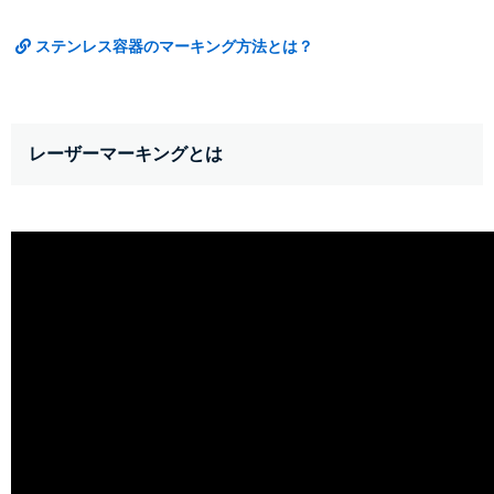
ステンレス容器のマーキング方法とは？
レーザーマーキングとは