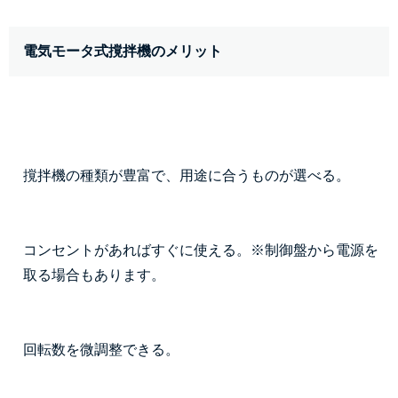
電気モータ式撹拌機のメリット
撹拌機の種類が豊富で、用途に合うものが選べる。
コンセントがあればすぐに使える。※制御盤から電源を
取る場合もあります。
回転数を微調整できる。