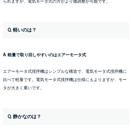
られますが、電気モータ式の方がより微調整が可能です。
Q. 軽いのは？
A. 軽量で取り回しやすいのはエアーモータ式
エアーモータ式撹拌機はシンプルな構造で、電気モータ式撹拌機に
比べて軽量です。電気モータ式撹拌機は仕様にもよりますが、モー
タが大きく重いです。
Q. 静かなのは？