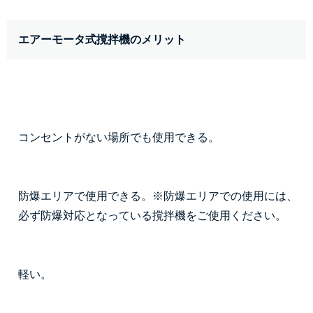
エアーモータ式撹拌機のメリット
コンセントがない場所でも使用できる。
防爆エリアで使用できる。※防爆エリアでの使用には、
必ず防爆対応となっている撹拌機をご使用ください。
軽い。