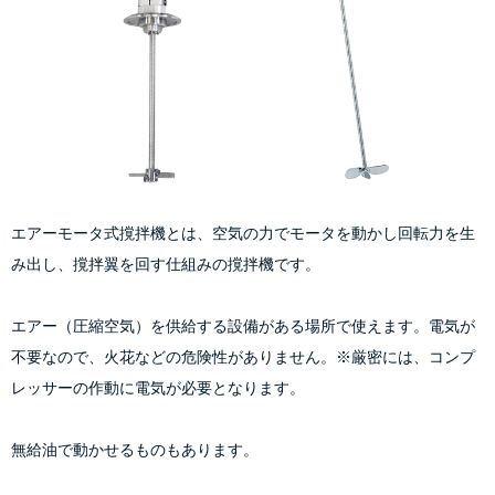
エアーモータ式撹拌機とは、空気の力でモータを動かし回転力を生
み出し、撹拌翼を回す仕組みの撹拌機です。
エアー（圧縮空気）を供給する設備がある場所で使えます。電気が
不要なので、火花などの危険性がありません。※厳密には、コンプ
レッサーの作動に電気が必要となります。
無給油で動かせるものもあります。