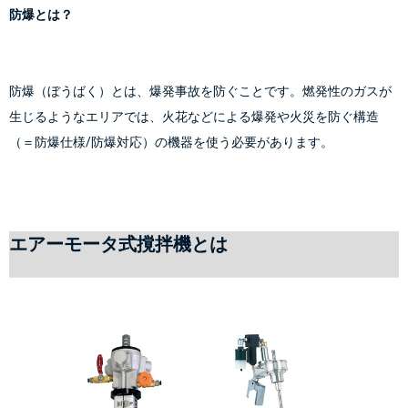
防爆とは？
防爆（ぼうばく）とは、爆発事故を防ぐことです。燃発性のガスが
生じるようなエリアでは、火花などによる爆発や火災を防ぐ構造
（＝防爆仕様/防爆対応）の機器を使う必要があります。
エアーモータ式撹拌機とは