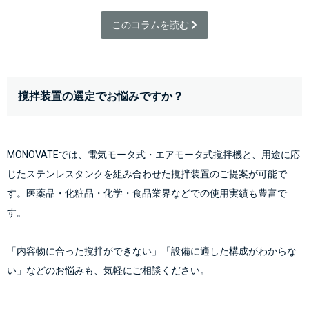
このコラムを読む 
撹拌装置の選定でお悩みですか？
MONOVATEでは、電気モータ式・エアモータ式撹拌機と、用途に応
じたステンレスタンクを組み合わせた撹拌装置のご提案が可能で
す。医薬品・化粧品・化学・食品業界などでの使用実績も豊富で
す。
「内容物に合った撹拌ができない」「設備に適した構成がわからな
い」などのお悩みも、気軽にご相談ください。