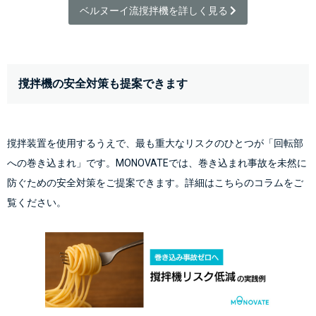
ベルヌーイ流撹拌機を詳しく見る 
撹拌機の安全対策も提案できます
撹拌装置を使用するうえで、最も重大なリスクのひとつが「回転部
への巻き込まれ」です。MONOVATEでは、巻き込まれ事故を未然に
防ぐための安全対策をご提案できます。詳細はこちらのコラムをご
覧ください。