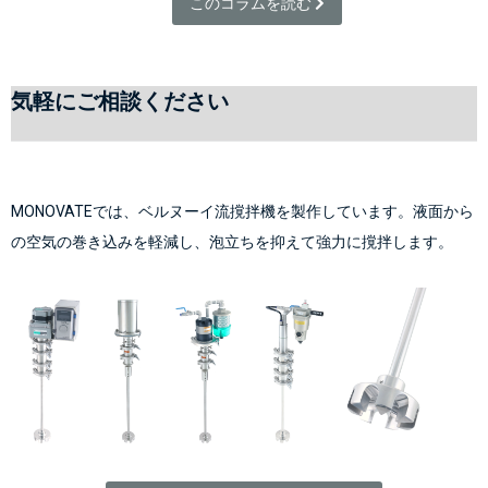
このコラムを読む 
気軽にご相談ください
MONOVATEでは、ベルヌーイ流撹拌機を製作しています。液面から
の空気の巻き込みを軽減し、泡立ちを抑えて強力に撹拌します。