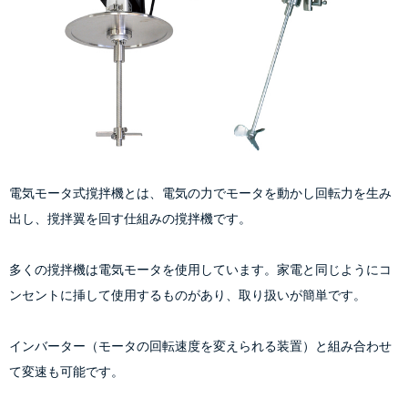
電気モータ式撹拌機とは、電気の力でモータを動かし回転力を生み
出し、撹拌翼を回す仕組みの撹拌機です。
多くの撹拌機は電気モータを使用しています。家電と同じようにコ
ンセントに挿して使用するものがあり、取り扱いが簡単です。
インバーター（モータの回転速度を変えられる装置）と組み合わせ
て変速も可能です。