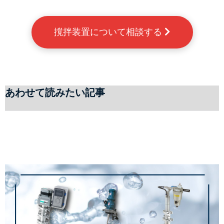
撹拌装置について相談する 
あわせて読みたい記事