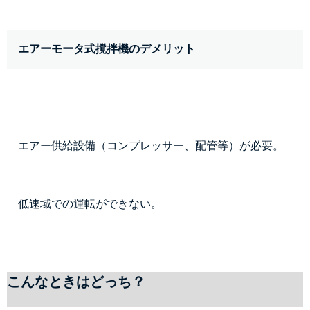
エアーモータ式撹拌機のデメリット
エアー供給設備（コンプレッサー、配管等）が必要。
低速域での運転ができない。
こんなときはどっち？