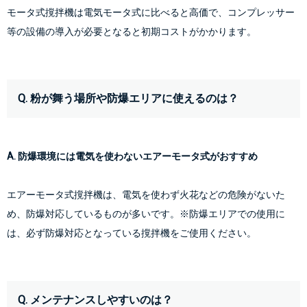
モータ式撹拌機は電気モータ式に比べると高価で、コンプレッサー
等の設備の導入が必要となると初期コストがかかります。
Q. 粉が舞う場所や防爆エリアに使えるのは？
A. 防爆環境には電気を使わないエアーモータ式がおすすめ
エアーモータ式撹拌機は、電気を使わず火花などの危険がないた
め、防爆対応しているものが多いです。※防爆エリアでの使用に
は、必ず防爆対応となっている撹拌機をご使用ください。
Q. メンテナンスしやすいのは？