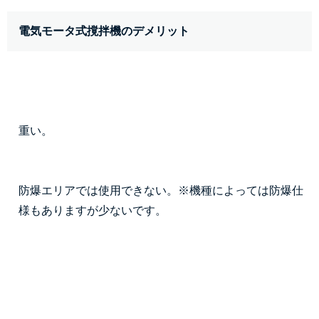
電気モータ式撹拌機のデメリット
重い。
防爆エリアでは使用できない。※機種によっては防爆仕
様もありますが少ないです。