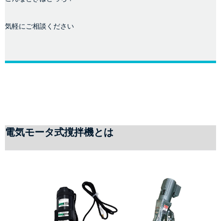
気軽にご相談ください
電気モータ式撹拌機とは