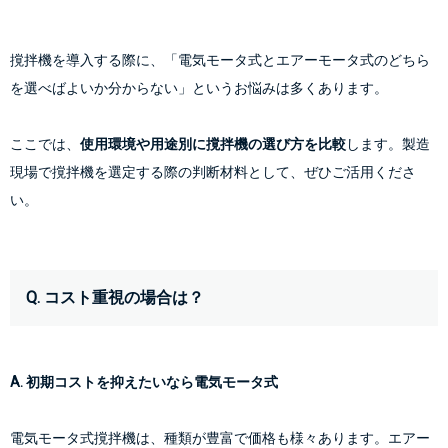
撹拌機を導入する際に、「電気モータ式とエアーモータ式のどちら
を選べばよいか分からない」というお悩みは多くあります。
ここでは、
使用環境や用途別に撹拌機の選び方を比較
します。製造
現場で撹拌機を選定する際の判断材料として、ぜひご活用くださ
い。
Q. コスト重視の場合は？
A. 初期コストを抑えたいなら電気モータ式
電気モータ式撹拌機は、種類が豊富で価格も様々あります。エアー