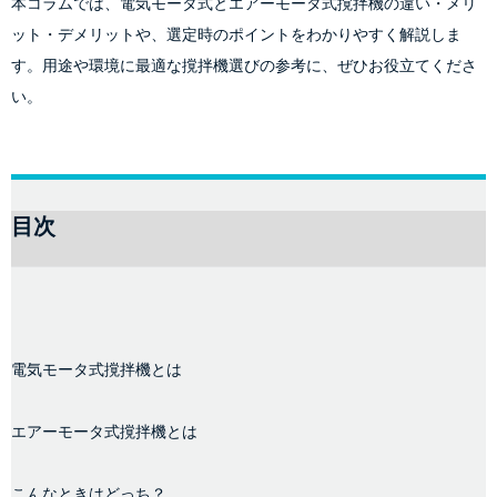
本コラムでは、電気モータ式とエアーモータ式撹拌機の違い・メリ
ット・デメリットや、選定時のポイントをわかりやすく解説しま
す。用途や環境に最適な撹拌機選びの参考に、ぜひお役立てくださ
い。
目次
電気モータ式撹拌機とは
エアーモータ式撹拌機とは
こんなときはどっち？