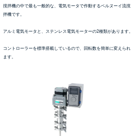
撹拌機の中で最も一般的な、電気モータで作動するベルヌーイ流撹
拌機です。
アルミ電気モータと、ステンレス電気モーターの2種類があります。
コントローラーを標準搭載しているので、回転数を簡単に変えられ
ます。