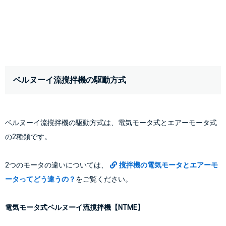
ベルヌーイ流撹拌機の駆動方式
ベルヌーイ流撹拌機の駆動方式は、電気モータ式とエアーモータ式
の2種類です。
2つのモータの違いについては、
撹拌機の電気モータとエアーモ
ータってどう違うの？
をご覧ください。
電気モータ式ベルヌーイ流撹拌機【NTME】