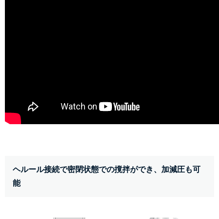
ヘルール接続で密閉状態での撹拌ができ、加減圧も可
能