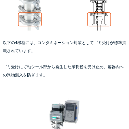
以下の4機種には、コンタミネーション対策としてゴミ受けが標準搭
載されています。
ゴミ受けにて軸シール部から発生した摩耗粉を受け止め、容器内へ
の異物混入を防ぎます。