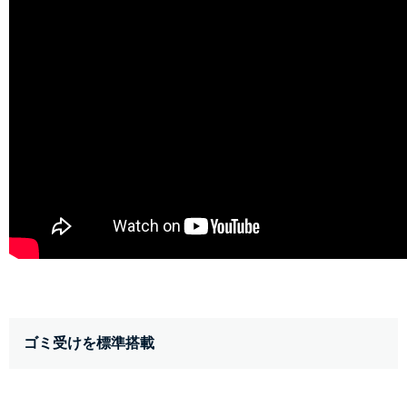
ゴミ受けを標準搭載