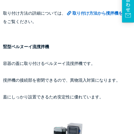
取り付け方法の詳細については、
取り付け方法から撹拌機を選ぶ
をご覧ください。
竪型ベルヌーイ流撹拌機
容器の蓋に取り付けるベルヌーイ流撹拌機です。
撹拌機の接続部を密閉できるので、異物混入対策になります。
蓋にしっかり設置できるため安定性に優れています。