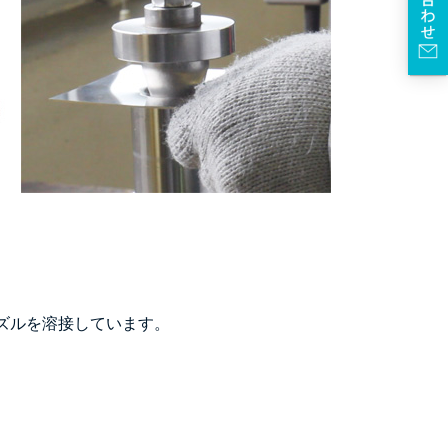
ズルを溶接しています。