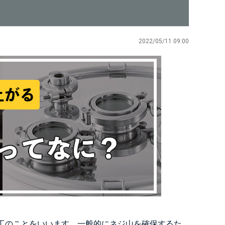
2022/05/11 09:00
工のことをいいます。一般的にネジ山を確保するた