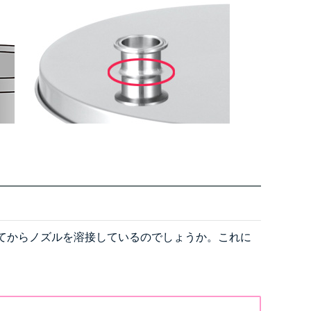
てからノズルを溶接しているのでしょうか。これに