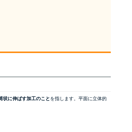
筒状に伸ばす加工のこと
を指します。平面に立体的