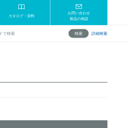
お問い合わせ
カタログ・資料
製品の相談
詳細検索
検索