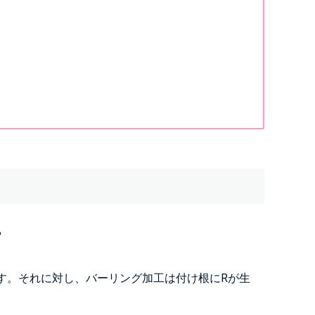
?
す。それに対し、バーリング加工は付け根にRが生