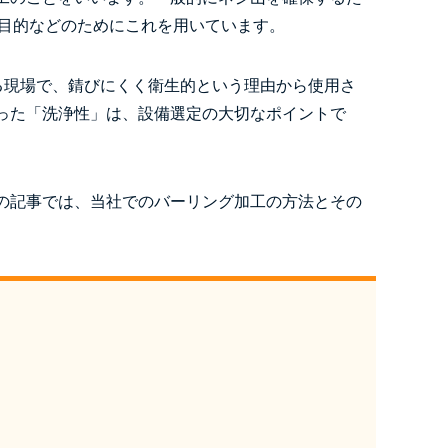
る目的などのためにこれを用いています。
る現場で、錆びにくく衛生的という理由から使用さ
った「洗浄性」は、設備選定の大切なポイントで
の記事では、当社でのバーリング加工の方法とその