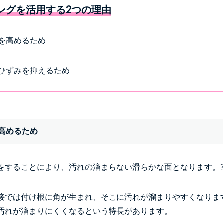
ングを活用する2つの理由
を高めるため
ひずみを抑えるため
高めるため
をすることにより、汚れの溜まらない滑らかな面となります。
接では付け根に角が生まれ、そこに汚れが溜まりやすくなりま
汚れが溜まりにくくなるという特長があります。