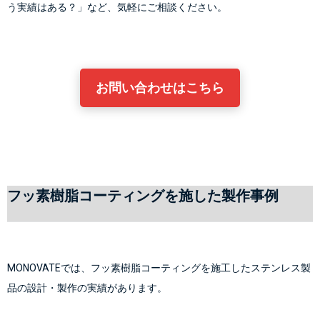
う実績はある？」など、気軽にご相談ください。
お問い合わせはこちら
フッ素樹脂コーティングを施した製作事例
MONOVATEでは、フッ素樹脂コーティングを施工したステンレス製
品の設計・製作の実績があります。