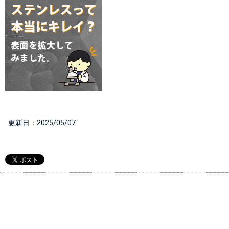
  更新日：
2025/05/07