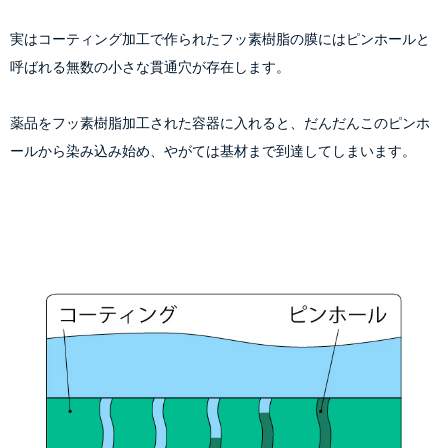
実はコーティング加工で作られたフッ素樹脂の膜には
ピンホール
と
呼ばれる無数の小さな貫通穴が存在します。
薬品をフッ素樹脂加工された容器に入れると、だんだんこのピンホ
ールから染み込み始め、やがては基材まで到達してしまいます。