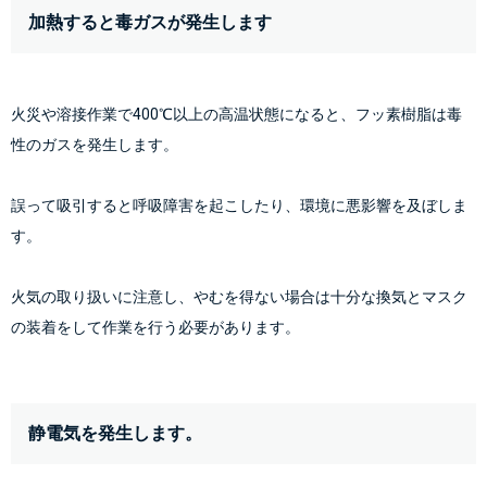
加熱すると毒ガスが発生します
火災や溶接作業で400℃以上の高温状態になると、フッ素樹脂は毒
性のガスを発生します。
誤って吸引すると呼吸障害を起こしたり、環境に悪影響を及ぼしま
す。
火気の取り扱いに注意し、やむを得ない場合は十分な換気とマスク
の装着をして作業を行う必要があります。
静電気を発生します。