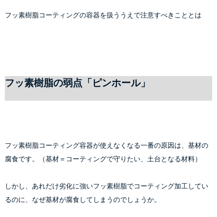
フッ素樹脂コーティングの容器を扱ううえで注意すべきこととは
フッ素樹脂の弱点「ピンホール」
フッ素樹脂コーティング容器が使えなくなる一番の原因は、基材の
腐食です。（基材＝コーティングで守りたい、土台となる材料）
しかし、あれだけ劣化に強いフッ素樹脂でコーティング加工してい
るのに、なぜ基材が腐食してしまうのでしょうか。