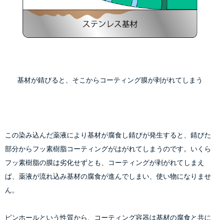
基材が錆びると、そこからコーティング膜が剥がれてしまう
この染み込んだ薬液により基材が腐食し錆びが発生すると、錆びた
部分からフッ素樹脂コーティングがはがれてしまうのです。いくら
フッ素樹脂の膜は劣化せずとも、コーティングが剥がれてしまえ
ば、薬液が流れ込み基材の腐食が進んでしまい、使い物になりませ
ん。
ピンホールという性質から、コーティング容器は基材の腐食と共に