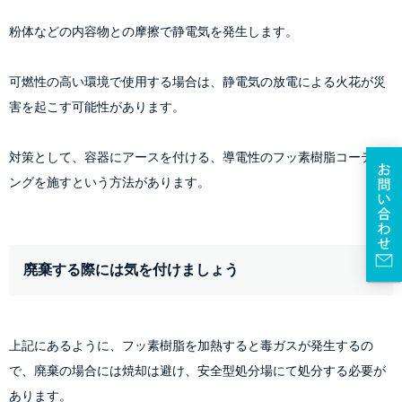
粉体などの内容物との摩擦で静電気を発生します。
可燃性の高い環境で使用する場合は、静電気の放電による火花が災
害を起こす可能性があります。
対策として、容器にアースを付ける、導電性のフッ素樹脂コーティ
ングを施すという方法があります。
廃棄する際には気を付けましょう
上記にあるように、フッ素樹脂を加熱すると毒ガスが発生するの
で、廃棄の場合には焼却は避け、安全型処分場にて処分する必要が
あります。