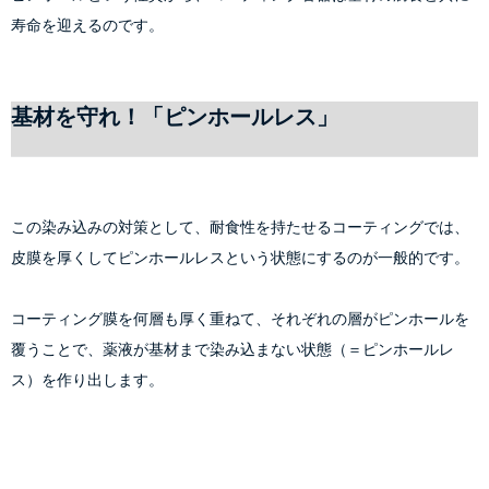
寿命を迎えるのです。
基材を守れ！「ピンホールレス」
この染み込みの対策として、耐食性を持たせるコーティングでは、
皮膜を厚くして
ピンホールレス
という状態にするのが一般的です。
コーティング膜を何層も厚く重ねて、それぞれの層がピンホールを
覆うことで、薬液が基材まで染み込まない状態（＝
ピンホールレ
ス
）を作り出します。