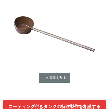
この事例を見る
コーティング付きタンクの特注製作を相談する