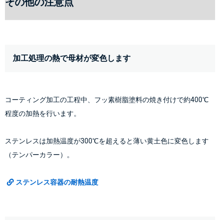
その他の注意点
加工処理の熱で母材が変色します
コーティング加工の工程中、フッ素樹脂塗料の焼き付けで約400℃
程度の加熱を行います。
ステンレスは加熱温度が300℃を超えると薄い黄土色に変色します
（テンパーカラー）。
ステンレス容器の耐熱温度