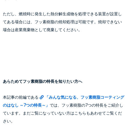
ただし、燃焼時に発生した熱分解生成物を処理できる装置が設置し
てある場合には、フッ素樹脂の焼却処理は可能です。焼却できない
場合は産業廃棄物として廃棄してください。
あらためてフッ素樹脂の特長を知りたい方へ
本記事の前編である
「みんな気になる、フッ素樹脂コーティング
のはなし ～7つの特長～」
では、フッ素樹脂の7つの特長をご紹介し
ています。まだご覧になっていない方はこちらもあわせてご覧くだ
さい。