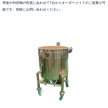
用途や内容物の性質にあわせて1台からオーダーメイドのご提案が可
能です。気軽にお問い合わせください。