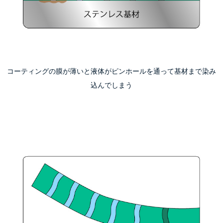
コーティングの膜が薄いと液体がピンホールを通って基材まで染み
込んでしまう