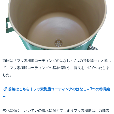
前回は「フッ素樹脂コーティングのはなし～7つの特長編～」と題し
て、フッ素樹脂コーティングの基本情報や、特長をご紹介いたしま
した。
前編はこちら｜フッ素樹脂コーティングのはなし～7つの特長編
～
劣化に強く、たいていの環境に耐えてしまうフッ素樹脂は、万能素