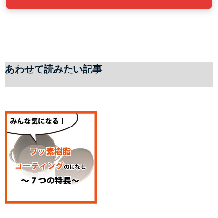
あわせて読みたい記事