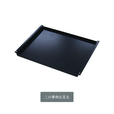
この事例を見る