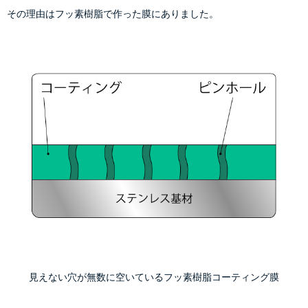
その理由はフッ素樹脂で作った膜にありました。
見えない穴が無数に空いているフッ素樹脂コーティング膜