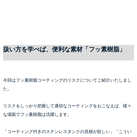
扱い方を学べば、便利な素材「フッ素樹脂」
今回はフッ素樹脂コーティングのリスクについてご紹介いたしまし
た。
リスクをしっかり把握して適切なコーティングをおこなえば、様々
な場面でフッ素樹脂は活躍します。
「コーティング付きのステンレスタンクの見積が欲しい」「こうい