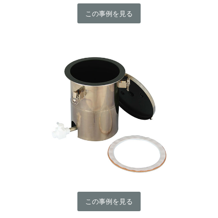
この事例を見る
この事例を見る