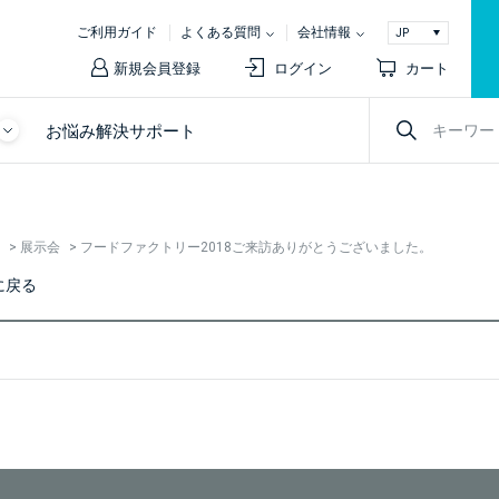
ご利用ガイド
よくある質問
会社情報
新規会員登録
ログイン
カート
お悩み解決サポート
>
展示会
>
フードファクトリー2018ご来訪ありがとうございました。
に戻る