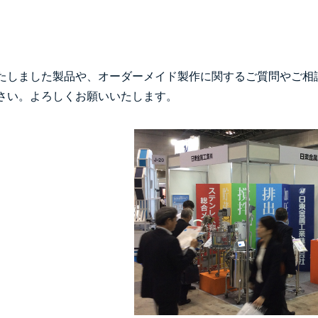
たしました製品や、オーダーメイド製作に関するご質問やご相
さい。よろしくお願いいたします。