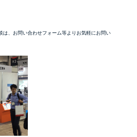
談は、お問い合わせフォーム等よりお気軽にお問い