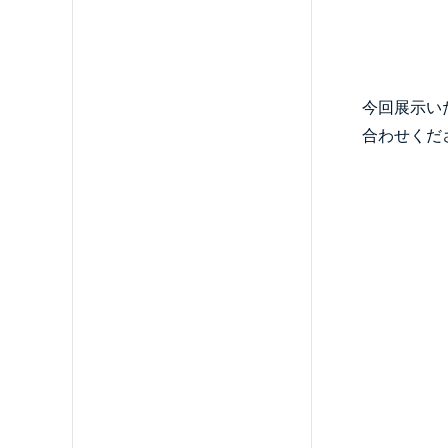
今回展示い
合わせくだ