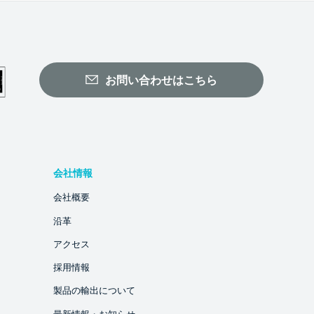
お問い合わせはこちら
会社情報
会社概要
沿革
アクセス
採用情報
製品の輸出について