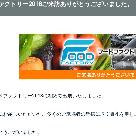
ァクトリー2018ご来訪ありがとうございました。
ドファクトリー2018に初めて出展いたしました。
にお越しいただいた、多くのご来場者の皆様に厚く御礼を申し
とうございました。