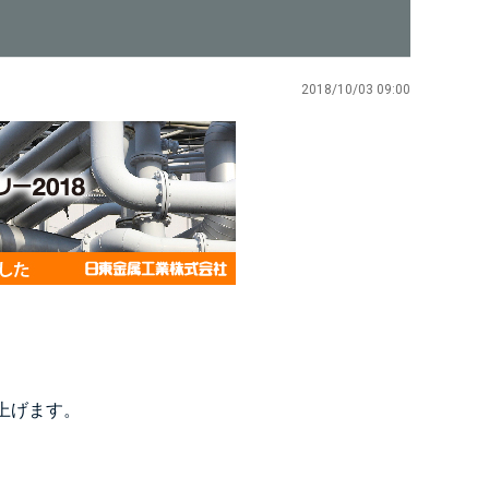
2018/10/03 09:00
上げます。