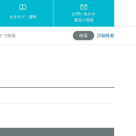
お問い合わせ
カタログ・資料
製品の相談
詳細検索
検索