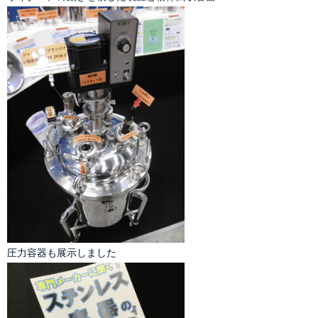
圧力容器
も展示しました