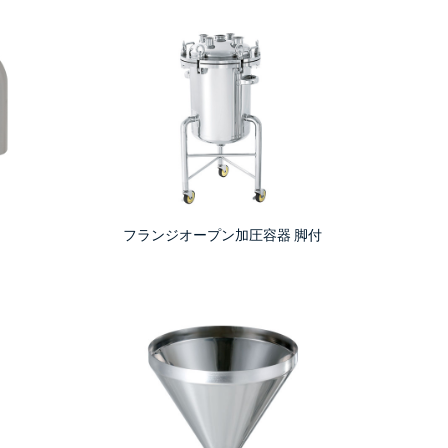
フランジオープン加圧容器 脚付