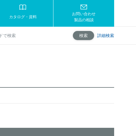
お問い合わせ
カタログ・資料
製品の相談
詳細検索
検索