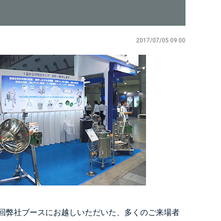
2017/07/05 09:00
今回弊社ブースにお越しいただいた、多くのご来場者