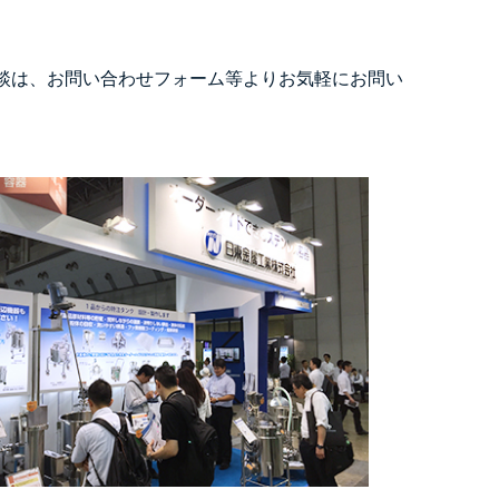
談は、お問い合わせフォーム等よりお気軽にお問い