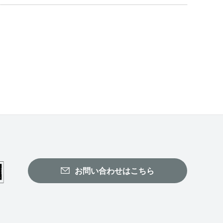
お問い合わせはこちら