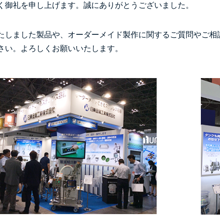
く御礼を申し上げます。誠にありがとうございました。
たしました製品や、オーダーメイド製作に関するご質問やご相
さい。よろしくお願いいたします。