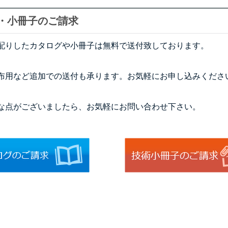
・小冊子のご請求
配りしたカタログや小冊子は無料で送付致しております。
布用など追加での送付も承ります。お気軽にお申し込みくださ
な点がございましたら、お気軽にお問い合わせ下さい。