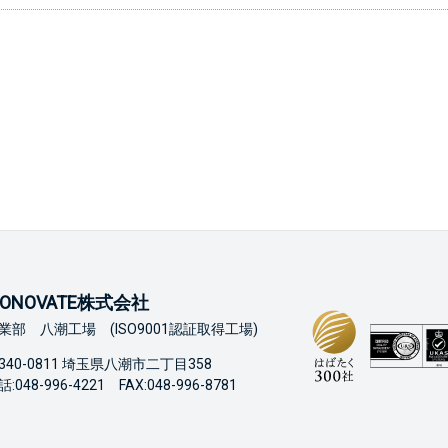
ONOVATE株式会社
業部 八潮工場 (ISO9001認証取得工場)
340-0811 埼玉県八潮市二丁目358
:048-996-4221 FAX:048-996-8781