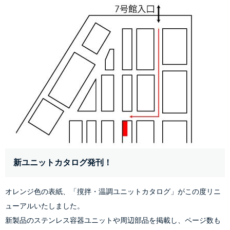
新ユニットカタログ発刊！
オレンジ色の表紙、「撹拌・温調ユニットカタログ」がこの度リニ
ューアルいたしました。
新製品のステンレス容器ユニットや周辺部品を掲載し、ページ数も