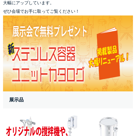
大幅にアップしています。
ぜひ会場でお手に取ってご覧ください！
 展示品