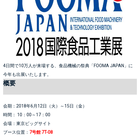
4日間で10万人が来場する、食品機械の祭典「FOOMA JAPAN」に
今年も出展いたします。
概要
会期：2018年6月12日（火）～15日（金）
時間： 10：00～17：00
会場：
東京ビッグサイト
ブース位置：
7号館 
7T-08