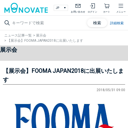
お問い合わせ
ログイン
カート
メニュー
検索
詳細検索
ニュース記事一覧
>
展示会
>
【展示会】FOOMA JAPAN2018に出展いたします
展示会
【展示会】FOOMA JAPAN2018に出展いたしま
す
2018/05/31 09:00