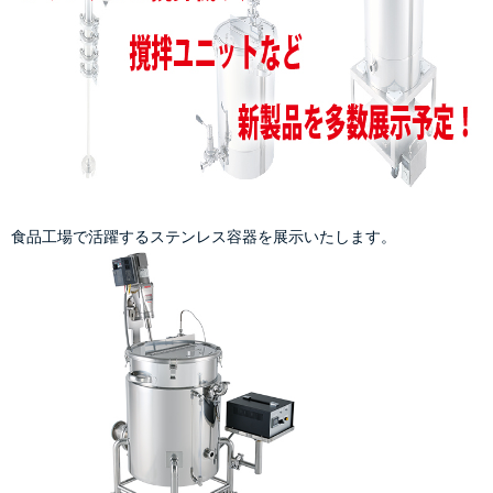
食品工場で活躍するステンレス容器を展示いたします。