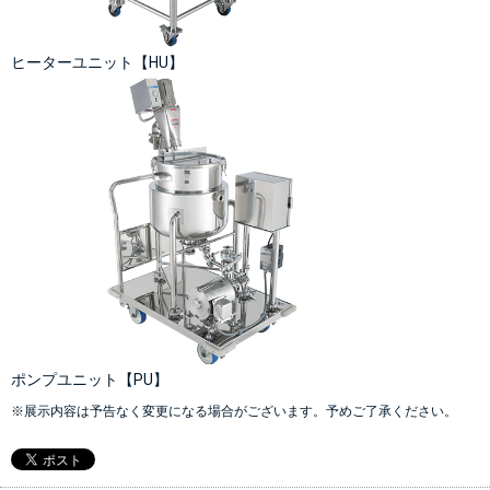
ヒーターユニット【HU】
ポンプユニット【PU】
※展示内容は予告なく変更になる場合がございます。予めご了承ください。