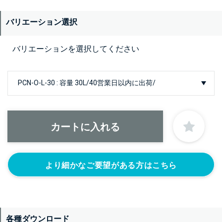
バリエーション選択
バリエーションを選択してください
より細かなご要望がある方はこちら
各種ダウンロード