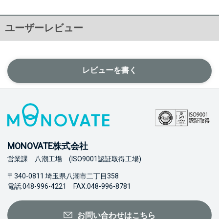
ユーザーレビュー
レビューを書く
MONOVATE株式会社
営業課 八潮工場 (ISO9001認証取得工場)
〒340-0811 埼玉県八潮市二丁目358
電話:048-996-4221 FAX:048-996-8781
お問い合わせはこちら