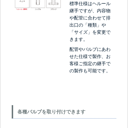
標準仕様はヘルール
継手ですが、内容物
や配管に合わせて排
出口の「種類」や
「サイズ」を変更で
きます。
配管やバルブにあわ
せた仕様で製作、お
客様ご指定の継手で
の製作も可能です。
各種バルブを取り付けできます