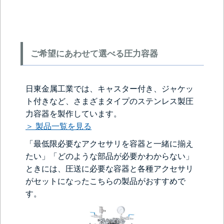
ご希望にあわせて選べる圧力容器
日東金属工業では、キャスター付き、ジャケッ
ト付きなど、さまざまタイプのステンレス製圧
力容器を製作しています。
＞ 製品一覧を見る
「最低限必要なアクセサリを容器と一緒に揃え
たい」「どのような部品が必要かわからない」
ときには、圧送に必要な容器と各種アクセサリ
がセットになったこちらの製品がおすすめで
す。