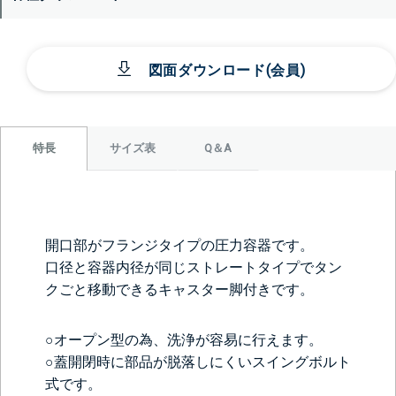
図面ダウンロード(会員)
サイズ表
Q＆A
特長
開口部がフランジタイプの圧力容器です。
口径と容器内径が同じストレートタイプでタン
クごと移動できるキャスター脚付きです。
○オープン型の為、洗浄が容易に行えます。
○蓋開閉時に部品が脱落しにくいスイングボルト
式です。