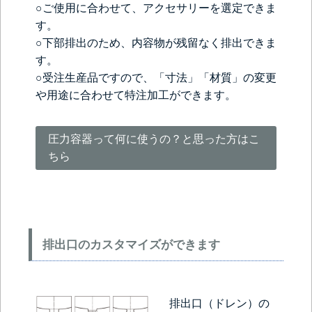
○ご使用に合わせて、アクセサリーを選定できま
す。
○下部排出のため、内容物が残留なく排出できま
す。
○受注生産品ですので、「寸法」「材質」の変更
や用途に合わせて特注加工ができます。
圧力容器って何に使うの？と思った方はこ
ちら
排出口のカスタマイズができます
排出口（ドレン）の