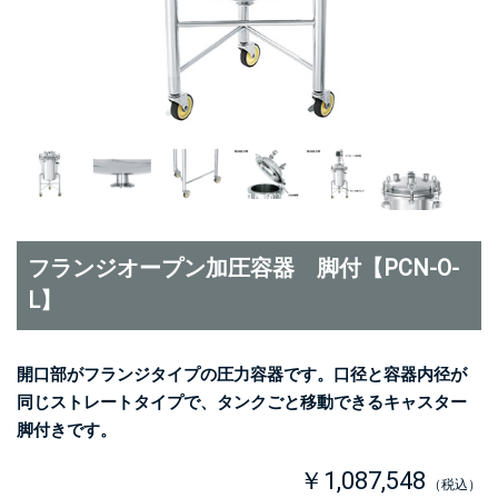
フランジオープン加圧容器 脚付【PCN-O-
L】
開口部がフランジタイプの圧力容器です。口径と容器内径が
同じストレートタイプで、タンクごと移動できるキャスター
脚付きです。
￥1,087,548
（税込）