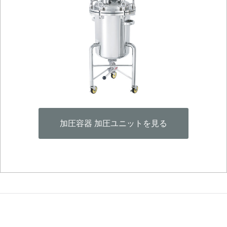
加圧容器 加圧ユニットを見る