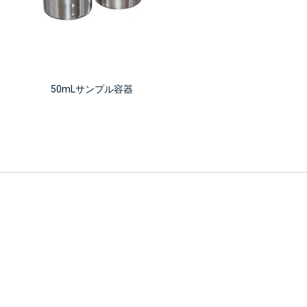
50mLサンプル容器