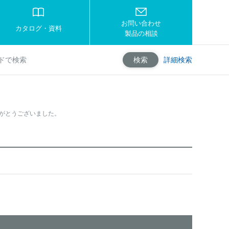
お問い合わせ
カタログ・資料
製品の相談
詳細検索
検索
りがとうございました。