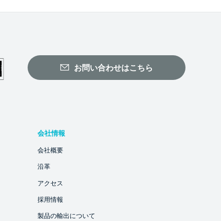
お問い合わせはこちら
会社情報
会社概要
沿革
アクセス
採用情報
製品の輸出について