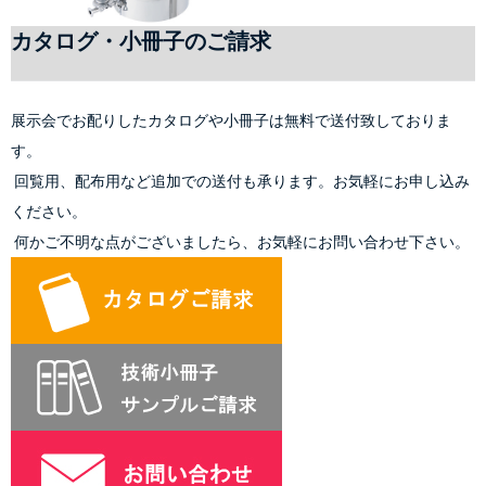
カタログ・小冊子のご請求
展示会でお配りしたカタログや小冊子は無料で送付致しておりま
す。
 回覧用、配布用など追加での送付も承ります。お気軽にお申し込み
ください。
 何かご不明な点がございましたら、お気軽にお問い合わせ下さい。