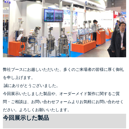
弊社ブースにお越しいただいた、多くのご来場者の皆様に厚く御礼
を申し上げます。
 誠にありがとうございました。
今回展示いたしました製品や、オーダーメイド製作に関するご質
問・ご相談は、
お問い合わせフォーム
よりお気軽にお問い合わせく
ださい。よろしくお願いいたします。
今回展示した製品