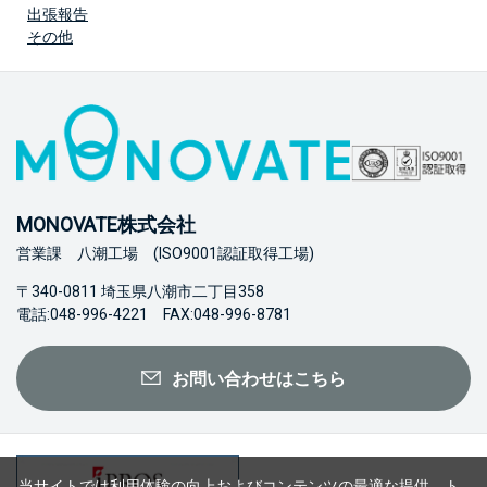
出張報告
その他
MONOVATE株式会社
営業課 八潮工場 (ISO9001認証取得工場)
〒340-0811 埼玉県八潮市二丁目358
電話:048-996-4221 FAX:048-996-8781
お問い合わせはこちら
当サイトでは利用体験の向上およびコンテンツの最適な提供、ト