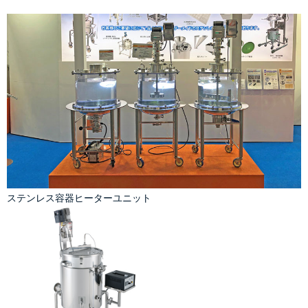
ステンレス容器ヒーターユニット