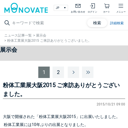
お問い合わせ
ログイン
カート
メニュー
検索
詳細検索
ニュース記事一覧
>
展示会
>
粉体工業展大阪2015 ご来訪ありがとうございました。
展示会
1
2
粉体工業展大阪2015 ご来訪ありがとうござい
ました。
2015/10/21 09:00
大阪で開催された「
粉体工業展大阪2015
」に出展いたしました。
 粉体工業展には10年ぶりの出展となりました。