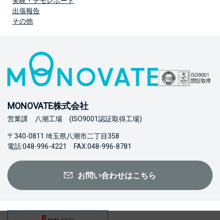
実験・デモレポート
出張報告
その他
MONOVATE株式会社
営業課 八潮工場 (ISO9001認証取得工場)
〒340-0811 埼玉県八潮市二丁目358
電話:048-996-4221 FAX:048-996-8781
お問い合わせはこちら