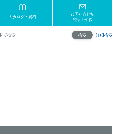
お問い合わせ
カタログ・資料
製品の相談
詳細検索
検索