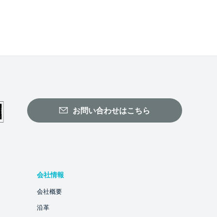
お問い合わせはこちら
会社情報
会社概要
沿革