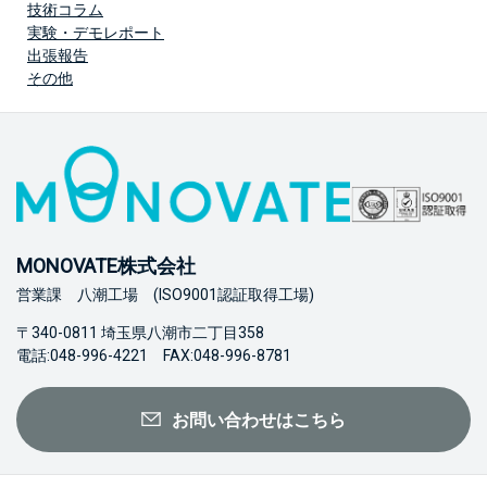
技術コラム
実験・デモレポート
出張報告
その他
MONOVATE株式会社
営業課 八潮工場 (ISO9001認証取得工場)
〒340-0811 埼玉県八潮市二丁目358
電話:048-996-4221 FAX:048-996-8781
お問い合わせはこちら