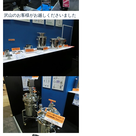
 沢山のお客様がお越しくださいました