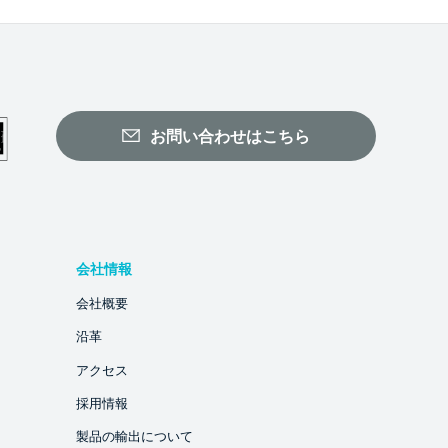
お問い合わせはこちら
会社情報
会社概要
沿革
アクセス
採用情報
製品の輸出について