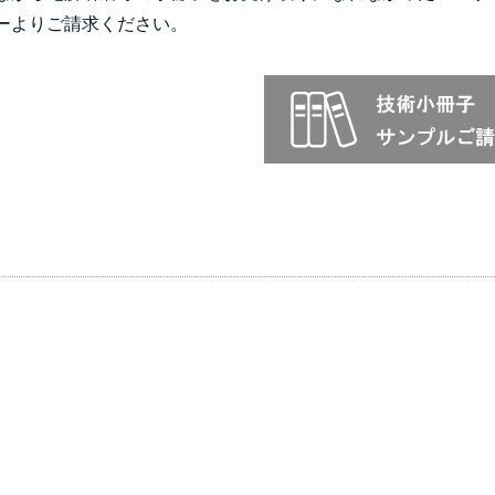
ーよりご請求ください。