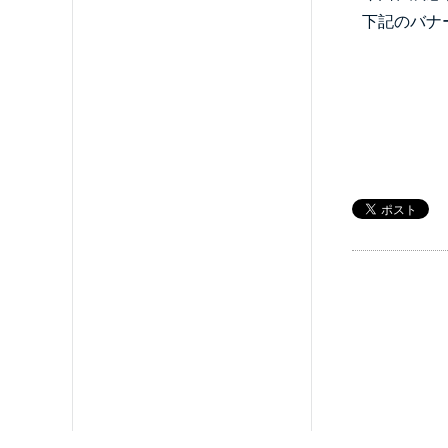
下記のバナ