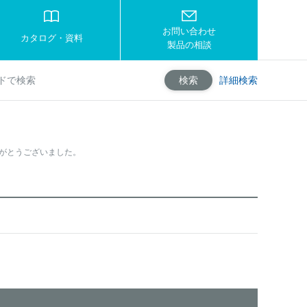
お問い合わせ
カタログ・資料
製品の相談
詳細検索
検索
りがとうございました。