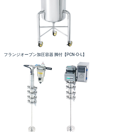
フランジオープン加圧容器 脚付【PCN-O-L】