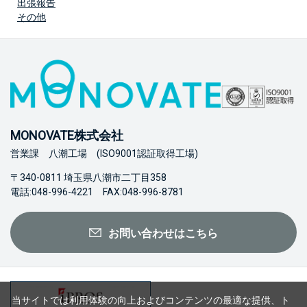
出張報告
その他
MONOVATE株式会社
営業課 八潮工場 (ISO9001認証取得工場)
〒340-0811 埼玉県八潮市二丁目358
電話:048-996-4221 FAX:048-996-8781
お問い合わせはこちら
当サイトでは利用体験の向上およびコンテンツの最適な提供、ト