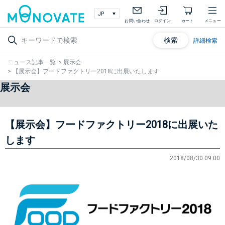
お問い合わせ
ログイン
カート
メニュー
検索
詳細検索
ニュース記事一覧
>
展示会
>
【展示会】フードファクトリー2018に出展いたします
展示会
【展示会】フードファクトリー2018に出展いた
します
2018/08/30 09:00