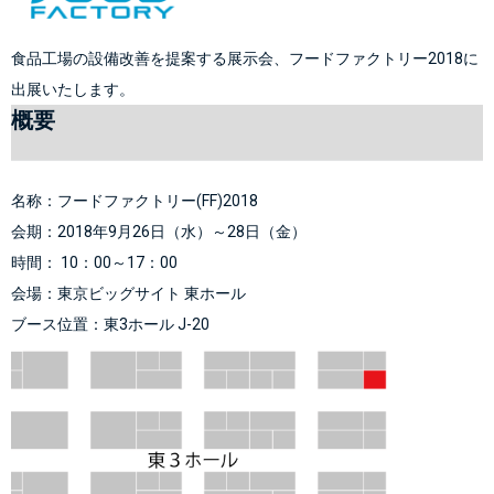
食品工場の設備改善を提案する展示会、フードファクトリー2018に
出展いたします。
概要
名称：フードファクトリー(FF)2018
会期：2018年9月26日（水）～28日（金）
時間： 10：00～17：00
会場：
東京ビッグサイト
 東ホール
ブース位置：東3ホール J-20